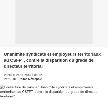
Unanimité syndicats et employeurs territoriaux
au CSFPT, contre la disparition du grade de
directeur territorial
Publié le 21/10/2016 à 08:32
Par
UFICT Reims Métropole