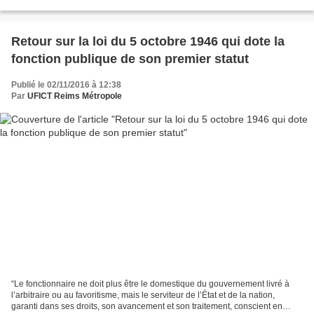
départemental adjoint des services...
Retour sur la loi du 5 octobre 1946 qui dote la
fonction publique de son premier statut
Publié le 02/11/2016 à 12:38
Par
UFICT Reims Métropole
“Le fonctionnaire ne doit plus être le domestique du gouvernement livré à
l’arbitraire ou au favoritisme, mais le serviteur de l’État et de la nation,
garanti dans ses droits, son avancement et son traitement, conscient en