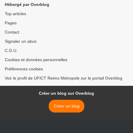
Hébergé par Overblog
Top articles
Pages
Contact
Signaler un abus
C.G.U.
Cookies et données personnelles
Préférences cookies
Voir le profil de UFICT Reims Métropole sur le portail Overblog
Créer un blog sur Overblog
Créer un blog