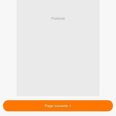
Publicité
Page suivante >