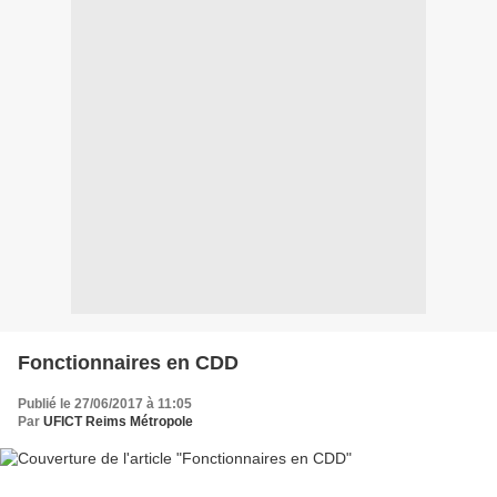
Fonctionnaires en CDD
Publié le 27/06/2017 à 11:05
Par
UFICT Reims Métropole