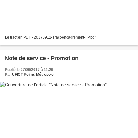
Le tract en PDF - 20170912-Tract-encadrement-FP.pdf
Note de service - Promotion
Publié le 27/06/2017 à 11:26
Par
UFICT Reims Métropole