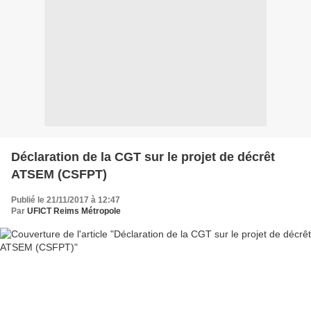
Déclaration de la CGT sur le projet de décrêt
ATSEM (CSFPT)
Publié le 21/11/2017 à 12:47
Par
UFICT Reims Métropole