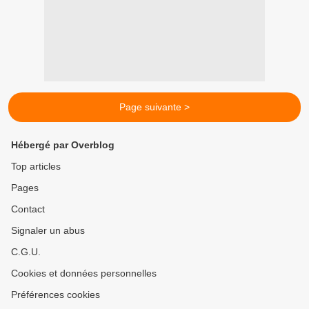
Page suivante >
Hébergé par Overblog
Top articles
Pages
Contact
Signaler un abus
C.G.U.
Cookies et données personnelles
Préférences cookies