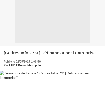
[Cadres Infos 731] Définanciariser l'entreprise
Publié le 02/05/2017 à 06:50
Par
UFICT Reims Métropole