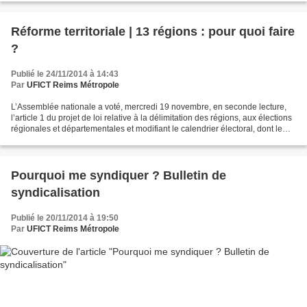
Réforme territoriale | 13 régions : pour quoi faire
?
Publié le 24/11/2014 à 14:43
Par
UFICT Reims Métropole
L’Assemblée nationale a voté, mercredi 19 novembre, en seconde lecture,
l’article 1 du projet de loi relative à la délimitation des régions, aux élections
régionales et départementales et modifiant le calendrier électoral, dont le
vote final aura lieu...
Pourquoi me syndiquer ? Bulletin de
syndicalisation
Publié le 20/11/2014 à 19:50
Par
UFICT Reims Métropole