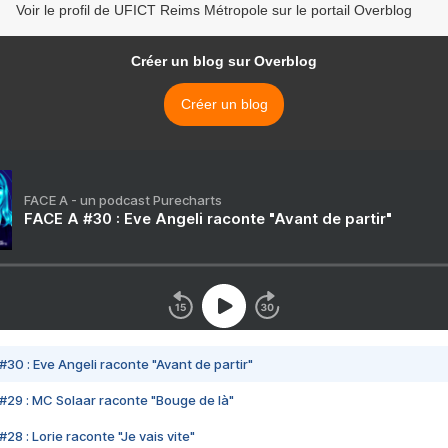
Voir le profil de UFICT Reims Métropole sur le portail Overblog
Créer un blog sur Overblog
Créer un blog
FACE A - un podcast Purecharts
FACE A #30 : Eve Angeli raconte "Avant de partir"
#30 : Eve Angeli raconte "Avant de partir"
#29 : MC Solaar raconte "Bouge de là"
28 : Lorie raconte "Je vais vite"