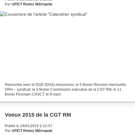
Par
UFICT Reims Métropole
Rencontre avec le DGD (DGA) ressources, le 5 février Réunion mensuelle
DRH – syndicat, le 6 février Commission exécutive de la CGT RM, le 11
février Prochain CHSCT, le 9 mars
Voeux 2015 de la CGT RM
Publié le 28/01/2015 à 22:57
Par
UFICT Reims Métropole