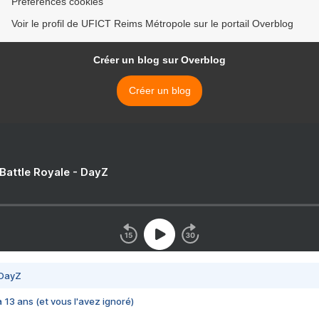
Préférences cookies
Voir le profil de UFICT Reims Métropole sur le portail Overblog
Créer un blog sur Overblog
Créer un blog
 Battle Royale - DayZ
 DayZ
 a 13 ans (et vous l'avez ignoré)