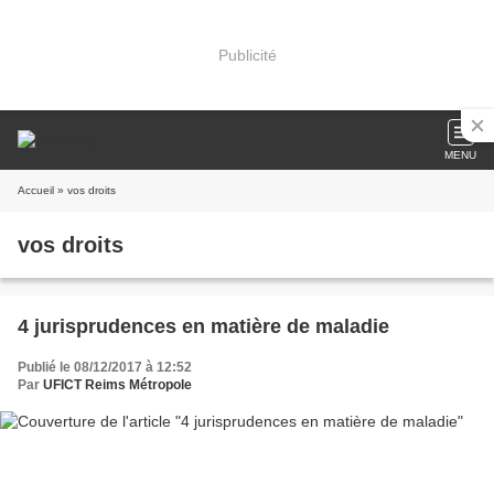
Publicité
MENU
Accueil
» vos droits
vos droits
4 jurisprudences en matière de maladie
Publié le 08/12/2017 à 12:52
Par
UFICT Reims Métropole