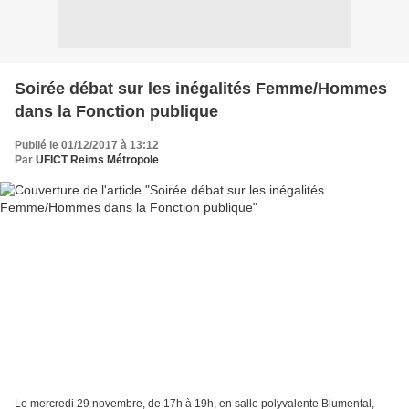
Soirée débat sur les inégalités Femme/Hommes
dans la Fonction publique
Publié le 01/12/2017 à 13:12
Par
UFICT Reims Métropole
Le mercredi 29 novembre, de 17h à 19h, en salle polyvalente Blumental,