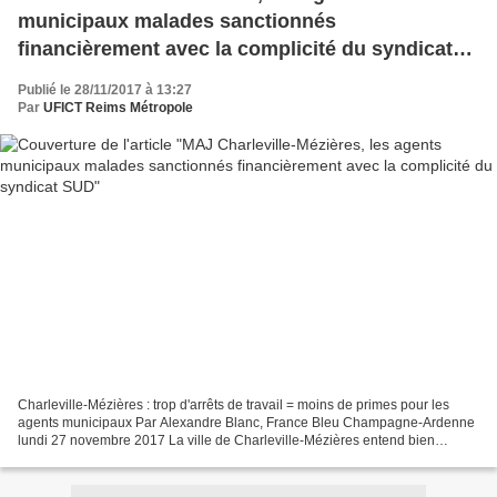
municipaux malades sanctionnés
financièrement avec la complicité du syndicat
SUD
Publié le 28/11/2017 à 13:27
Par
UFICT Reims Métropole
Charleville-Mézières : trop d'arrêts de travail = moins de primes pour les
agents municipaux Par Alexandre Blanc, France Bleu Champagne-Ardenne
lundi 27 novembre 2017 La ville de Charleville-Mézières entend bien
s'attaquer aux arrêts de travail abusifs...