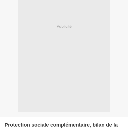
Publicité
Protection sociale complémentaire, bilan de la