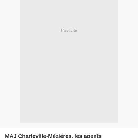
Publicité
MAJ Charleville-Mézières, les agents