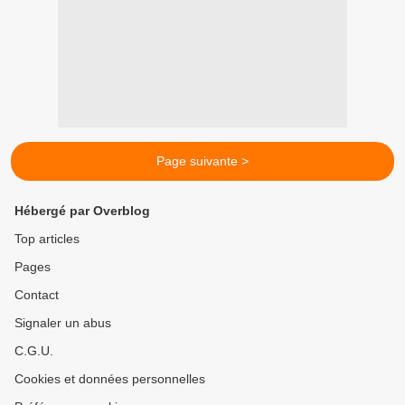
Page suivante >
Hébergé par Overblog
Top articles
Pages
Contact
Signaler un abus
C.G.U.
Cookies et données personnelles