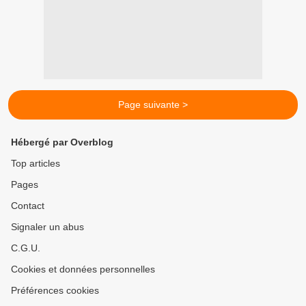
Page suivante >
Hébergé par Overblog
Top articles
Pages
Contact
Signaler un abus
C.G.U.
Cookies et données personnelles
Préférences cookies