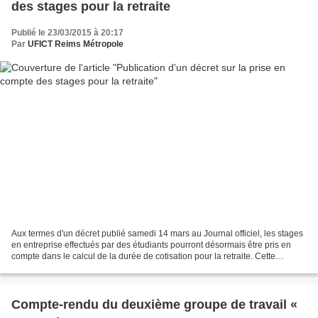
des stages pour la retraite
Publié le 23/03/2015 à 20:17
Par
UFICT Reims Métropole
Aux termes d'un décret publié samedi 14 mars au Journal officiel, les stages
en entreprise effectués par des étudiants pourront désormais être pris en
compte dans le calcul de la durée de cotisation pour la retraite. Cette
disposition de la loi sur les...
Compte-rendu du deuxième groupe de travail «