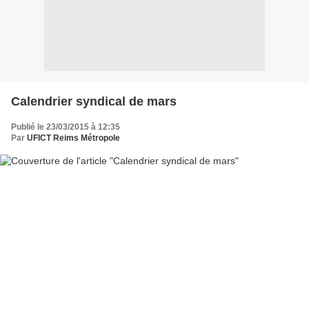
Calendrier syndical de mars
Publié le 23/03/2015 à 12:35
Par
UFICT Reims Métropole