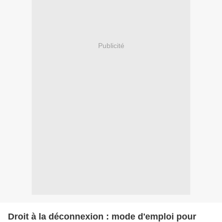
Publicité
Droit à la déconnexion : mode d'emploi pour