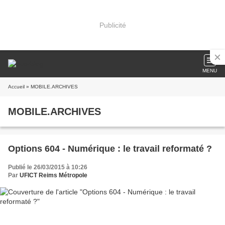
Publicité
MENU
Accueil
» MOBILE.ARCHIVES
MOBILE.ARCHIVES
Options 604 - Numérique : le travail reformaté ?
Publié le 26/03/2015 à 10:26
Par
UFICT Reims Métropole