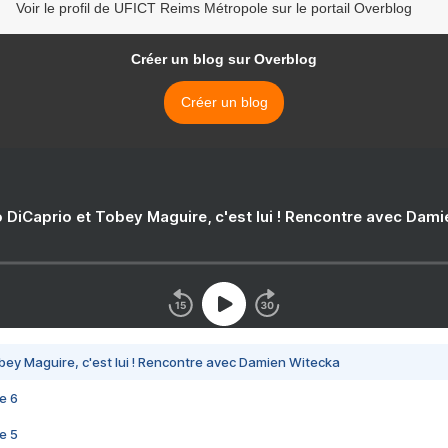
Voir le profil de UFICT Reims Métropole sur le portail Overblog
Créer un blog sur Overblog
Créer un blog
 DiCaprio et Tobey Maguire, c'est lui ! Rencontre avec Dam
bey Maguire, c'est lui ! Rencontre avec Damien Witecka
e 6
e 5