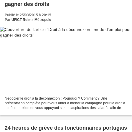
gagner des droits
Publié le 25/03/2015 à 20:15
Par
UFICT Reims Métropole
Négocier le droit à la déconnexion : Pourquoi ? Comment ? Une
présentation complète pour vous aider à mener la campagne pour le droit à
la déconnexion en vous appuyant sur les aspirations des salariés afin de
gagner des droits nouveaux. Sommaire : Les...
24 heures de grève des fonctionnaires portugais