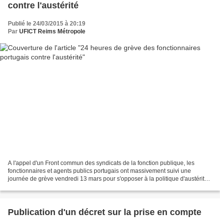
contre l'austérité
Publié le 24/03/2015 à 20:19
Par
UFICT Reims Métropole
A l'appel d'un Front commun des syndicats de la fonction publique, les
fonctionnaires et agents publics portugais ont massivement suivi une
journée de grève vendredi 13 mars pour s'opposer à la politique d'austérité
du gouvernement imposée depuis quatre...
Publication d'un décret sur la prise en compte