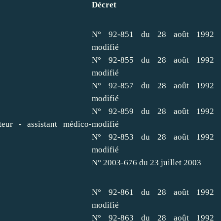
Décret
N° 92-851 du 28 août 1992
modifié
N° 92-855 du 28 août 1992
modifié
N° 92-857 du 28 août 1992
modifié
N° 92-859 du 28 août 1992
teur - assistant médico-
modifié
N° 92-853 du 28 août 1992
modifié
N° 2003-676 du 23 juillet 2003
N° 92-861 du 28 août 1992
modifié
N° 92-863 du 28 août 1992