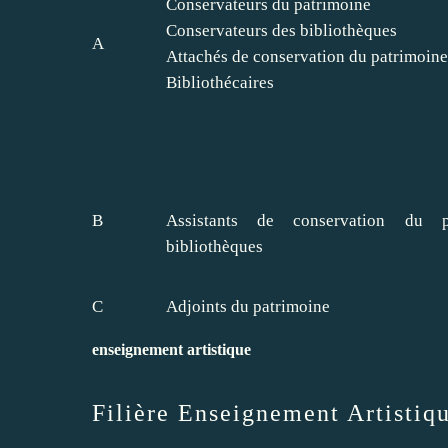
Conservateurs du patrimoine
Conservateurs des bibliothèques
A
Attachés de conservation du patrimoine
Bibliothécaires
B
Assistants de conservation du 
bibliothèques
C
Adjoints du patrimoine
enseignement artistique
Filière Enseignement Artistiq