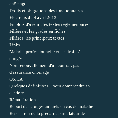
chômage
Droits et obligations des fonctionnaires
Elections du 4 avril 2013
Emplois d'avenir, les textes réglementaires
Filières et les grades en fiches
Filières, les principaux textes
Links
Maladie professionnelle et les droits à
congés
Non renouvellement d'un contrat, pas
d'assurance chomage
OSICA
Quelques définitions... pour comprendre sa
carrière
Rémunération
Report des congés annuels en cas de maladie
Résorption de la précarité, simulateur de