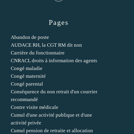
Pages
Abandon de poste
AUDACE RH, la CGT RM dit non
Carrière du fonctionnaire
CNRACL droits à information des agents
Congé maladie
Congé maternité
Congé parental
Conséquence du non retrait d'un courrier
recommandé
Contre visite médicale
Cumul d'une activité publique et d'une
activité privée
Cumul pension de retraite et allocation