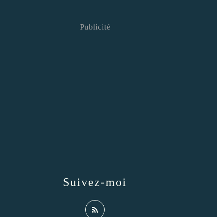
Publicité
Suivez-moi