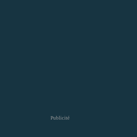
Publicité