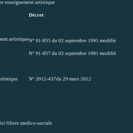
re enseignement artistique
Décret
ent artistique
N° 91-855 du 02 septembre 1991 modifié
N° 91-857 du 02 septembre 1991 modifié
rtistique
N° 2012-437du 29 mars 2012
oi filiere medico-sociale