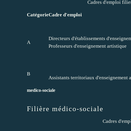
Cadres d'emploi filie
Catégorie
Cadre d'emploi
Directeurs d'établissements d'enseignem
A
Professeurs d'enseignement artistique
B
Assistants territoriaux d'enseignement a
medico-sociale
Filière médico-sociale
Cadres d'empl