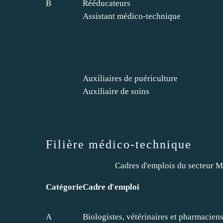
B
Rééducateurs
Assistant médico-technique
Auxiliaires de puériculture
Auxiliaire de soins
Filière médico-technique
Cadres d'emplois du secteur 
Catégorie
Cadre d'emploi
A
Biologistes, vétérinaires et pharmacien