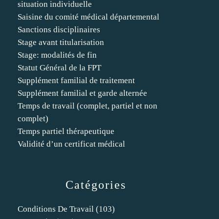
situation individuelle
Saisine du comité médical départemental
Sanctions disciplinaires
Stage avant titularisation
Stage: modalités de fin
Statut Général de la FPT
Supplément familial de traitement
Supplément familial et garde alternée
Temps de travail (complet, partiel et non
complet)
Temps partiel thérapeutique
Validité d’un certificat médical
Catégories
Conditions De Travail
(103)