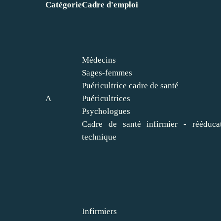
Catégorie
Cadre d'emploi
Médecins
Sages-femmes
Puéricultrice cadre de santé
A
Puéricultrices
Psychologues
Cadre de santé infirmier - rééduca
technique
Infirmiers