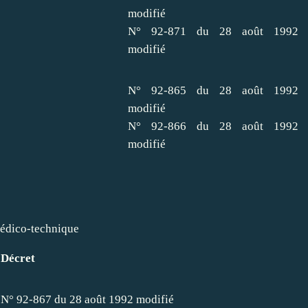
modifié
N° 92-871 du 28 août 1992
modifié
N° 92-865 du 28 août 1992
modifié
N° 92-866 du 28 août 1992
modifié
Médico-technique
Décret
s
N° 92-867 du 28 août 1992 modifié