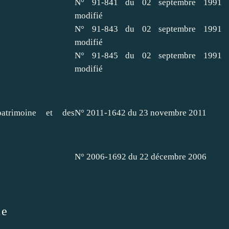
N° 91-841 du 02 septembre 1991
modifié
N° 91-843 du 02 septembre 1991
modifié
N° 91-845 du 02 septembre 1991
modifié
patrimoine et des
N° 2011-1642 du 23 novembre 2011
N° 2006-1692 du 22 décembre 2006
ue