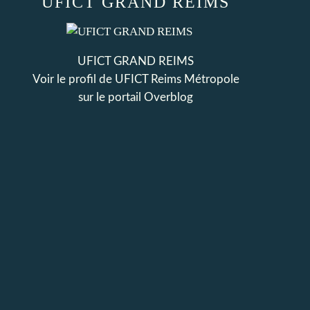
UFICT GRAND REIMS
UFICT GRAND REIMS
Voir le profil de
UFICT Reims Métropole
sur le portail Overblog