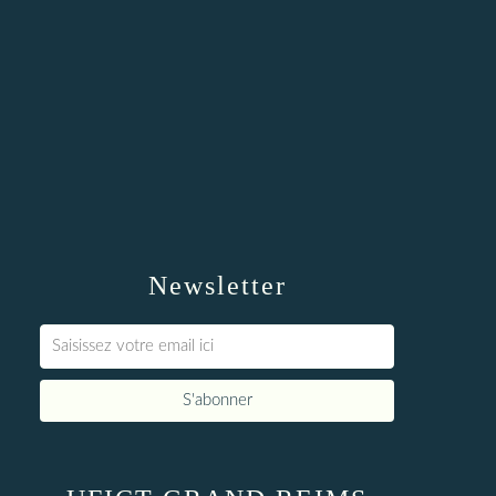
Newsletter