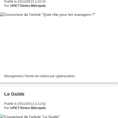
Publié le 25/12/2012 à 22:15
Par
UFICT Reims Métropole
Management. Parole de cadres par cgtdescadres
Le Guide
Publié le 25/12/2012 à 21:52
Par
UFICT Reims Métropole