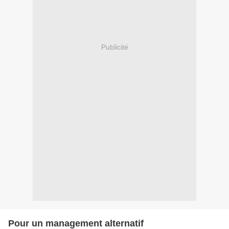
Publicité
Pour un management alternatif