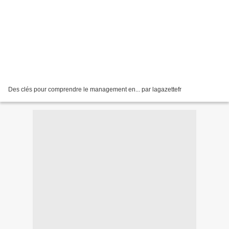
Des clés pour comprendre le management en... par lagazettefr