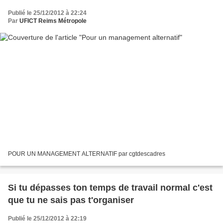
Publié le 25/12/2012 à 22:24
Par
UFICT Reims Métropole
POUR UN MANAGEMENT ALTERNATIF par cgtdescadres
Si tu dépasses ton temps de travail normal c'est
que tu ne sais pas t'organiser
Publié le 25/12/2012 à 22:19