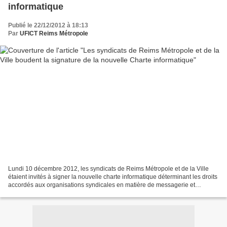
informatique
Publié le 22/12/2012 à 18:13
Par
UFICT Reims Métropole
Lundi 10 décembre 2012, les syndicats de Reims Métropole et de la Ville
étaient invités à signer la nouvelle charte informatique déterminant les droits
accordés aux organisations syndicales en matière de messagerie et
d’intranet. La majorité d’entre-elles...