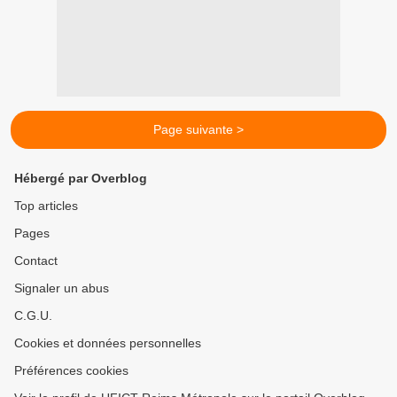
Page suivante >
Hébergé par Overblog
Top articles
Pages
Contact
Signaler un abus
C.G.U.
Cookies et données personnelles
Préférences cookies