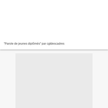
"Parole de jeunes diplômés" par cgtdescadres