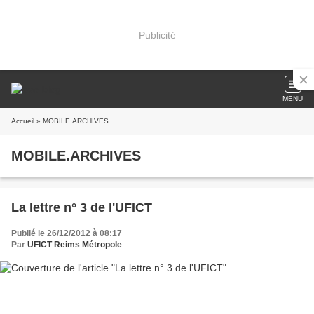
Publicité
MENU
Accueil
» MOBILE.ARCHIVES
MOBILE.ARCHIVES
La lettre n° 3 de l'UFICT
Publié le 26/12/2012 à 08:17
Par
UFICT Reims Métropole