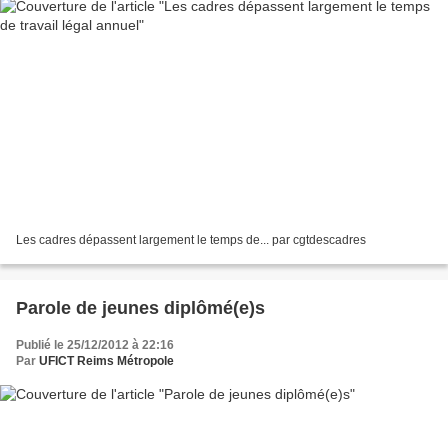
Les cadres dépassent largement le temps de... par cgtdescadres
Parole de jeunes diplômé(e)s
Publié le 25/12/2012 à 22:16
Par
UFICT Reims Métropole