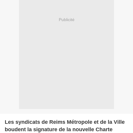
Publicité
Les syndicats de Reims Métropole et de la Ville
boudent la signature de la nouvelle Charte