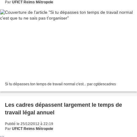
Par
UFICT Reims Métropole
Si tu dépasses ton temps de travail normal c'est... par cgtdescadres
Les cadres dépassent largement le temps de
travail légal annuel
Publié le 25/12/2012 à 22:19
Par
UFICT Reims Métropole