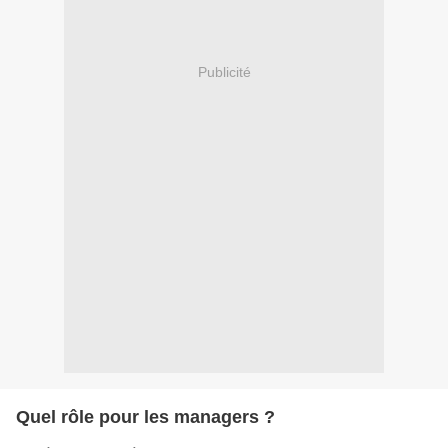
Publicité
Quel rôle pour les managers ?