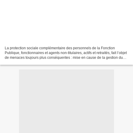
La protection sociale complémentaire des personnels de la Fonction
Publique, fonctionnaires et agents non-titulaires, actifs et retraités, fait l’objet
de menaces toujours plus conséquentes : mise en cause de la gestion du
régime obligatoire par les mutuelles,...