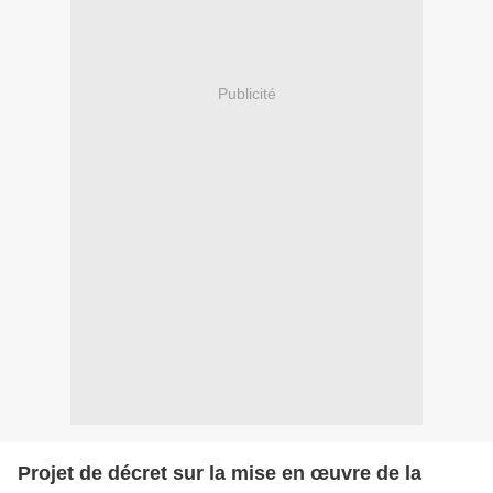
Publicité
Projet de décret sur la mise en œuvre de la