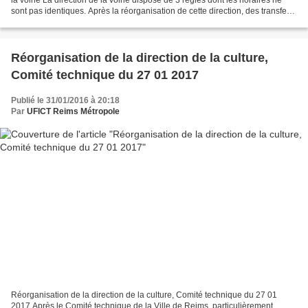
sont pas identiques. Après la réorganisation de cette direction, des transferts
de personnels ont eu...
Réorganisation de la direction de la culture,
Comité technique du 27 01 2017
Publié le 31/01/2016 à 20:18
Par
UFICT Reims Métropole
Réorganisation de la direction de la culture, Comité technique du 27 01
2017 Après le Comité technique de la Ville de Reims, particulièrement