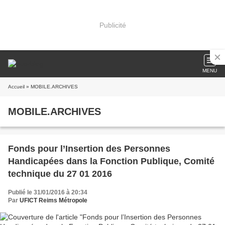
Publicité
MENU
Accueil
» MOBILE.ARCHIVES
MOBILE.ARCHIVES
Fonds pour l’Insertion des Personnes
Handicapées dans la Fonction Publique, Comité
technique du 27 01 2016
Publié le 31/01/2016 à 20:34
Par
UFICT Reims Métropole