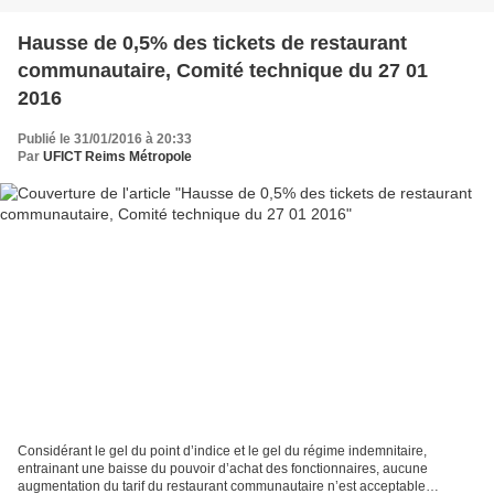
Hausse de 0,5% des tickets de restaurant
communautaire, Comité technique du 27 01
2016
Publié le 31/01/2016 à 20:33
Par
UFICT Reims Métropole
Considérant le gel du point d’indice et le gel du régime indemnitaire,
entrainant une baisse du pouvoir d’achat des fonctionnaires, aucune
augmentation du tarif du restaurant communautaire n’est acceptable