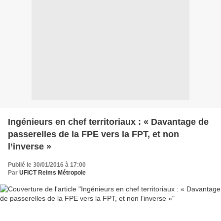
Ingénieurs en chef territoriaux : « Davantage de
passerelles de la FPE vers la FPT, et non
l’inverse »
Publié le 30/01/2016 à 17:00
Par
UFICT Reims Métropole