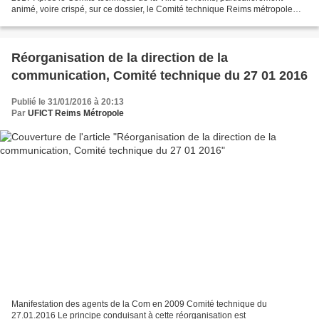
animé, voire crispé, sur ce dossier, le Comité technique Reims métropole
devait à son tour en traiter en raison...
Réorganisation de la direction de la
communication, Comité technique du 27 01 2016
Publié le 31/01/2016 à 20:13
Par
UFICT Reims Métropole
Manifestation des agents de la Com en 2009 Comité technique du
27.01.2016 Le principe conduisant à cette réorganisation est