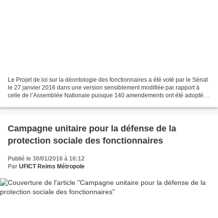
Le Projet de loi sur la déontologie des fonctionnaires a été voté par le Sénat
le 27 janvier 2016 dans une version sensiblement modifiée par rapport à
celle de l’Assemblée Nationale puisque 140 amendements ont été adoptés
par la Commission des lois et...
Campagne unitaire pour la défense de la
protection sociale des fonctionnaires
Publié le 30/01/2016 à 16:12
Par
UFICT Reims Métropole