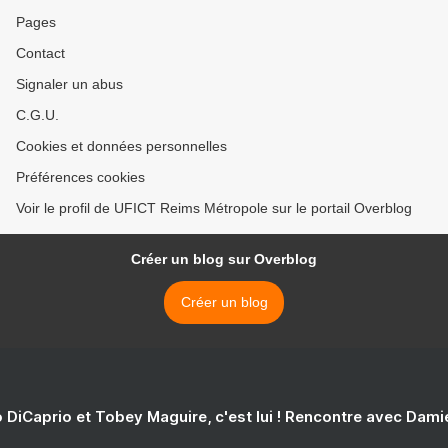
Pages
Contact
Signaler un abus
C.G.U.
Cookies et données personnelles
Préférences cookies
Voir le profil de UFICT Reims Métropole sur le portail Overblog
Créer un blog sur Overblog
Créer un blog
 DiCaprio et Tobey Maguire, c'est lui ! Rencontre avec Dam