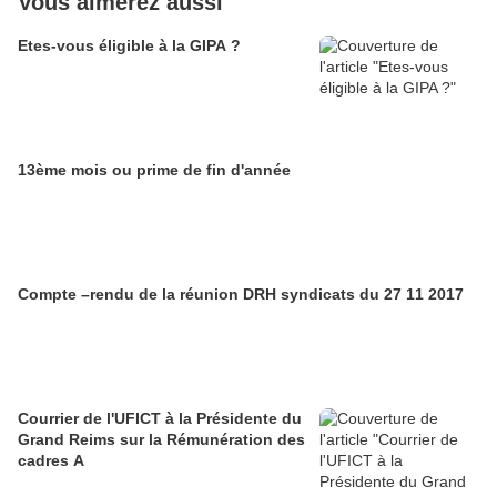
Vous aimerez aussi
Etes-vous éligible à la GIPA ?
13ème mois ou prime de fin d'année
Compte –rendu de la réunion DRH syndicats du 27 11 2017
Courrier de l'UFICT à la Présidente du
Grand Reims sur la Rémunération des
cadres A