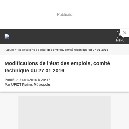
Publicité
MENU
Accueil
» Modifications de l’état des emplois, comité technique du 27 01 2016
Modifications de l’état des emplois, comité
technique du 27 01 2016
Publié le 31/01/2016 à 20:37
Par
UFICT Reims Métropole