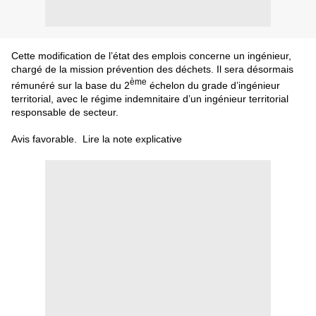
Cette modification de l’état des emplois concerne un ingénieur,
chargé de la mission prévention des déchets. Il sera désormais
ème
rémunéré sur la base du 2
échelon du grade d’ingénieur
territorial, avec le régime indemnitaire d’un ingénieur territorial
responsable de secteur.
Avis favorable. Lire la note explicative