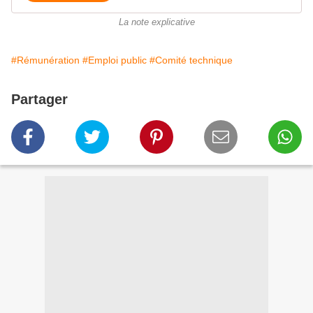
La note explicative
#Rémunération
#Emploi public
#Comité technique
Partager