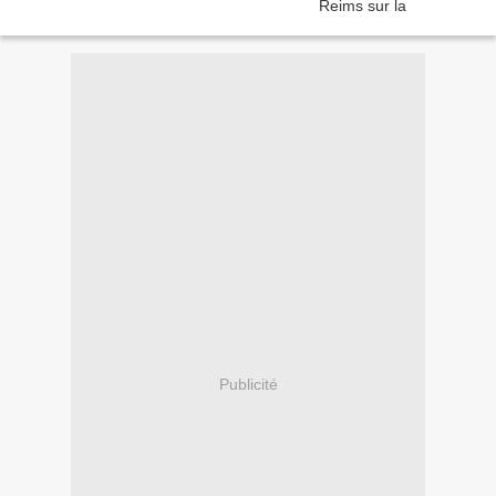
Publicité