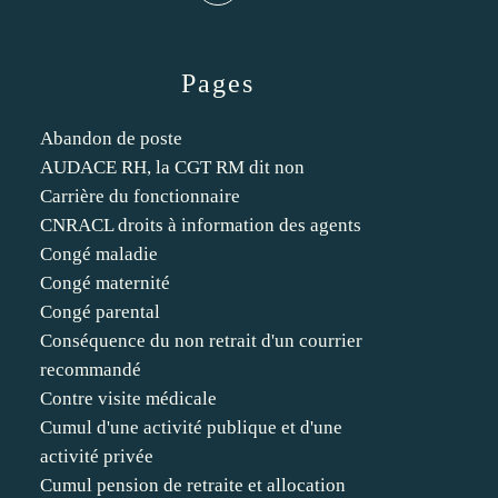
Pages
Abandon de poste
AUDACE RH, la CGT RM dit non
Carrière du fonctionnaire
CNRACL droits à information des agents
Congé maladie
Congé maternité
Congé parental
Conséquence du non retrait d'un courrier
recommandé
Contre visite médicale
Cumul d'une activité publique et d'une
activité privée
Cumul pension de retraite et allocation