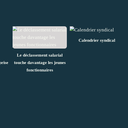
Calendrier syndical
Le déclassement salarial
prise
touche davantage les jeunes
fonctionnaires