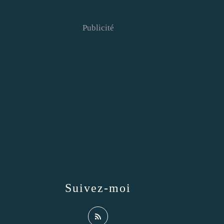
Publicité
Suivez-moi