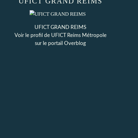
UFICT GRAND REIMS
UFICT GRAND REIMS
Voir le profil de
UFICT Reims Métropole
sur le portail Overblog