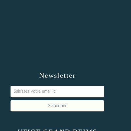
Newsletter