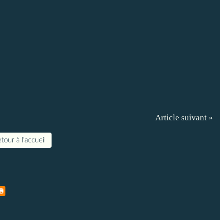
Article suivant »
tour à l'accueil