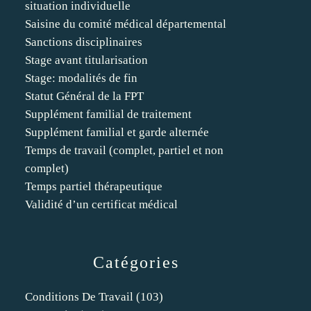
situation individuelle
Saisine du comité médical départemental
Sanctions disciplinaires
Stage avant titularisation
Stage: modalités de fin
Statut Général de la FPT
Supplément familial de traitement
Supplément familial et garde alternée
Temps de travail (complet, partiel et non
complet)
Temps partiel thérapeutique
Validité d’un certificat médical
Catégories
Conditions De Travail
(103)