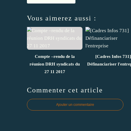
Vous aimerez aussi :
Compte –rendu de la
[Cadres Infos 731]
réunion DRH syndicats du
Définanciariser l'entre
27 11 2017
Commenter cet article
Ajouter un commentaire