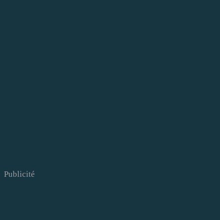
Publicité