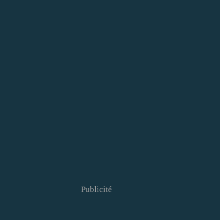
Publicité