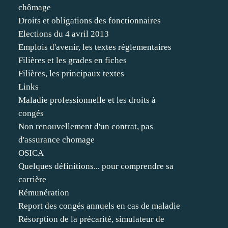
chômage
Droits et obligations des fonctionnaires
Elections du 4 avril 2013
Emplois d'avenir, les textes réglementaires
Filières et les grades en fiches
Filières, les principaux textes
Links
Maladie professionnelle et les droits à
congés
Non renouvellement d'un contrat, pas
d'assurance chomage
OSICA
Quelques définitions... pour comprendre sa
carrière
Rémunération
Report des congés annuels en cas de maladie
Résorption de la précarité, simulateur de