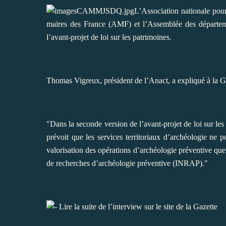
L’Association nationale pour 
maires des France (AMF) et l’Assemblée des départem
l’avant-projet de loi sur les patrimoines.
Thomas Vigreux, président de l’Anact, a expliqué à la Gaz
"Dans la seconde version de l’avant-projet de loi sur le
prévoit que les services territoriaux d’archéologie ne p
valorisation des opérations d’archéologie préventive que si
de recherches d’archéologie préventive (INRAP)."
Lire la suite de l’interview
sur le site de la Gazette