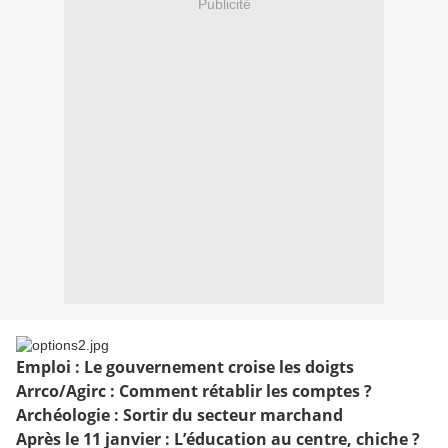
Publicité
Emploi
: Le gouvernement croise les doigts
Arrco/Agirc
: Comment rétablir les comptes ?
Archéologie
: Sortir du secteur marchand
Après le 11 janvier
: L’éducation au centre, chiche ?