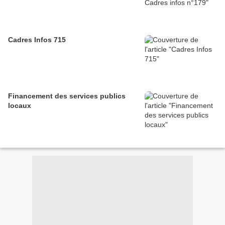
Cadres Infos 715
Financement des services publics
locaux