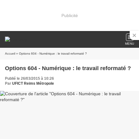
Publicité
MENU
Accueil
» Options 604 - Numérique : le travail reformaté ?
Options 604 - Numérique : le travail reformaté ?
Publié le 26/03/2015 à 10:26
Par
UFICT Reims Métropole