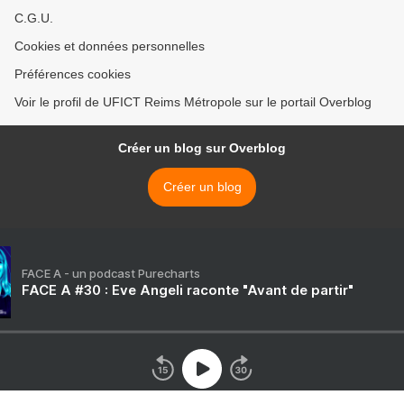
C.G.U.
Cookies et données personnelles
Préférences cookies
Voir le profil de UFICT Reims Métropole sur le portail Overblog
Créer un blog sur Overblog
Créer un blog
FACE A - un podcast Purecharts
FACE A #30 : Eve Angeli raconte "Avant de partir"