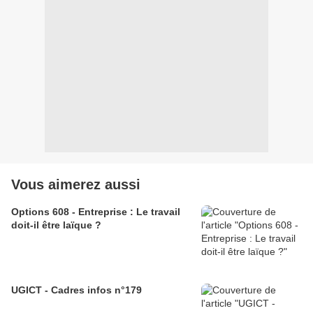
Vous aimerez aussi
Options 608 - Entreprise : Le travail
doit-il être laïque ?
UGICT - Cadres infos n°179