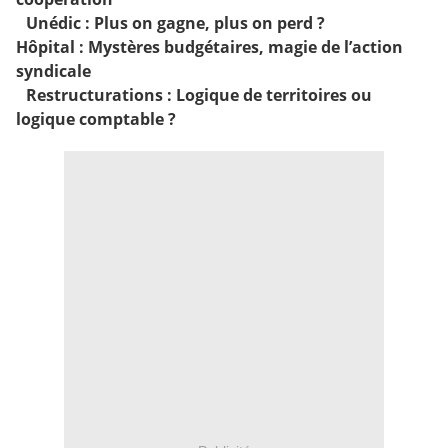
Unédic
: Plus on gagne, plus on perd ?
Hôpital
: Mystères budgétaires, magie de l’action
syndicale
Restructurations
: Logique de territoires ou
logique comptable ?