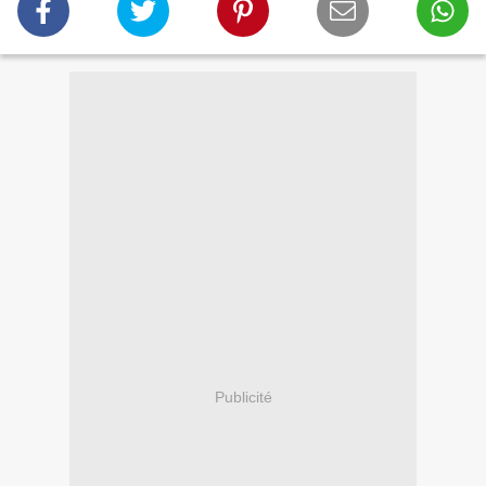
Publicité