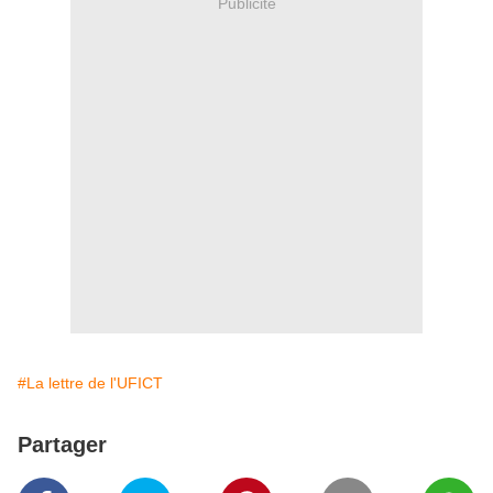
Publicité
#La lettre de l'UFICT
Partager