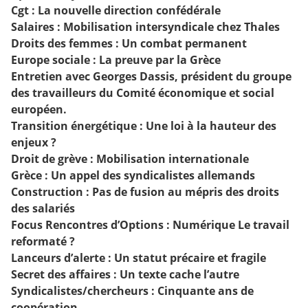
Cgt
: La nouvelle direction confédérale
Salaires
: Mobilisation intersyndicale chez Thales
Droits des femmes
: Un combat permanent
Europe sociale
: La preuve par la Grèce
Entretien avec Georges Dassis, président du groupe
des travailleurs du Comité économique et social
européen.
Transition énergétique
: Une loi à la hauteur des
enjeux ?
Droit de grève
: Mobilisation internationale
Grèce
: Un appel des syndicalistes allemands
Construction
: Pas de fusion au mépris des droits
des salariés
Focus Rencontres d’Options
: Numérique Le travail
reformaté ?
Lanceurs d’alerte
: Un statut précaire et fragile
Secret des affaires
: Un texte cache l’autre
Syndicalistes/chercheurs
: Cinquante ans de
coopération