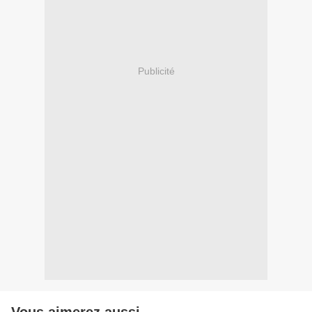
Publicité