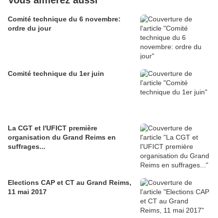
Vous aimerez aussi
Comité technique du 6 novembre:
ordre du jour
Comité technique du 1er juin
La CGT et l'UFICT première
organisation du Grand Reims en
suffrages...
Elections CAP et CT au Grand Reims,
11 mai 2017