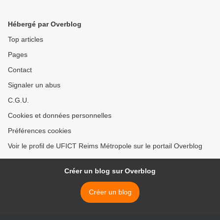
et Services communs
Hébergé par Overblog
Top articles
Pages
Contact
Signaler un abus
C.G.U.
Cookies et données personnelles
Préférences cookies
Voir le profil de UFICT Reims Métropole sur le portail Overblog
Créer un blog sur Overblog
Créer un blog