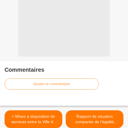
Commentaires
Ajouter un commentaire
< Mises à disposition de
Rapport de situation
services entre la Ville de
comparée de l’égalité
Reims et Reims métropole
professionnelle >