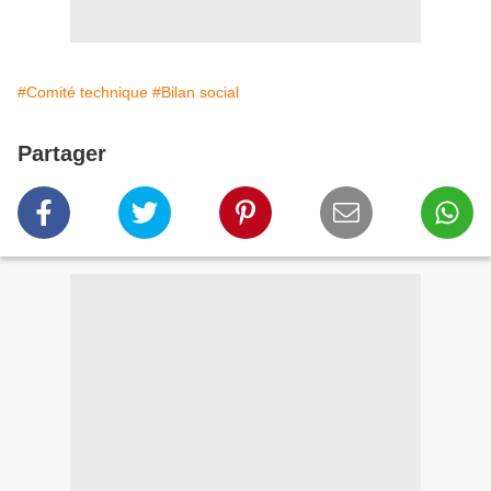
#Comité technique
#Bilan social
Partager