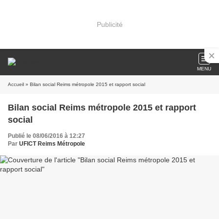
Publicité
MENU
Accueil
» Bilan social Reims métropole 2015 et rapport social
Bilan social Reims métropole 2015 et rapport
social
Publié le 08/06/2016 à 12:27
Par
UFICT Reims Métropole