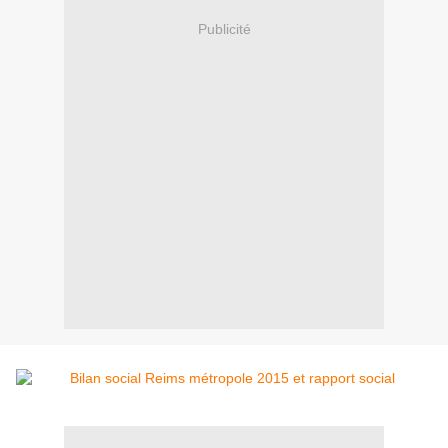
Publicité