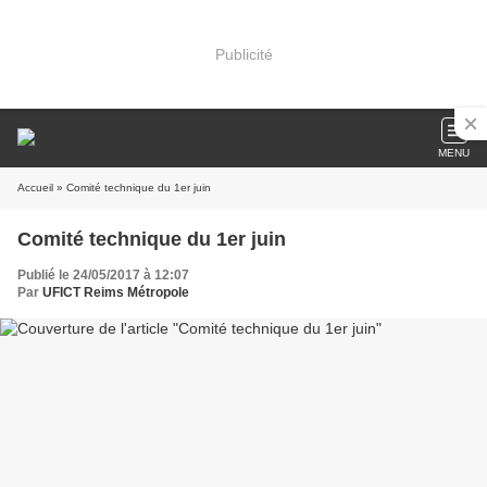
Publicité
MENU
Accueil
» Comité technique du 1er juin
Comité technique du 1er juin
Publié le 24/05/2017 à 12:07
Par
UFICT Reims Métropole