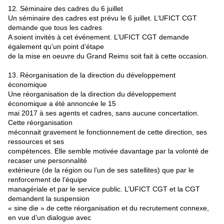
12. Séminaire des cadres du 6 juillet
Un séminaire des cadres est prévu le 6 juillet. L’UFICT CGT
demande que tous les cadres
A soient invités à cet événement. L’UFICT CGT demande
également qu’un point d’étape
de la mise en oeuvre du Grand Reims soit fait à cette occasion.
13. Réorganisation de la direction du développement
économique
Une réorganisation de la direction du développement
économique a été annoncée le 15
mai 2017 à ses agents et cadres, sans aucune concertation.
Cette réorganisation
méconnait gravement le fonctionnement de cette direction, ses
ressources et ses
compétences. Elle semble motivée davantage par la volonté de
recaser une personnalité
extérieure (de la région ou l’un de ses satellites) que par le
renforcement de l’équipe
managériale et par le service public. L’UFICT CGT et la CGT
demandent la suspension
« sine die » de cette réorganisation et du recrutement connexe,
en vue d’un dialogue avec