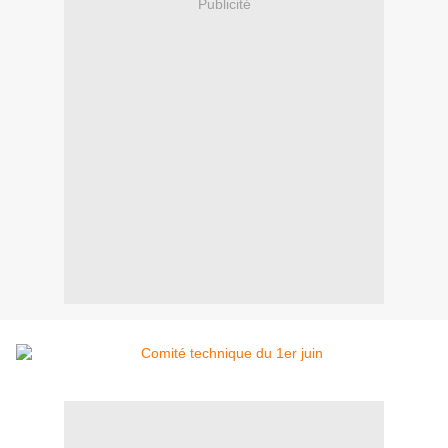
Publicité