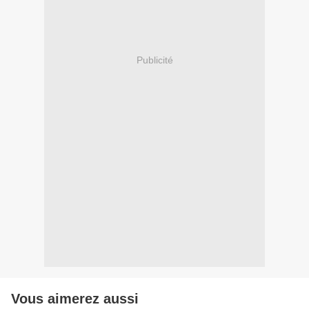
Publicité
Vous aimerez aussi