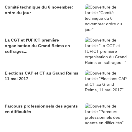
Comité technique du 6 novembre:
ordre du jour
La CGT et l'UFICT première
organisation du Grand Reims en
suffrages...
Elections CAP et CT au Grand Reims,
11 mai 2017
Parcours professionnels des agents
en difficultés