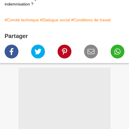
indemnisation ?
#Comité technique
#Dialogue social
#Conditions de travail
Partager