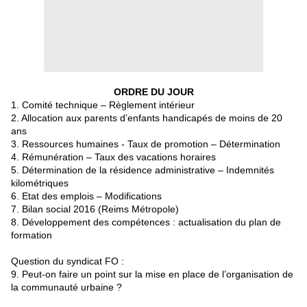
ORDRE DU JOUR
1. Comité technique – Règlement intérieur
2. Allocation aux parents d’enfants handicapés de moins de 20
ans
3. Ressources humaines - Taux de promotion – Détermination
4. Rémunération – Taux des vacations horaires
5. Détermination de la résidence administrative – Indemnités
kilométriques
6. Etat des emplois – Modifications
7. Bilan social 2016 (Reims Métropole)
8. Développement des compétences : actualisation du plan de
formation
Question du syndicat FO :
9. Peut-on faire un point sur la mise en place de l’organisation de
la communauté urbaine ?