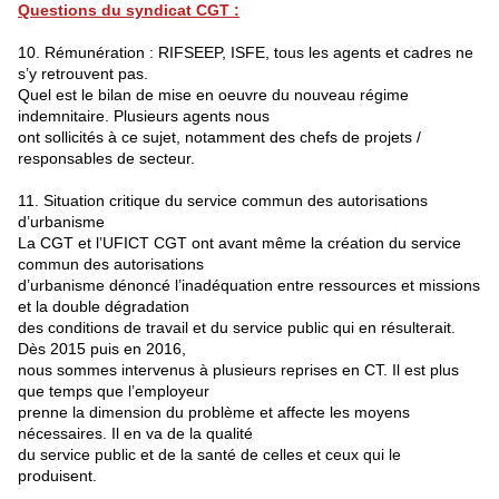
Questions du syndicat CGT :
10. Rémunération : RIFSEEP, ISFE, tous les agents et cadres ne
s’y retrouvent pas.
Quel est le bilan de mise en oeuvre du nouveau régime
indemnitaire. Plusieurs agents nous
ont sollicités à ce sujet, notamment des chefs de projets /
responsables de secteur.
11. Situation critique du service commun des autorisations
d’urbanisme
La CGT et l’UFICT CGT ont avant même la création du service
commun des autorisations
d’urbanisme dénoncé l’inadéquation entre ressources et missions
et la double dégradation
des conditions de travail et du service public qui en résulterait.
Dès 2015 puis en 2016,
nous sommes intervenus à plusieurs reprises en CT. Il est plus
que temps que l’employeur
prenne la dimension du problème et affecte les moyens
nécessaires. Il en va de la qualité
du service public et de la santé de celles et ceux qui le
produisent.