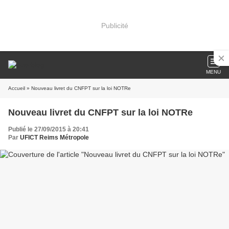
Publicité
MENU
Accueil
» Nouveau livret du CNFPT sur la loi NOTRe
Nouveau livret du CNFPT sur la loi NOTRe
Publié le 27/09/2015 à 20:41
Par
UFICT Reims Métropole