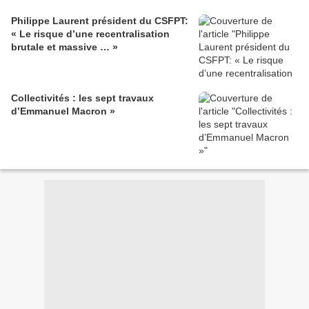
Philippe Laurent président du CSFPT:
« Le risque d’une recentralisation
brutale et massive … »
Collectivités : les sept travaux
d’Emmanuel Macron »