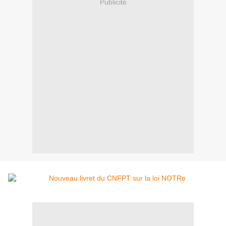
Publicité