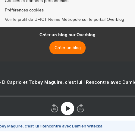
Cookies et données personnelles
Préférences cookies
Voir le profil de UFICT Reims Métropole sur le portail Overblog
Créer un blog sur Overblog
Créer un blog
 DiCaprio et Tobey Maguire, c'est lui ! Rencontre avec Dam
bey Maguire, c'est lui ! Rencontre avec Damien Witecka