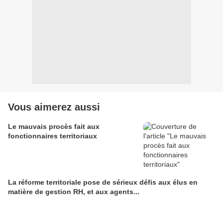
Vous aimerez aussi
Le mauvais procès fait aux
fonctionnaires territoriaux
La réforme territoriale pose de sérieux défis aux élus en
matière de gestion RH, et aux agents...