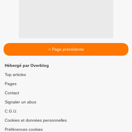
< Page précédente
Hébergé par Overblog
Top articles
Pages
Contact
Signaler un abus
C.G.U.
Cookies et données personnelles
Préférences cookies