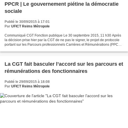
PPCR | Le gouvernement piétine la démocratie
sociale
Publié le 30/09/2015 à 17:01
Par
UFICT Reims Métropole
Communiqué CGT Fonction publique Le 30 septembre 2015, 11 h30 Après
la décision prise hier par la CGT de ne pas le signer, le projet de protocole
portant sur les Parcours professionnels Carrières et Rémunérations (PPCR)
des agents de la Fonction publique...
La CGT fait basculer l’accord sur les parcours et
rémunérations des fonctionnaires
Publié le 29/09/2015 à 18:08
Par
UFICT Reims Métropole