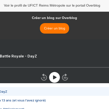
Voir le profil de UFICT Reims Métropole sur le portail Overblog
Créer un blog sur Overblog
Créer un blog
 Battle Royale - DayZ
 DayZ
 a 13 ans (et vous l'avez ignoré)