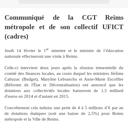
Communiqué de la CGT Reims
métropole et de son collectif UFICT
(cadres)
er
Jeudi 14 février le 1
ministre et le ministre de l’éducation
nationale effectueront une visite à Reims.
Celle-ci intervient deux jours après la réunion trimestrielle du
comité des finances locales, au cours duquel les ministres Jérôme
Cahuzac (Budget), Marylise Lebranchu et Anne-Marie Escoffier
(Réforme de l'État et Décentralisation) ont annoncé que les
dotations aux collectivités locales baisseront de 1,5 milliard
d'euros en 2014 et d'autant en 2015.
Concrètement cela induira une perte de 4 à 5 millions d’€ par an
de dotations étatiques (soit une baisse de 2,5%) pour Reims
métropole et la Ville de Reims.