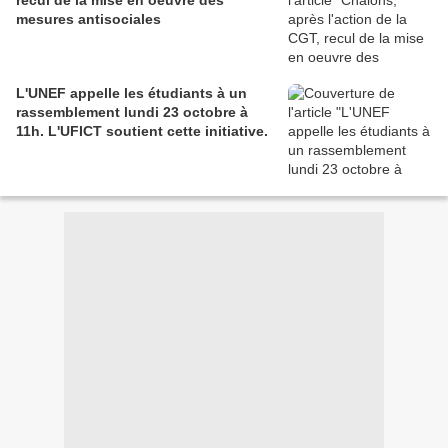
mesures antisociales
L'UNEF appelle les étudiants à un
rassemblement lundi 23 octobre à
11h. L'UFICT soutient cette initiative.