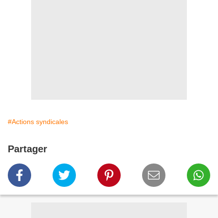
#Actions syndicales
Partager