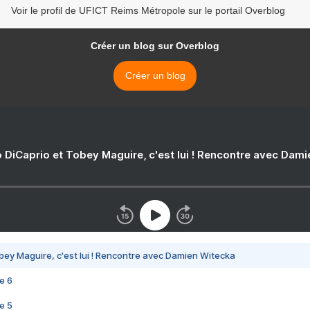
Voir le profil de UFICT Reims Métropole sur le portail Overblog
Créer un blog sur Overblog
Créer un blog
 DiCaprio et Tobey Maguire, c'est lui ! Rencontre avec Dam
bey Maguire, c'est lui ! Rencontre avec Damien Witecka
e 6
e 5