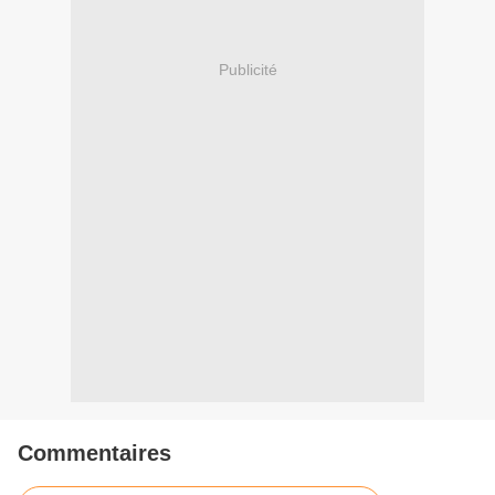
Publicité
Commentaires