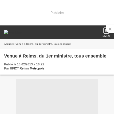
Publicité
MENU
Accueil
» Venue à Reims, du 1er ministre, tous ensemble
Venue à Reims, du 1er ministre, tous ensemble
Publié le 13/02/2013 à 10:22
Par
UFICT Reims Métropole