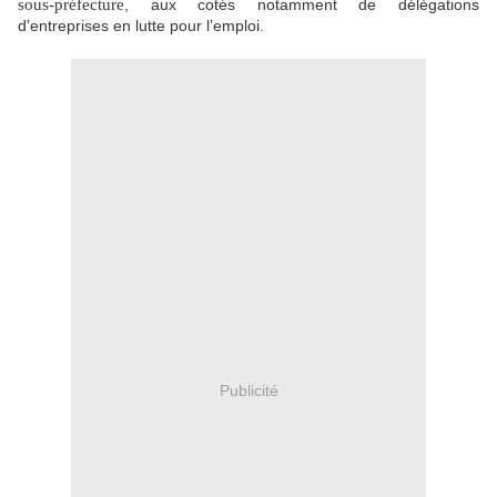
sous-préfecture
, aux cotés notamment de délégations
d’entreprises en lutte pour l’emploi.
Publicité