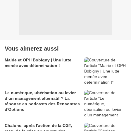
Vous aimerez aussi
Mairie et OPH Bobigny | Une lutte
menée avec détermination !
Le numérique, ubérisation ou levier
d’un management alternatif ? La
réponse en podcasts des Rencontres
d'Options
Chalons, après l'action de la CGT,
recul de la mise en oeuvre des