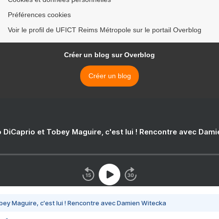
Préférences cookies
Voir le profil de UFICT Reims Métropole sur le portail Overblog
Créer un blog sur Overblog
Créer un blog
 DiCaprio et Tobey Maguire, c'est lui ! Rencontre avec Dam
bey Maguire, c'est lui ! Rencontre avec Damien Witecka