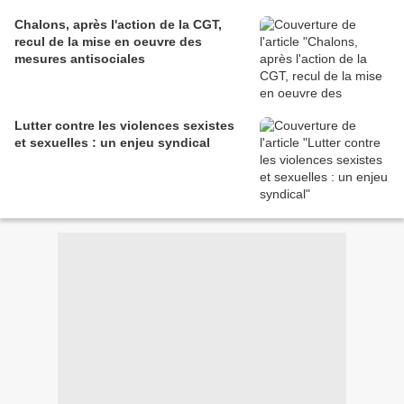
Chalons, après l'action de la CGT,
recul de la mise en oeuvre des
mesures antisociales
Lutter contre les violences sexistes
et sexuelles : un enjeu syndical