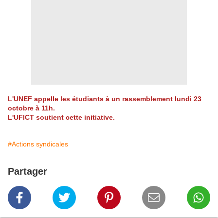
L'UNEF appelle les étudiants à un rassemblement lundi 23
octobre à 11h.
L'UFICT soutient cette initiative.
#Actions syndicales
Partager