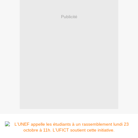
Publicité