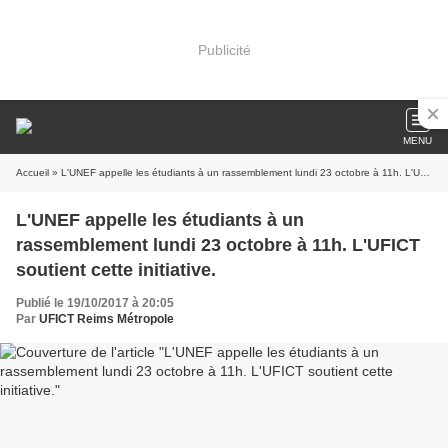
Publicité
MENU
Accueil
» L'UNEF appelle les étudiants à un rassemblement lundi 23 octobre à 11h. L'UFICT soutient cette initiative.
L'UNEF appelle les étudiants à un
rassemblement lundi 23 octobre à 11h. L'UFICT
soutient cette initiative.
Publié le 19/10/2017 à 20:05
Par
UFICT Reims Métropole