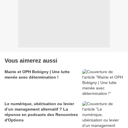
Vous aimerez aussi
Mairie et OPH Bobigny | Une lutte
menée avec détermination !
Le numérique, ubérisation ou levier
d’un management alternatif ? La
réponse en podcasts des Rencontres
d'Options