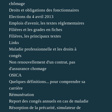
chômage
Droits et obligations des fonctionnaires
Elections du 4 avril 2013
Emplois d'avenir, les textes réglementaires
Filières et les grades en fiches
Filières, les principaux textes
Links
Maladie professionnelle et les droits à
congés
Non renouvellement d'un contrat, pas
d'assurance chomage
OSICA
Quelques définitions... pour comprendre sa
carrière
Rémunération
Report des congés annuels en cas de maladie
Résorption de la précarité, simulateur de