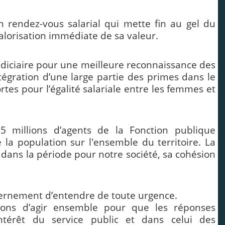
un rendez-vous salarial qui mette fin au gel du
alorisation immédiate de sa valeur.
 indiciaire pour une meilleure reconnaissance des
ntégration d’une large partie des primes dans le
rtes pour l’égalité salariale entre les femmes et
5 millions d’agents de la Fonction publique
e la population sur l'ensemble du territoire. La
dans la période pour notre société, sa cohésion
ernement d’entendre de toute urgence.
rons d’agir ensemble pour que les réponses
ntérêt du service public et dans celui des