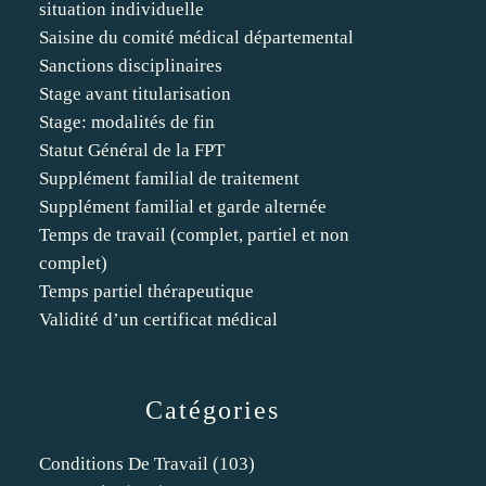
situation individuelle
Saisine du comité médical départemental
Sanctions disciplinaires
Stage avant titularisation
Stage: modalités de fin
Statut Général de la FPT
Supplément familial de traitement
Supplément familial et garde alternée
Temps de travail (complet, partiel et non
complet)
Temps partiel thérapeutique
Validité d’un certificat médical
Catégories
Conditions De Travail
(103)