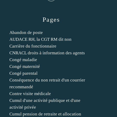
Pages
Abandon de poste
AUDACE RH, la CGT RM dit non
Carrière du fonctionnaire
CNRACL droits à information des agents
Congé maladie
Congé maternité
Congé parental
Conséquence du non retrait d'un courrier
recommandé
Contre visite médicale
Cumul d'une activité publique et d'une
activité privée
Cumul pension de retraite et allocation