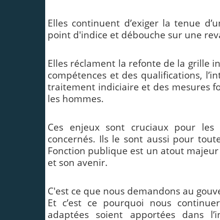
Elles continuent d’exiger la tenue d’
point d'indice et débouche sur une rev
Elles réclament la refonte de la grille
compétences et des qualifications, l’i
traitement indiciaire et des mesures fo
les hommes.
Ces enjeux sont cruciaux pour les 
concernés. Ils le sont aussi pour tout
Fonction publique est un atout majeur 
et son avenir.
C'est ce que nous demandons au gouv
Et c’est ce pourquoi nous continue
adaptées soient apportées dans l’i