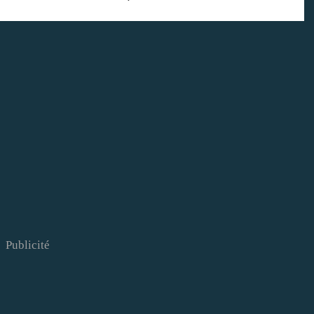
Publicité