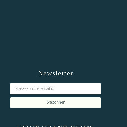
Newsletter