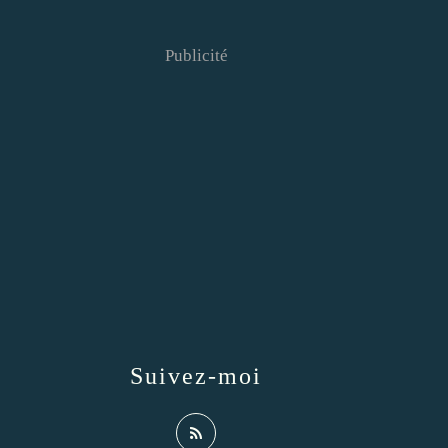
Publicité
Suivez-moi