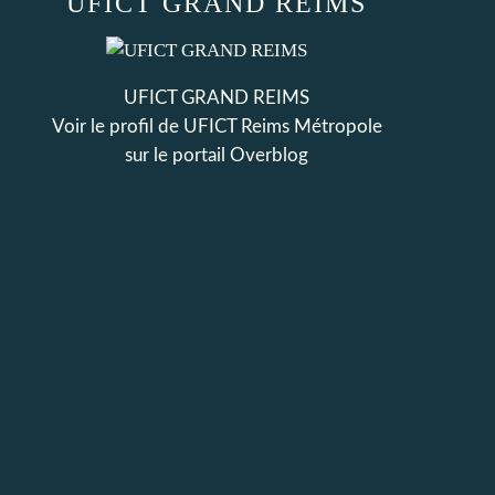
UFICT GRAND REIMS
UFICT GRAND REIMS
Voir le profil de
UFICT Reims Métropole
sur le portail Overblog