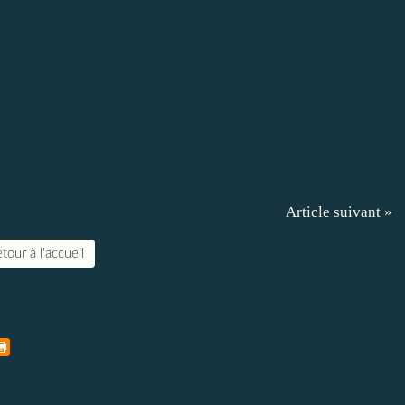
Article suivant »
tour à l'accueil