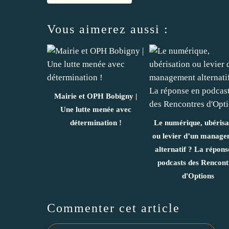
Vous aimerez aussi :
Mairie et OPH Bobigny |
Une lutte menée avec
détermination !
Le numérique, ubérisa
ou levier d’un manage
alternatif ? La répons
podcasts des Rencont
d'Options
Commenter cet article