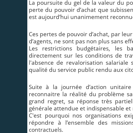
La poursuite du gel de la valeur du po
perte du pouvoir d’achat que subissen
est aujourd’hui unanimement reconnu
Ces pertes de pouvoir d’achat, par leu
d’agents, ne sont pas non plus sans eff
Les restrictions budgétaires, les ba
directement sur les conditions de tra
l'absence de revalorisation salariale
qualité du service public rendu aux cit
Suite à la journée d’action unitai
reconnaitre la réalité du problème sa
grand regret, sa réponse très partie
générale attendue et indispensable et
C'est pourquoi nos organisations exi
répondre à l’ensemble des mission
contractuels.