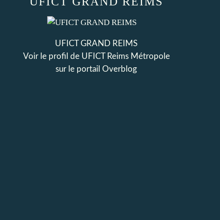
UFICT GRAND REIMS
UFICT GRAND REIMS
Voir le profil de
UFICT Reims Métropole
sur le portail Overblog