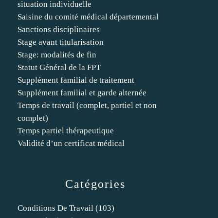
situation individuelle
Saisine du comité médical départemental
Sanctions disciplinaires
Stage avant titularisation
Stage: modalités de fin
Statut Général de la FPT
Supplément familial de traitement
Supplément familial et garde alternée
Temps de travail (complet, partiel et non
complet)
Temps partiel thérapeutique
Validité d’un certificat médical
Catégories
Conditions De Travail
(103)