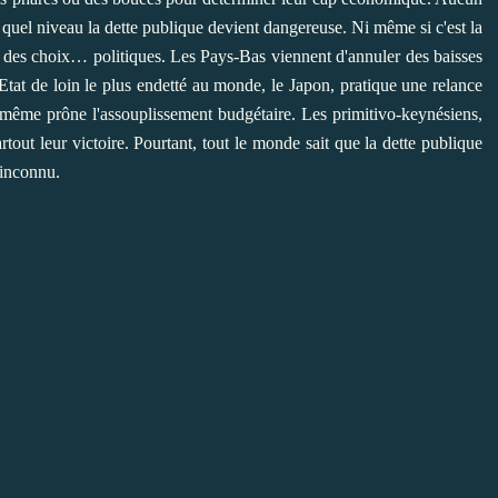
 quel niveau la dette publique devient dangereuse. Ni même si c'est la
ors des choix… politiques. Les Pays-Bas viennent d'annuler des baisses
Etat de loin le plus endetté au monde, le Japon, pratique une relance
-même prône l'assouplissement budgétaire. Les primitivo-keynésiens,
tout leur victoire. Pourtant, tout le monde sait que la dette publique
'inconnu.