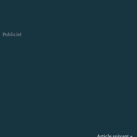
Publicité
Article suivant »