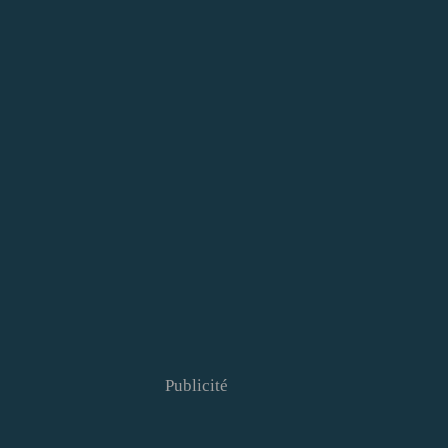
Publicité