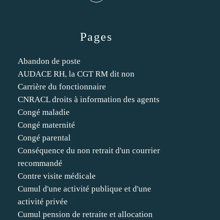
Pages
Abandon de poste
AUDACE RH, la CGT RM dit non
Carrière du fonctionnaire
CNRACL droits à information des agents
Congé maladie
Congé maternité
Congé parental
Conséquence du non retrait d'un courrier
recommandé
Contre visite médicale
Cumul d'une activité publique et d'une
activité privée
Cumul pension de retraite et allocation