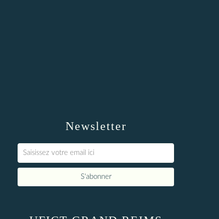
Newsletter