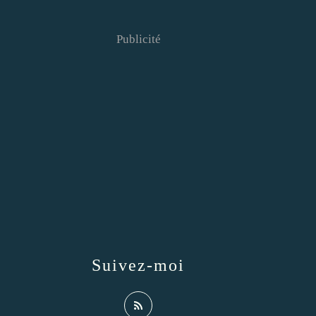
Publicité
Suivez-moi