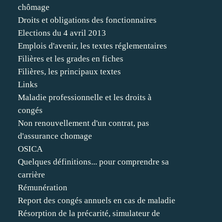
chômage
Droits et obligations des fonctionnaires
Elections du 4 avril 2013
Emplois d'avenir, les textes réglementaires
Filières et les grades en fiches
Filières, les principaux textes
Links
Maladie professionnelle et les droits à
congés
Non renouvellement d'un contrat, pas
d'assurance chomage
OSICA
Quelques définitions... pour comprendre sa
carrière
Rémunération
Report des congés annuels en cas de maladie
Résorption de la précarité, simulateur de