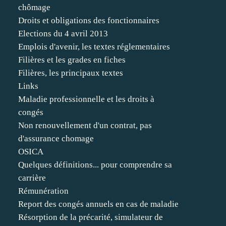
chômage
Droits et obligations des fonctionnaires
Elections du 4 avril 2013
Emplois d'avenir, les textes réglementaires
Filières et les grades en fiches
Filières, les principaux textes
Links
Maladie professionnelle et les droits à
congés
Non renouvellement d'un contrat, pas
d'assurance chomage
OSICA
Quelques définitions... pour comprendre sa
carrière
Rémunération
Report des congés annuels en cas de maladie
Résorption de la précarité, simulateur de