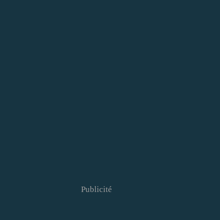
Publicité