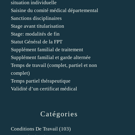
situation individuelle
Saisine du comité médical départemental
Sanctions disciplinaires
Stage avant titularisation
Stage: modalités de fin
Statut Général de la FPT
Supplément familial de traitement
Supplément familial et garde alternée
Temps de travail (complet, partiel et non
complet)
Temps partiel thérapeutique
Validité d’un certificat médical
Catégories
Conditions De Travail
(103)