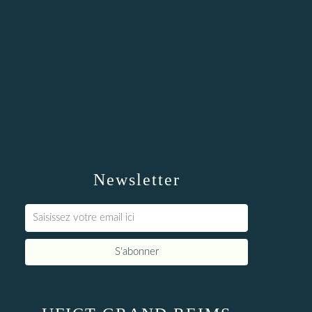
Newsletter