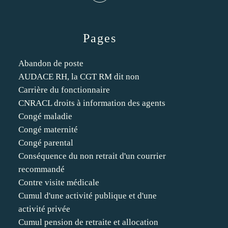
Pages
Abandon de poste
AUDACE RH, la CGT RM dit non
Carrière du fonctionnaire
CNRACL droits à information des agents
Congé maladie
Congé maternité
Congé parental
Conséquence du non retrait d'un courrier
recommandé
Contre visite médicale
Cumul d'une activité publique et d'une
activité privée
Cumul pension de retraite et allocation