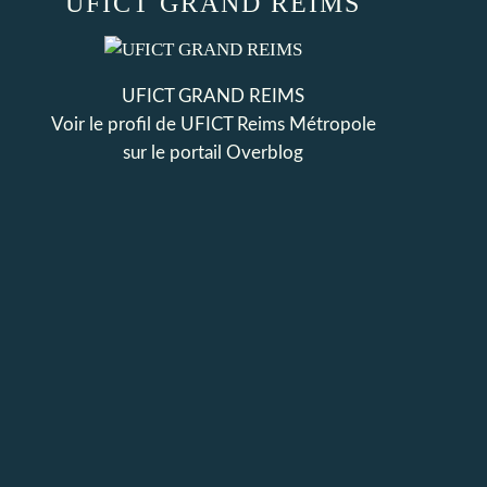
UFICT GRAND REIMS
UFICT GRAND REIMS
Voir le profil de
UFICT Reims Métropole
sur le portail Overblog