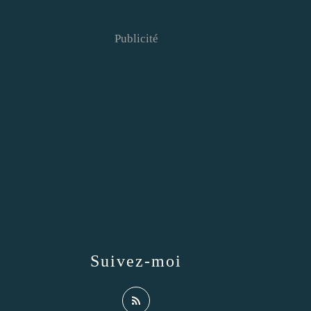
Publicité
Suivez-moi