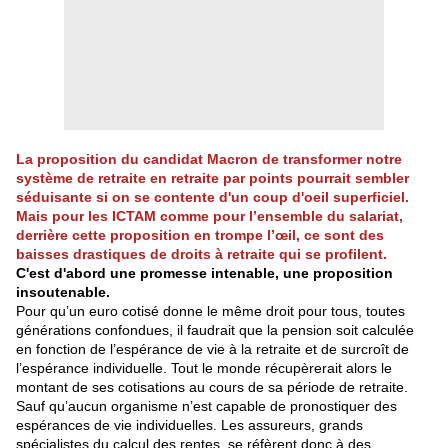
La proposition du candidat Macron de transformer notre
système de retraite en retraite par points pourrait sembler
séduisante si on se contente d'un coup d'oeil superficiel.
Mais pour les ICTAM comme pour l’ensemble du salariat,
derrière cette proposition en trompe l’œil, ce sont des
baisses drastiques de droits à retraite qui se profilent.
C'est d'abord une promesse intenable, une proposition
insoutenable.
Pour qu’un euro cotisé donne le même droit pour tous, toutes
générations confondues, il faudrait que la pension soit calculée
en fonction de l’espérance de vie à la retraite et de surcroît de
l’espérance individuelle. Tout le monde récupèrerait alors le
montant de ses cotisations au cours de sa période de retraite.
Sauf qu’aucun organisme n’est capable de pronostiquer des
espérances de vie individuelles. Les assureurs, grands
spécialistes du calcul des rentes, se réfèrent donc à des