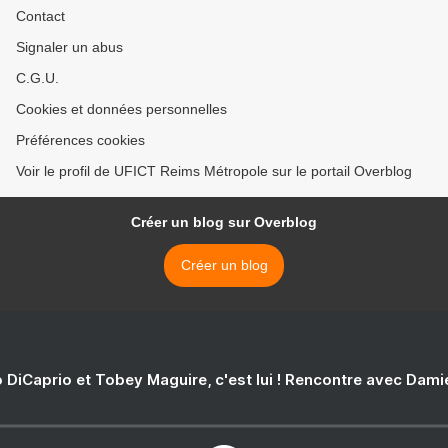
Contact
Signaler un abus
C.G.U.
Cookies et données personnelles
Préférences cookies
Voir le profil de UFICT Reims Métropole sur le portail Overblog
Créer un blog sur Overblog
Créer un blog
 DiCaprio et Tobey Maguire, c'est lui ! Rencontre avec Dam