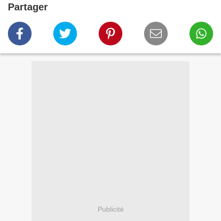
Partager
Publicité