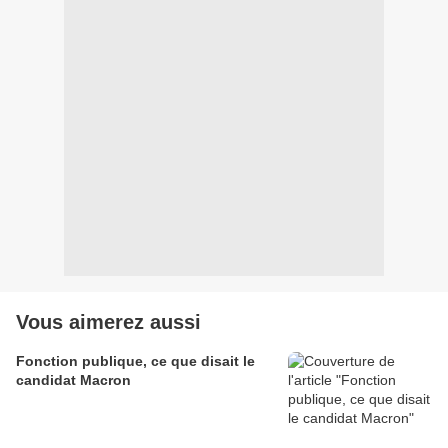
Vous aimerez aussi
Fonction publique, ce que disait le
candidat Macron