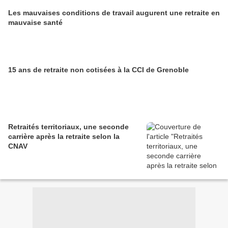
Les mauvaises conditions de travail augurent une retraite en
mauvaise santé
15 ans de retraite non cotisées à la CCI de Grenoble
Retraités territoriaux, une seconde
carrière après la retraite selon la
CNAV