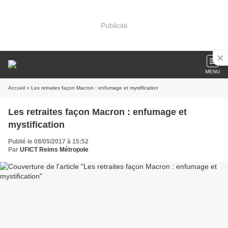
Publicité
MENU
Accueil
» Les retraites façon Macron : enfumage et mystification
Les retraites façon Macron : enfumage et
mystification
Publié le 08/05/2017 à 15:52
Par
UFICT Reims Métropole