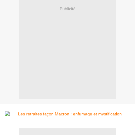
Publicité