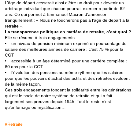
L’âge de départ cesserait ainsi d’être un droit pour devenir un
arbitrage individuel que chacun pourrait exercer à partir de 62
ans. Ce qui permet à Emmanuel Macron d’annoncer
tranquillement : « Nous ne toucherons pas à l’âge de départ à la
retraite ».
La transparence politique en matière de retraite, c’est quoi ?
Elle se résume à trois engagements :
• un niveau de pension minimum exprimé en pourcentage du
salaire des meilleures années de carrière : c’est 75 % pour la
CGT
• accessible à un âge déterminé pour une carrière complète :
60 ans pour la CGT
• l’évolution des pensions au même rythme que les salaires
pour que les pouvoirs d’achat des actifs et des retraités évoluent
de la même façon.
Ces trois engagements fondent la solidarité entre les générations
qui est le socle de notre système de retraite et qui a fait
largement ses preuves depuis 1945. Tout le reste n’est
qu’enfumage ou mystification…
#Retraite