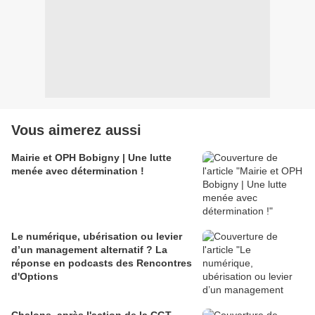
Vous aimerez aussi
Mairie et OPH Bobigny | Une lutte
menée avec détermination !
Le numérique, ubérisation ou levier
d’un management alternatif ? La
réponse en podcasts des Rencontres
d'Options