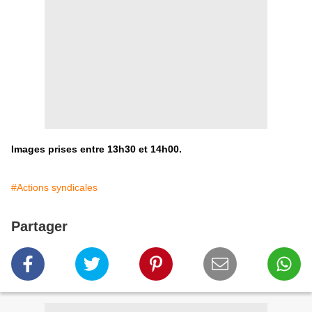
Images prises entre 13h30 et 14h00.
#Actions syndicales
Partager