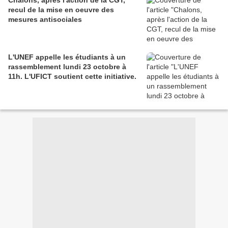
Chalons, après l'action de la CGT,
recul de la mise en oeuvre des
mesures antisociales
L'UNEF appelle les étudiants à un
rassemblement lundi 23 octobre à
11h. L'UFICT soutient cette initiative.