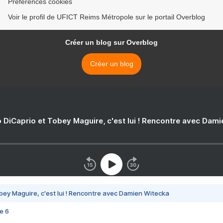
Préférences cookies
Voir le profil de UFICT Reims Métropole sur le portail Overblog
Créer un blog sur Overblog
Créer un blog
 DiCaprio et Tobey Maguire, c'est lui ! Rencontre avec Dam
bey Maguire, c'est lui ! Rencontre avec Damien Witecka
e 6