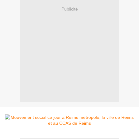
Publicité