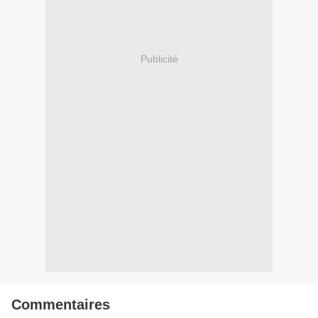
Publicité
Commentaires