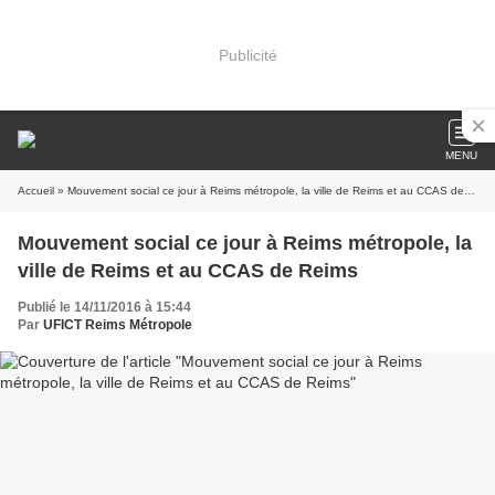
Publicité
MENU
Accueil
» Mouvement social ce jour à Reims métropole, la ville de Reims et au CCAS de Reims
Mouvement social ce jour à Reims métropole, la
ville de Reims et au CCAS de Reims
Publié le 14/11/2016 à 15:44
Par
UFICT Reims Métropole