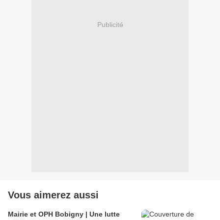
Publicité
Vous aimerez aussi
Mairie et OPH Bobigny | Une lutte