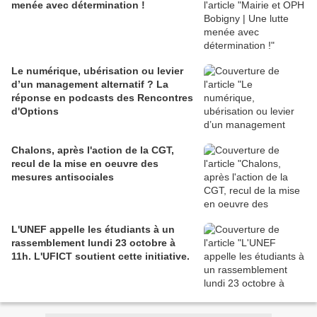
menée avec détermination !
Le numérique, ubérisation ou levier
d’un management alternatif ? La
réponse en podcasts des Rencontres
d'Options
Chalons, après l'action de la CGT,
recul de la mise en oeuvre des
mesures antisociales
L'UNEF appelle les étudiants à un
rassemblement lundi 23 octobre à
11h. L'UFICT soutient cette initiative.