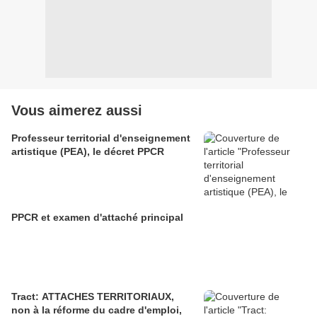
Vous aimerez aussi
Professeur territorial d'enseignement
artistique (PEA), le décret PPCR
PPCR et examen d'attaché principal
Tract: ATTACHES TERRITORIAUX,
non à la réforme du cadre d'emploi,