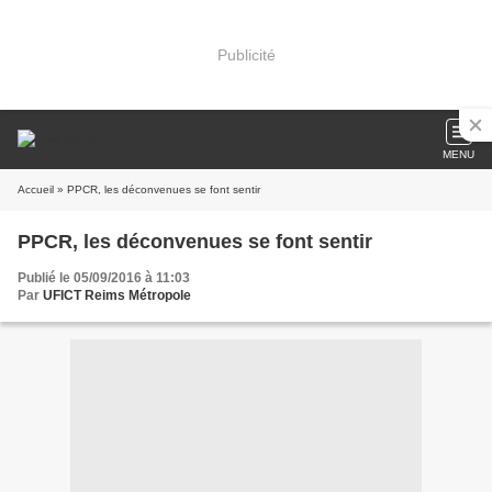
Publicité
MENU
Accueil
» PPCR, les déconvenues se font sentir
PPCR, les déconvenues se font sentir
Publié le 05/09/2016 à 11:03
Par
UFICT Reims Métropole