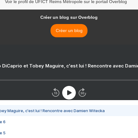
Voir le profil de UFICT Reims Métropole sur le portail Overblog
Créer un blog sur Overblog
Créer un blog
 DiCaprio et Tobey Maguire, c'est lui ! Rencontre avec Dam
bey Maguire, c'est lui ! Rencontre avec Damien Witecka
e 6
e 5