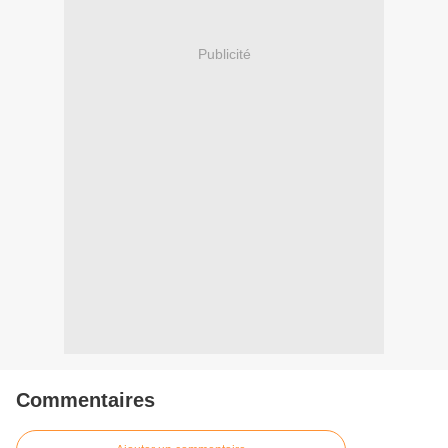
Publicité
Commentaires