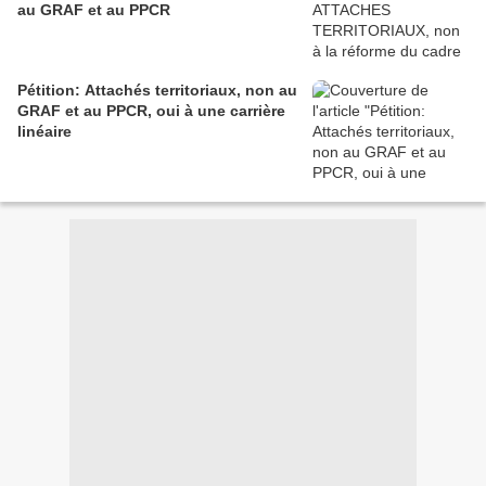
au GRAF et au PPCR
Pétition: Attachés territoriaux, non au
GRAF et au PPCR, oui à une carrière
linéaire