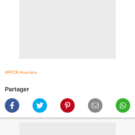
#PPCR
#carrière
Partager