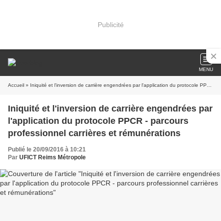
Publicité
MENU
Accueil
» Iniquité et l'inversion de carrière engendrées par l'application du protocole PPCR - parcours professionnel carrières et rémunérations
Iniquité et l'inversion de carrière engendrées par
l'application du protocole PPCR - parcours
professionnel carrières et rémunérations
Publié le 20/09/2016 à 10:21
Par
UFICT Reims Métropole