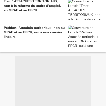
Tract: ATTACHES TERRITORIAUX,
non à la réforme du cadre d'emploi,
au GRAF et au PPCR
Pétition: Attachés territoriaux, non au
GRAF et au PPCR, oui à une carrière
linéaire