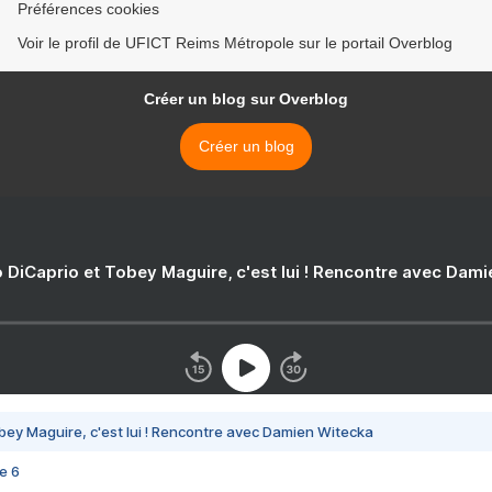
Préférences cookies
Voir le profil de UFICT Reims Métropole sur le portail Overblog
Créer un blog sur Overblog
Créer un blog
 DiCaprio et Tobey Maguire, c'est lui ! Rencontre avec Dam
bey Maguire, c'est lui ! Rencontre avec Damien Witecka
e 6