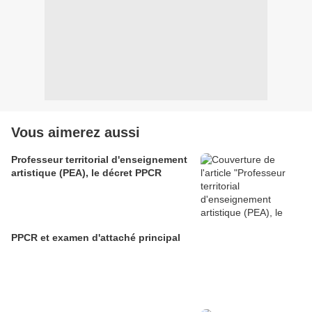
Vous aimerez aussi
Professeur territorial d'enseignement
artistique (PEA), le décret PPCR
PPCR et examen d'attaché principal