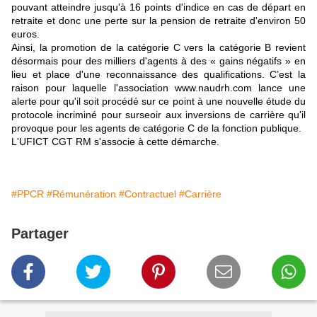
pouvant atteindre jusqu'à 16 points d'indice en cas de départ en
retraite et donc une perte sur la pension de retraite d'environ 50
euros.
Ainsi, la promotion de la catégorie C vers la catégorie B revient
désormais pour des milliers d'agents à des « gains négatifs » en
lieu et place d'une reconnaissance des qualifications. C’est la
raison pour laquelle l'association www.naudrh.com lance une
alerte pour qu'il soit procédé sur ce point à une nouvelle étude du
protocole incriminé pour surseoir aux inversions de carrière qu'il
provoque pour les agents de catégorie C de la fonction publique.
L'UFICT CGT RM s'associe à cette démarche.
#PPCR
#Rémunération
#Contractuel
#Carrière
Partager