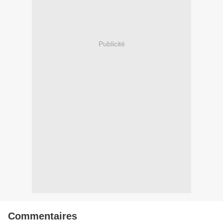
Publicité
Commentaires