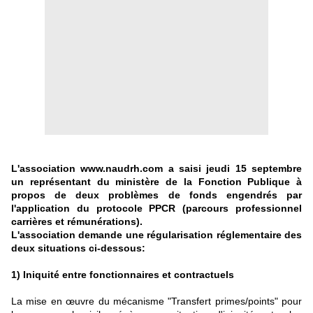
L'association www.naudrh.com a saisi jeudi 15 septembre
un représentant du ministère de la Fonction Publique à
propos de deux problèmes de fonds engendrés par
l'application du protocole PPCR (parcours professionnel
carrières et rémunérations).
L'association demande une régularisation réglementaire des
deux situations ci-dessous:
1) Iniquité entre fonctionnaires et contractuels
La mise en œuvre du mécanisme "Transfert primes/points" pour