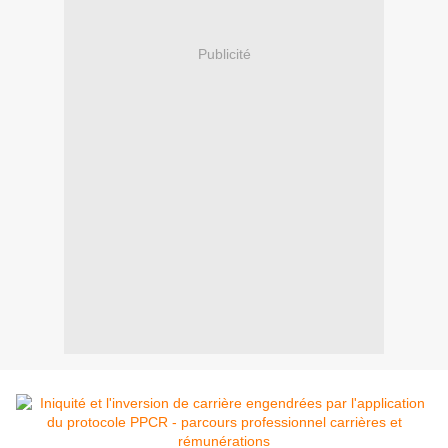
Publicité