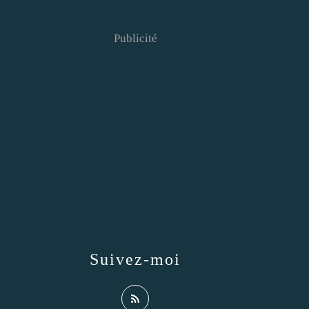
Publicité
Suivez-moi