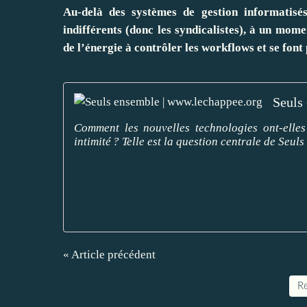
Au-delà des systèmes de gestion informatisés
indifférents (donc les syndicalistes), à un mom
de l’énergie à contrôler les workflows et se font
Seuls
Comment les nouvelles technologies ont-elles
intimité ? Telle est la question centrale de Seul
« Article précédent
Re