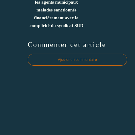
les agents municipaux
malades sanctionnés
financièrement avec la
complicité du syndicat SUD
Commenter cet article
Ajouter un commentaire