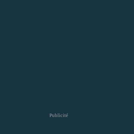
Publicité