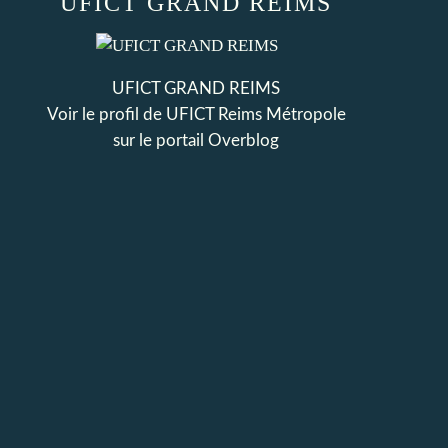
UFICT GRAND REIMS
UFICT GRAND REIMS
Voir le profil de
UFICT Reims Métropole
sur le portail Overblog