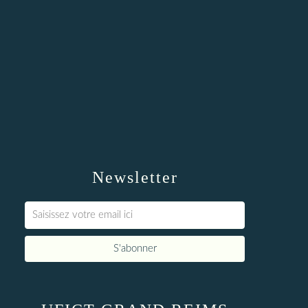
Newsletter