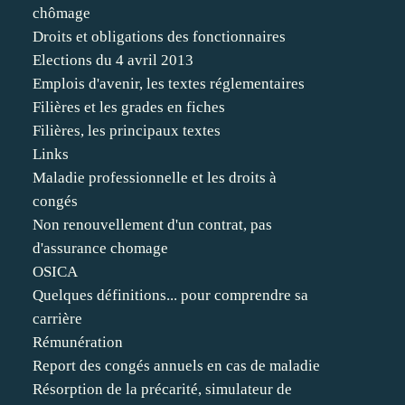
chômage
Droits et obligations des fonctionnaires
Elections du 4 avril 2013
Emplois d'avenir, les textes réglementaires
Filières et les grades en fiches
Filières, les principaux textes
Links
Maladie professionnelle et les droits à
congés
Non renouvellement d'un contrat, pas
d'assurance chomage
OSICA
Quelques définitions... pour comprendre sa
carrière
Rémunération
Report des congés annuels en cas de maladie
Résorption de la précarité, simulateur de