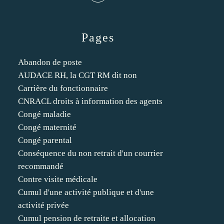
Pages
Abandon de poste
AUDACE RH, la CGT RM dit non
Carrière du fonctionnaire
CNRACL droits à information des agents
Congé maladie
Congé maternité
Congé parental
Conséquence du non retrait d'un courrier
recommandé
Contre visite médicale
Cumul d'une activité publique et d'une
activité privée
Cumul pension de retraite et allocation