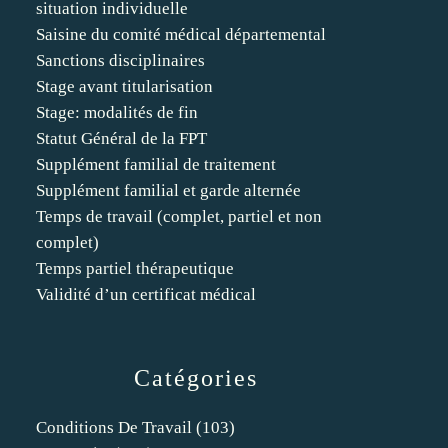
situation individuelle
Saisine du comité médical départemental
Sanctions disciplinaires
Stage avant titularisation
Stage: modalités de fin
Statut Général de la FPT
Supplément familial de traitement
Supplément familial et garde alternée
Temps de travail (complet, partiel et non
complet)
Temps partiel thérapeutique
Validité d’un certificat médical
Catégories
Conditions De Travail
(103)