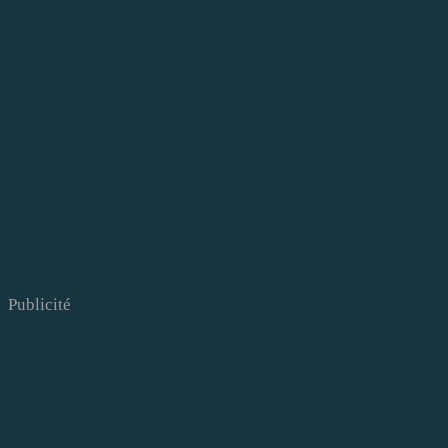
Publicité