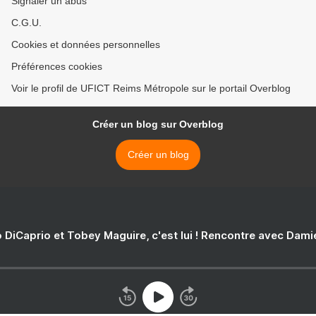
Signaler un abus
C.G.U.
Cookies et données personnelles
Préférences cookies
Voir le profil de UFICT Reims Métropole sur le portail Overblog
Créer un blog sur Overblog
Créer un blog
 DiCaprio et Tobey Maguire, c'est lui ! Rencontre avec Dam