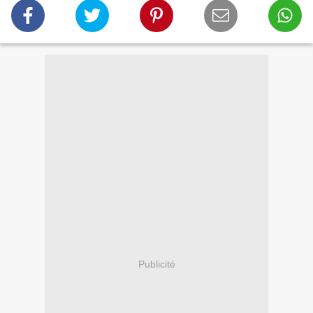
Publicité