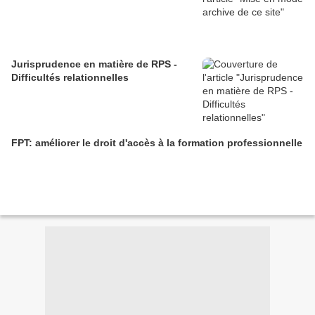
Jurisprudence en matière de RPS -
Difficultés relationnelles
FPT: améliorer le droit d'accès à la formation professionnelle