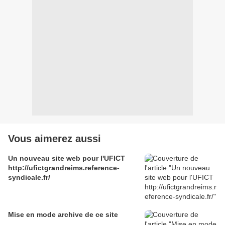
Vous aimerez aussi
Un nouveau site web pour l'UFICT
http://ufictgrandreims.reference-
syndicale.fr/
Mise en mode archive de ce site