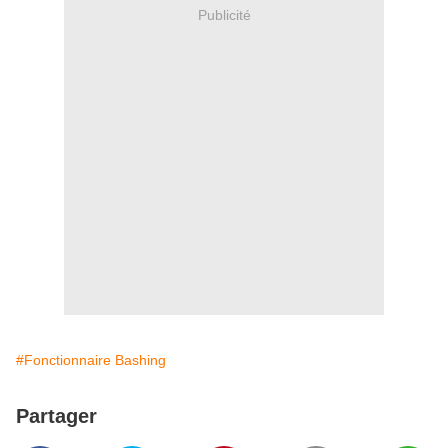
Publicité
#Fonctionnaire Bashing
Partager