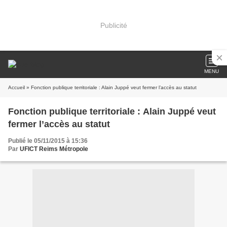
Publicité
MENU
Accueil
» Fonction publique territoriale : Alain Juppé veut fermer l’accès au statut
Fonction publique territoriale : Alain Juppé veut
fermer l’accès au statut
Publié le 05/11/2015 à 15:36
Par
UFICT Reims Métropole