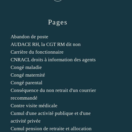
Pages
Abandon de poste
AUDACE RH, la CGT RM dit non
Carrière du fonctionnaire
CNRACL droits à information des agents
Congé maladie
Congé maternité
Congé parental
Conséquence du non retrait d'un courrier
recommandé
Contre visite médicale
Cumul d'une activité publique et d'une
activité privée
Cumul pension de retraite et allocation