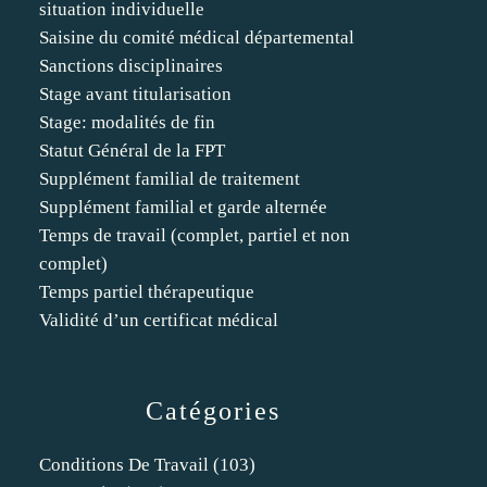
situation individuelle
Saisine du comité médical départemental
Sanctions disciplinaires
Stage avant titularisation
Stage: modalités de fin
Statut Général de la FPT
Supplément familial de traitement
Supplément familial et garde alternée
Temps de travail (complet, partiel et non
complet)
Temps partiel thérapeutique
Validité d’un certificat médical
Catégories
Conditions De Travail
(103)