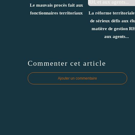
Le mauvais procès fait aux
fonctionnaires territoriaux
La réforme territoriale
de sérieux défis aux él
matière de gestion RH
aux agents...
Commenter cet article
Ajouter un commentaire