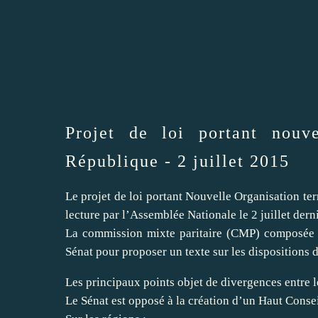
Projet de loi portant nouve
République - 2 juillet 2015
Le projet de loi portant Nouvelle Organisation te
lecture par l’Assemblée Nationale le 2 juillet derni
La commission mixte paritaire (CMP) composée de
Sénat pour proposer un texte sur les dispositions d
Les principaux points objet de divergences entre 
Le Sénat est opposé à la création d’un Haut Conseil