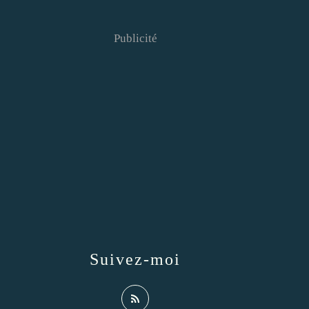
Publicité
Suivez-moi