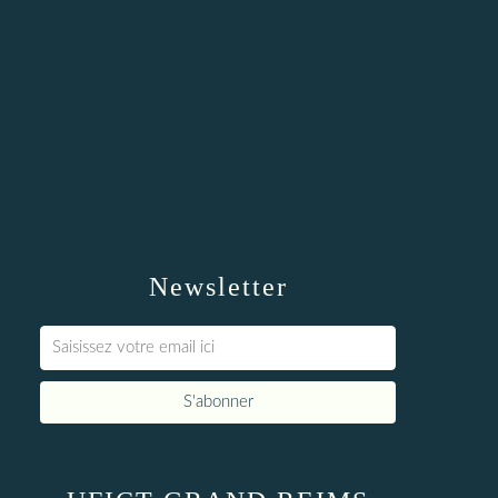
Newsletter