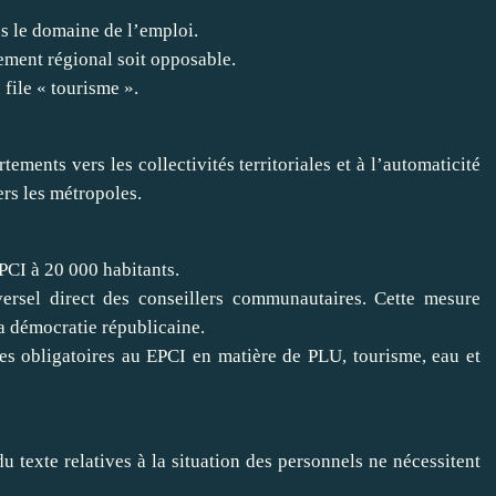
s le domaine de l’emploi.
ment régional soit opposable.
 file « tourisme ».
ements vers les collectivités territoriales et à l’automaticité
rs les métropoles.
PCI à 20 000 habitants.
versel direct des conseillers communautaires. Cette mesure
la démocratie républicaine.
es obligatoires au EPCI en matière de PLU, tourisme, eau et
texte relatives à la situation des personnels ne nécessitent