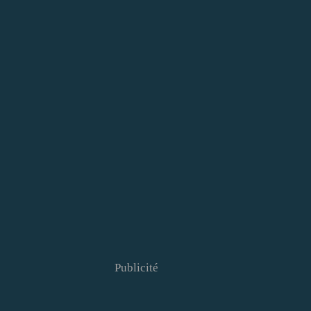
Publicité