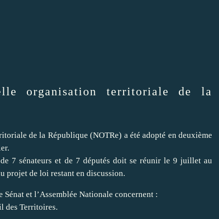
lle organisation territoriale de la
rritoriale de la République (NOTRe) a été adopté en deuxième
er.
 7 sénateurs et de 7 députés doit se réunir le 9 juillet au
u projet de loi restant en discussion.
le Sénat et l’Assemblée Nationale concernent :
 des Territoires.