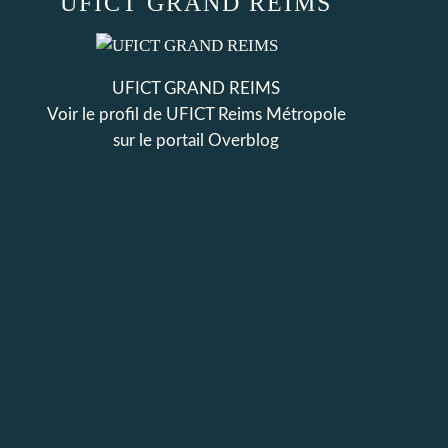
UFICT GRAND REIMS
UFICT GRAND REIMS
Voir le profil de
UFICT Reims Métropole
sur le portail Overblog