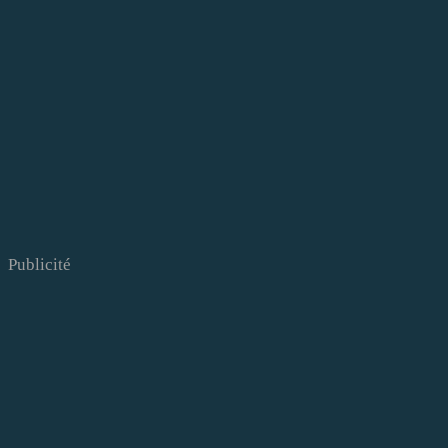
Publicité