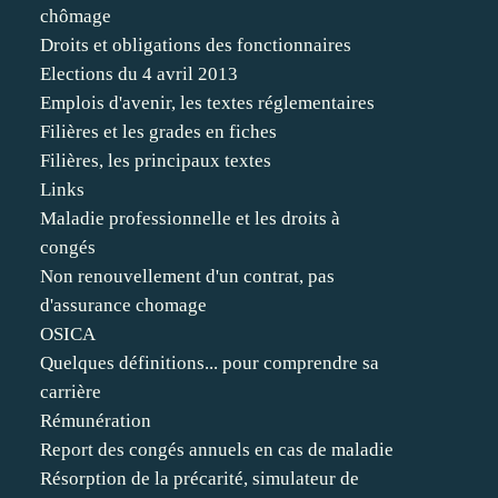
chômage
Droits et obligations des fonctionnaires
Elections du 4 avril 2013
Emplois d'avenir, les textes réglementaires
Filières et les grades en fiches
Filières, les principaux textes
Links
Maladie professionnelle et les droits à
congés
Non renouvellement d'un contrat, pas
d'assurance chomage
OSICA
Quelques définitions... pour comprendre sa
carrière
Rémunération
Report des congés annuels en cas de maladie
Résorption de la précarité, simulateur de