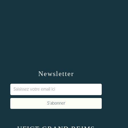
Newsletter