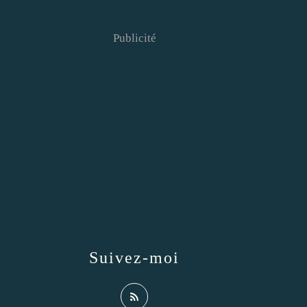
Publicité
Suivez-moi