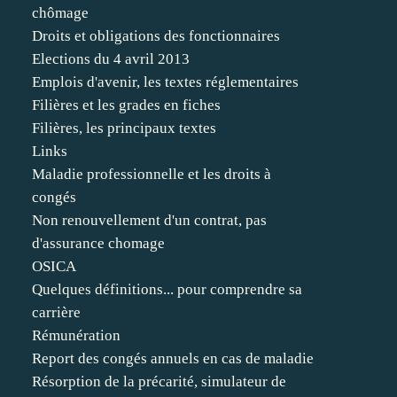
chômage
Droits et obligations des fonctionnaires
Elections du 4 avril 2013
Emplois d'avenir, les textes réglementaires
Filières et les grades en fiches
Filières, les principaux textes
Links
Maladie professionnelle et les droits à
congés
Non renouvellement d'un contrat, pas
d'assurance chomage
OSICA
Quelques définitions... pour comprendre sa
carrière
Rémunération
Report des congés annuels en cas de maladie
Résorption de la précarité, simulateur de