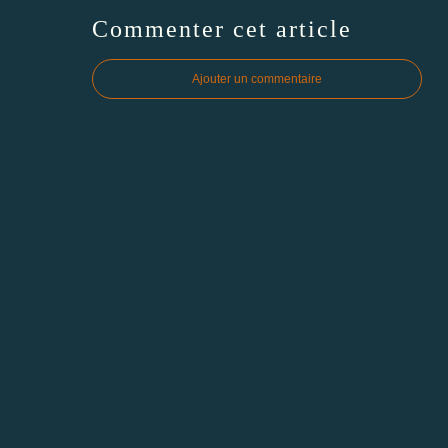
Commenter cet article
Ajouter un commentaire