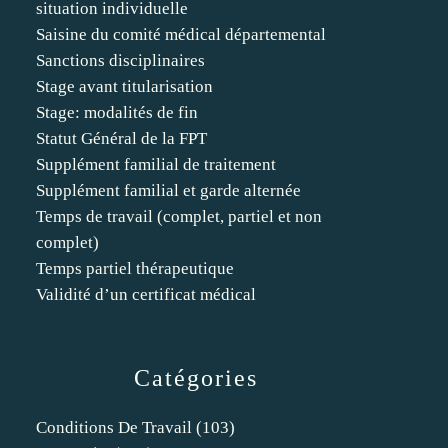
situation individuelle
Saisine du comité médical départemental
Sanctions disciplinaires
Stage avant titularisation
Stage: modalités de fin
Statut Général de la FPT
Supplément familial de traitement
Supplément familial et garde alternée
Temps de travail (complet, partiel et non
complet)
Temps partiel thérapeutique
Validité d’un certificat médical
Catégories
Conditions De Travail
(103)