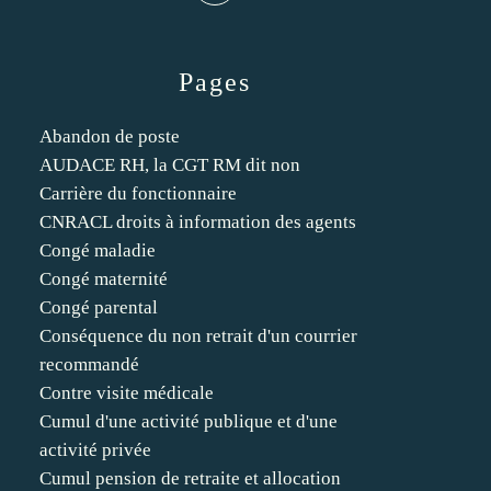
Pages
Abandon de poste
AUDACE RH, la CGT RM dit non
Carrière du fonctionnaire
CNRACL droits à information des agents
Congé maladie
Congé maternité
Congé parental
Conséquence du non retrait d'un courrier
recommandé
Contre visite médicale
Cumul d'une activité publique et d'une
activité privée
Cumul pension de retraite et allocation