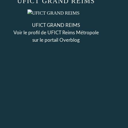
UFICT GRAND REIMS
UFICT GRAND REIMS
Voir le profil de
UFICT Reims Métropole
sur le portail Overblog