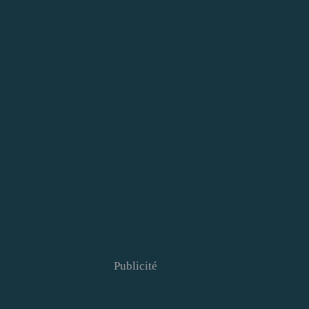
Publicité