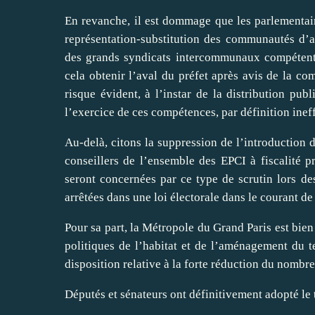
En revanche, il est dommage que les parlementai
représentation-substitution des communautés d’
des grands syndicats intercommunaux compétents
cela obtenir l’aval du préfet après avis de la 
risque évident, à l’instar de la distribution pub
l’exercice de ces compétences, par définition inef
Au-delà, citons la suppression de l’introduction d
conseillers de l’ensemble des EPCI à fiscalité 
seront concernées par ce type de scrutin lors de
arrêtées dans une loi électorale dans le courant d
Pour sa part, la Métropole du Grand Paris est bien
politiques de l’habitat et de l’aménagement du t
disposition relative à la forte réduction du nombre
Députés et sénateurs ont définitivement adopté le t