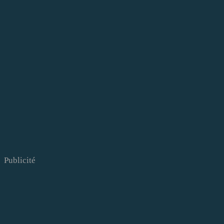
Publicité