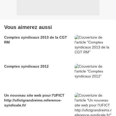
Vous aimerez aussi
Comptes syndicaux 2013 de la CGT
RM
Comptes syndicaux 2012
Un nouveau site web pour l'UFICT
http://ufictgrandreims.reference-
syndicale.fr/