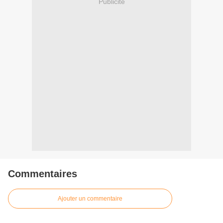
Publicité
Commentaires
Ajouter un commentaire