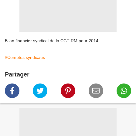
Bilan financier syndical de la CGT RM pour 2014
#Comptes syndicaux
Partager