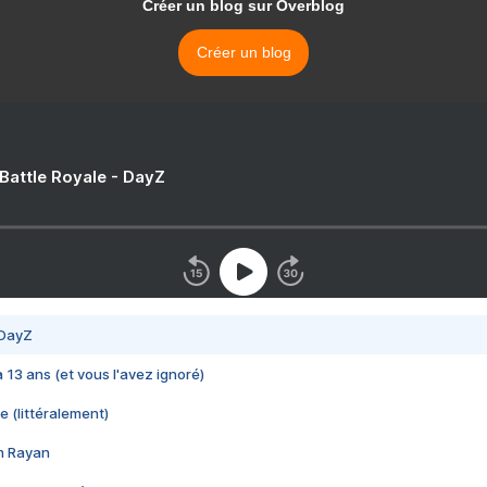
Créer un blog sur Overblog
Créer un blog
 Battle Royale - DayZ
 DayZ
 a 13 ans (et vous l'avez ignoré)
e (littéralement)
im Rayan