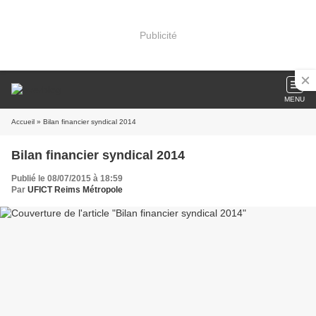
Publicité
MENU
Accueil
» Bilan financier syndical 2014
Bilan financier syndical 2014
Publié le 08/07/2015 à 18:59
Par
UFICT Reims Métropole