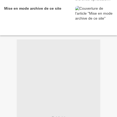
Mise en mode archive de ce site