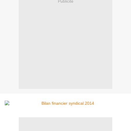
Publicité