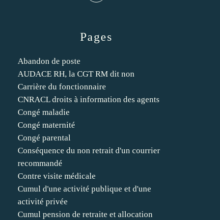
Pages
Abandon de poste
AUDACE RH, la CGT RM dit non
Carrière du fonctionnaire
CNRACL droits à information des agents
Congé maladie
Congé maternité
Congé parental
Conséquence du non retrait d'un courrier
recommandé
Contre visite médicale
Cumul d'une activité publique et d'une
activité privée
Cumul pension de retraite et allocation