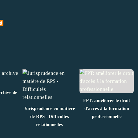
chive de
FPT: améliorer le droit
Jurisprudence en matière
d'accès à la formation
de RPS - Difficultés
professionnelle
relationnelles