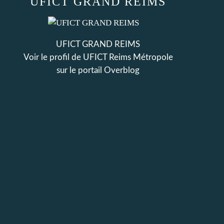
UFICT GRAND REIMS
UFICT GRAND REIMS
Voir le profil de
UFICT Reims Métropole
sur le portail Overblog