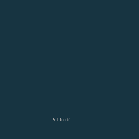
Publicité