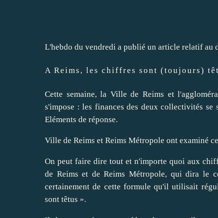
L'hebdo du vendredi a publié un article relatif au
A Reims, les chiffres sont (toujours) tê
Cette semaine, la Ville de Reims et l'agglomér
s'impose : les finances des deux collectivités se
Eléments de réponse.
Ville de Reims et Reims Métropole ont examiné ce
On peut faire dire tout et n'importe quoi aux chif
de Reims et de Reims Métropole, qui dira le c
certainement de cette formule qu'il utilisait régu
sont têtus ».