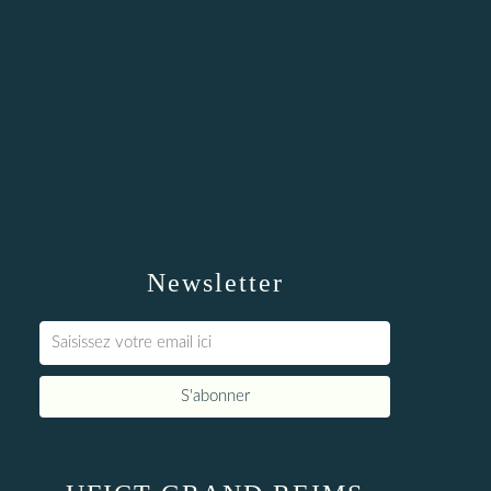
Newsletter