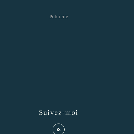
Publicité
Suivez-moi