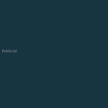
Publicité