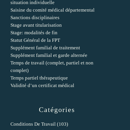
situation individuelle
Saisine du comité médical départemental
Sanctions disciplinaires
Stage avant titularisation
Stage: modalités de fin
Statut Général de la FPT
Supplément familial de traitement
Supplément familial et garde alternée
Temps de travail (complet, partiel et non
complet)
Temps partiel thérapeutique
Validité d’un certificat médical
Catégories
Conditions De Travail
(103)