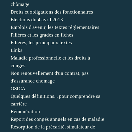
chômage
Droits et obligations des fonctionnaires
Elections du 4 avril 2013
Emplois d'avenir, les textes réglementaires
Filières et les grades en fiches
Filières, les principaux textes
Links
Maladie professionnelle et les droits à
congés
Non renouvellement d'un contrat, pas
d'assurance chomage
OSICA
Quelques définitions... pour comprendre sa
carrière
Rémunération
Report des congés annuels en cas de maladie
Résorption de la précarité, simulateur de