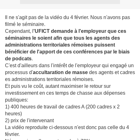
Il ne s'agit pas de la vidéo du 4 février. Nous n'avons pas
filmé le séminaire.
Cependant, l
'UFICT demande à l'employeur que ces
séminaires le soient afin que tous les agents des
administrations territoriales rémoises puissent
bénéficier de l'apport de ces conférences par le biais
de podcats
.
C'est d'ailleurs dans l'intérêt de l'employeur qui engagé un
processus d'
accultaration de masse
des agents et cadres
es administrations territoriales rémoises.
Et puis vu le coût, autant maximiser le retour sur
investissement en ces temps de chasse aux dépenses
publiques:
1) 400 heures de travail de cadres A (200 cadres x 2
heures)
2) prix de l'intervenant
La vidéo reproduite ci-dessous n'est donc pas celle du 4
février.