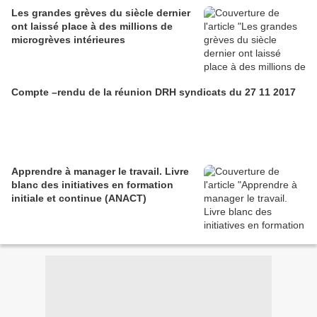
Les grandes grèves du siècle dernier
ont laissé place à des millions de
microgrèves intérieures
Compte –rendu de la réunion DRH syndicats du 27 11 2017
Apprendre à manager le travail. Livre
blanc des initiatives en formation
initiale et continue (ANACT)