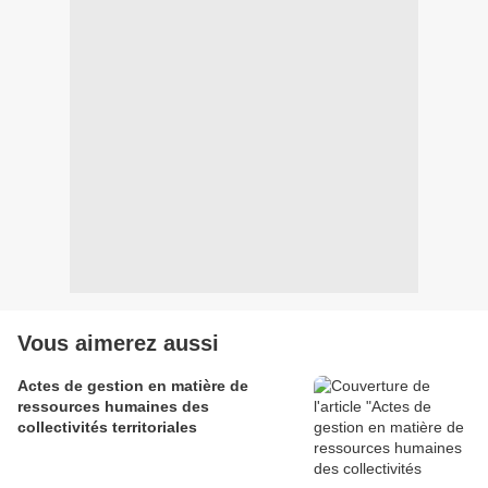
Vous aimerez aussi
Actes de gestion en matière de
ressources humaines des
collectivités territoriales