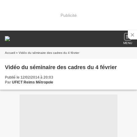
Publicité
MENU
Accueil
» Vidéo du séminaire des cadres du 4 février
Vidéo du séminaire des cadres du 4 février
Publié le 12/02/2014 à 20:03
Par
UFICT Reims Métropole