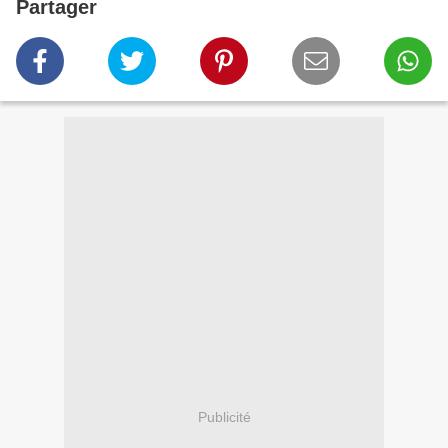
Partager
Publicité