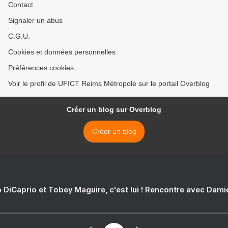
Contact
Signaler un abus
C.G.U.
Cookies et données personnelles
Préférences cookies
Voir le profil de UFICT Reims Métropole sur le portail Overblog
Créer un blog sur Overblog
Créer un blog
 DiCaprio et Tobey Maguire, c'est lui ! Rencontre avec Dam