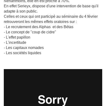
Nénanmoins, elle en est proche à 70%.
En effet Serieyx, dispose d'une intervention de base qu'il
adapte à son public.
Celles et ceux qui ont participé au séminaire du 4 février
retrouveront les mêmes effets oratoires sur :
- Le recrutement des Alphas et des Bétas
- Le concept de "coup de cidre"
- L'effet papillon
- L'incertitude
- Les capitaux nomades
- Les sociétés liquides