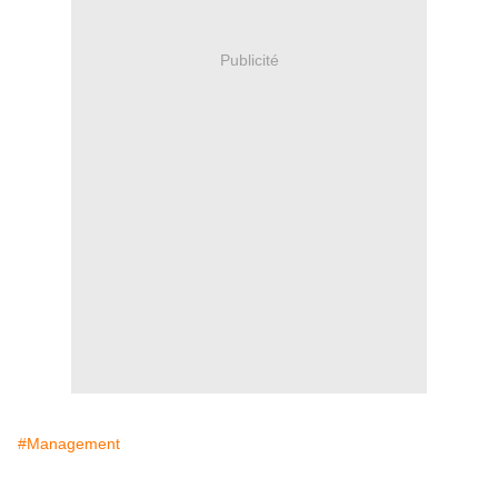
Publicité
#Management