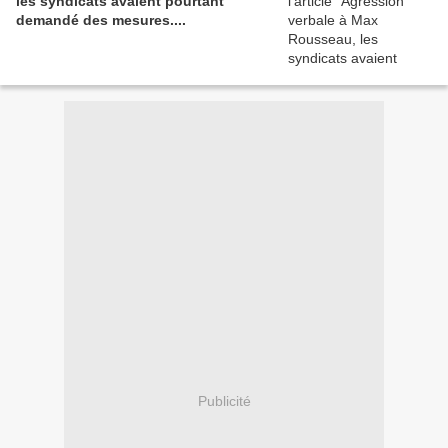
les syndicats avaient pourtant
demandé des mesures....
Publicité