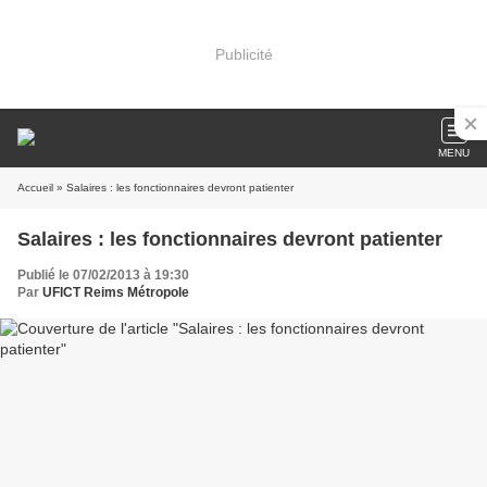
Publicité
MENU
Accueil
» Salaires : les fonctionnaires devront patienter
Salaires : les fonctionnaires devront patienter
Publié le 07/02/2013 à 19:30
Par
UFICT Reims Métropole