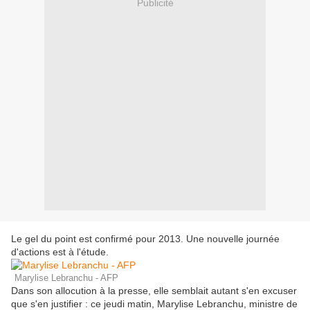
Publicité
Le gel du point est confirmé pour 2013. Une nouvelle journée
d'actions est à l'étude.
Marylise Lebranchu - AFP
Dans son allocution à la presse, elle semblait autant s'en excuser
que s'en justifier : ce jeudi matin, Marylise Lebranchu, ministre de