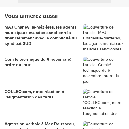
Vous aimerez aussi
MAJ Charleville-Mézières, les agents
municipaux malades sanctionnés
financièrement avec la complicité du
syndicat SUD
Comité technique du 6 novembre:
ordre du jour
COLLECteam, notre réaction à
l'augmentation des tarifs
Agression verbale à Max Rousseau,