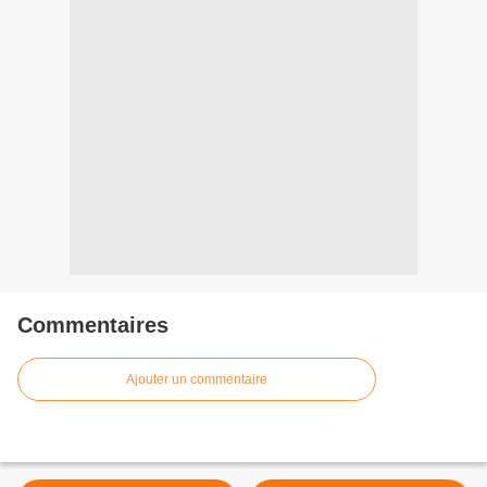
Commentaires
Ajouter un commentaire