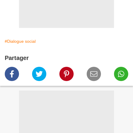
#Dialogue social
Partager