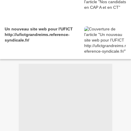
Un nouveau site web pour l'UFICT
http://ufictgrandreims.reference-
syndicale.fr/