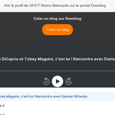
Voir le profil de UFICT Reims Métropole sur le portail Overblog
Créer un blog sur Overblog
Créer un blog
 DiCaprio et Tobey Maguire, c'est lui ! Rencontre avec Dam
bey Maguire, c'est lui ! Rencontre avec Damien Witecka
e 6
e 5