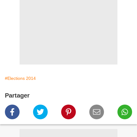
#Elections 2014
Partager