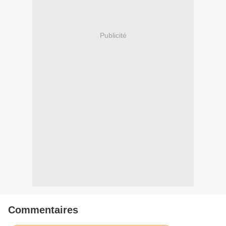
Publicité
Commentaires