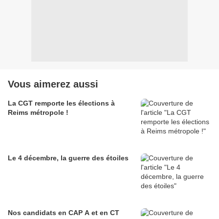
Vous aimerez aussi
La CGT remporte les élections à
Reims métropole !
Le 4 décembre, la guerre des étoiles
Nos candidats en CAP A et en CT