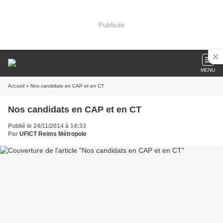
Publicité
MENU
Accueil
» Nos candidats en CAP et en CT
Nos candidats en CAP et en CT
Publié le 24/11/2014 à 14:33
Par
UFICT Reims Métropole