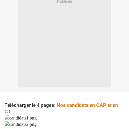
Publicité
Télécharger le 4 pages:
Nos candidats en CAP et en
CT