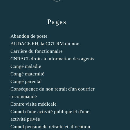
Pages
Abandon de poste
AUDACE RH, la CGT RM dit non
Carrière du fonctionnaire
CNRACL droits à information des agents
Congé maladie
Congé maternité
Congé parental
Conséquence du non retrait d'un courrier
recommandé
Contre visite médicale
Cumul d'une activité publique et d'une
activité privée
Cumul pension de retraite et allocation