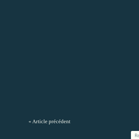
« Article précédent
Re