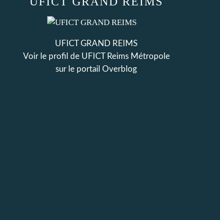
UFICT GRAND REIMS
UFICT GRAND REIMS
Voir le profil de
UFICT Reims Métropole
sur le portail Overblog