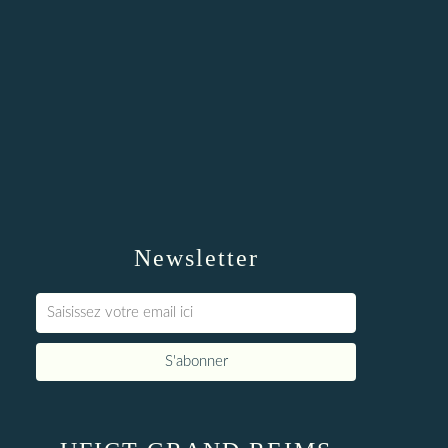
Newsletter