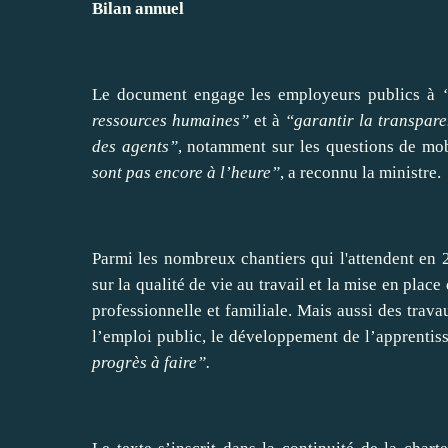
Bilan annuel
Le document engage les employeurs publics à
ressources humaines”
et à
“garantir la transpare
des agents”
, notamment sur les questions de mob
sont pas encore à l’heure”
, a reconnu la ministre.
Parmi les nombreux chantiers qui l'attendent en
sur la qualité de vie au travail et la mise en plac
professionnelle et familiale. Mais aussi des trav
l’emploi public, le développement de l’apprentis
progrès à faire”.