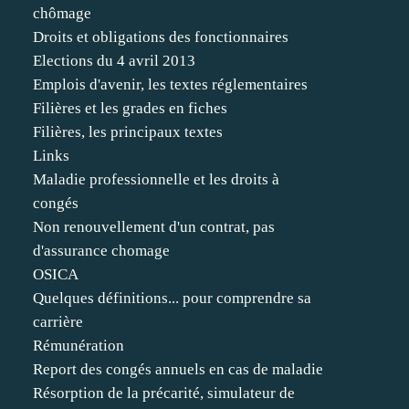
chômage
Droits et obligations des fonctionnaires
Elections du 4 avril 2013
Emplois d'avenir, les textes réglementaires
Filières et les grades en fiches
Filières, les principaux textes
Links
Maladie professionnelle et les droits à
congés
Non renouvellement d'un contrat, pas
d'assurance chomage
OSICA
Quelques définitions... pour comprendre sa
carrière
Rémunération
Report des congés annuels en cas de maladie
Résorption de la précarité, simulateur de