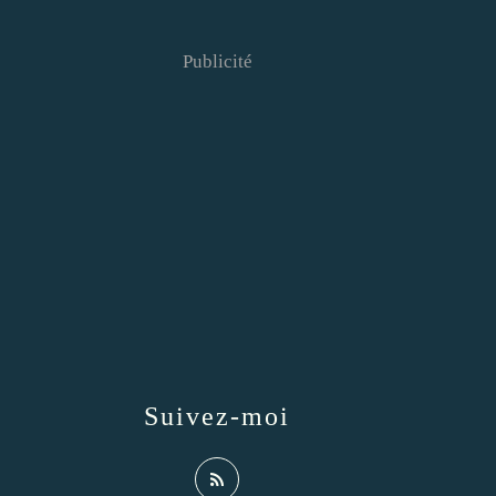
Publicité
Suivez-moi