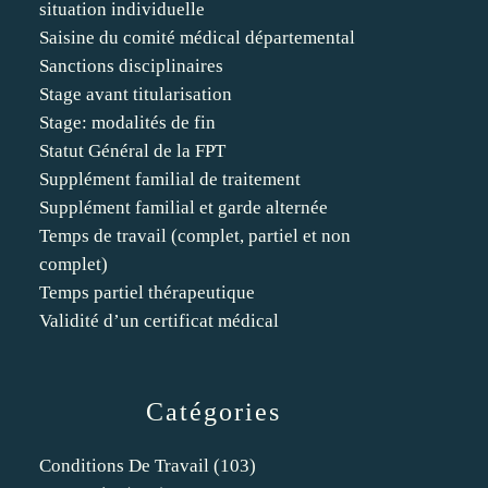
situation individuelle
Saisine du comité médical départemental
Sanctions disciplinaires
Stage avant titularisation
Stage: modalités de fin
Statut Général de la FPT
Supplément familial de traitement
Supplément familial et garde alternée
Temps de travail (complet, partiel et non
complet)
Temps partiel thérapeutique
Validité d’un certificat médical
Catégories
Conditions De Travail
(103)