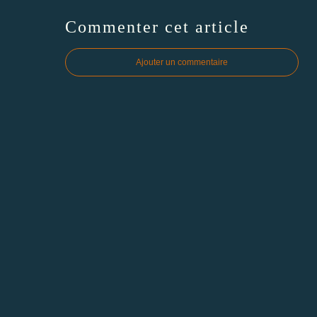
Commenter cet article
Ajouter un commentaire