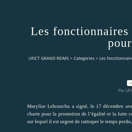
Les fonctionnaires
pour
UFICT GRAND REIMS
>
Categories
>
Les fonctionnair
1
Par UF
Marylise Lebranchu a signé, le 17 décembre ave
charte pour la promotion de l’égalité et la lutte 
sur lequel il est urgent de rattraper le temps perdu,