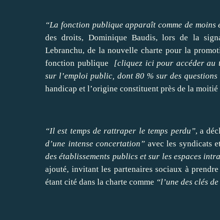
“La fonction publique apparaît comme de moins 
des droits, Dominique Baudis, lors de la sign
Lebranchu, de la nouvelle charte pour la promotio
fonction publique
[
cliquez ici pour accéder au 
sur l’emploi public, dont 80 % sur des questions
handicap et l’origine constituent près de la moitié
“Il est temps de rattraper le temps perdu”
, a dé
d’une intense concertation”
avec les syndicats e
des établissements publics et sur les espaces intr
ajouté, invitant les partenaires sociaux à prendre
étant cité dans la charte comme
“l’une des clés de