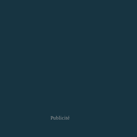
Publicité