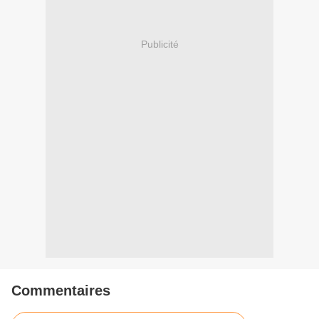
Publicité
Commentaires