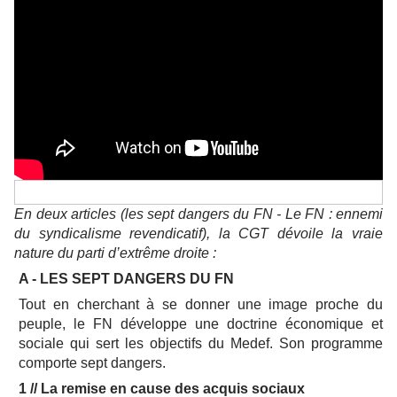
En deux articles (les sept dangers du FN - Le FN : ennemi
du syndicalisme revendicatif), la CGT dévoile la vraie
nature du parti d’extrême droite :
A - LES SEPT DANGERS DU FN
Tout en cherchant à se donner une image proche du
peuple, le FN développe une doctrine économique et
sociale qui sert les objectifs du Medef. Son programme
comporte sept dangers.
1 // La remise en cause des acquis sociaux