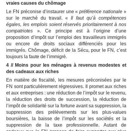
vraies causes du chômage
Le FN préconise d’instaurer une «
préférence nationale
»
sur le marché du travail. «
Il faut qu’à compétences
égales, les emplois soient réservés prioritairement à nos
compatriotes
». Ce principe est à l’origine d’une
proposition d’impôt sur l’emploi des travailleurs immigrés
ou encore de droits sociaux différenciés pour les
immigrés. Chômage, déficit de la Sécu, pour le FN, c’est
toujours la faute de l’immigré.
4 // Moins pour les ménages à revenus modestes et
des cadeaux aux riches
En matière de fiscalité, les mesures préconisées par le
FN sont particulièrement régressives. Il promet aux riches
et aux entreprises : une réduction de l’impôt sur le revenu,
la réduction des droits de succession, la réduction de
l’impôt de solidarité sur la fortune avant sa suppression, la
suppression des prélèvements sur les plus-values
boursières, la baisse de l’impôt sur les sociétés et la
suppression de la taxe professionnelle. Autant de