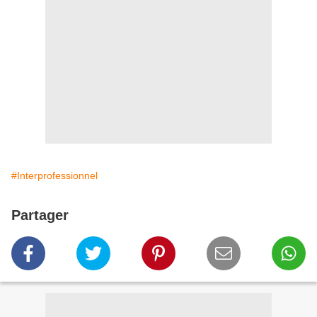
#Interprofessionnel
Partager