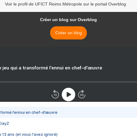
Voir le profil de UFICT Reims Métropole sur le portail Overblog
Créer un blog sur Overblog
Créer un blog
e jeu qui a transformé l’ennui en chef-d’œuvre
nsformé l’ennui en chef-d’œuvre
 DayZ
 a 13 ans (et vous l'avez ignoré)