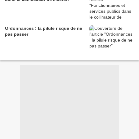
Ordonnances : la pilule risque de ne
pas passer