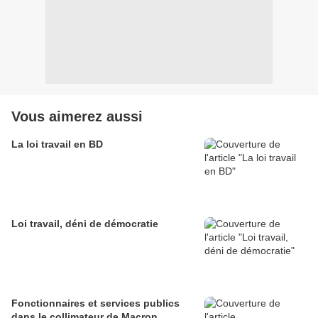
Vous aimerez aussi
La loi travail en BD
Loi travail, déni de démocratie
Fonctionnaires et services publics
dans le collimateur de Macron