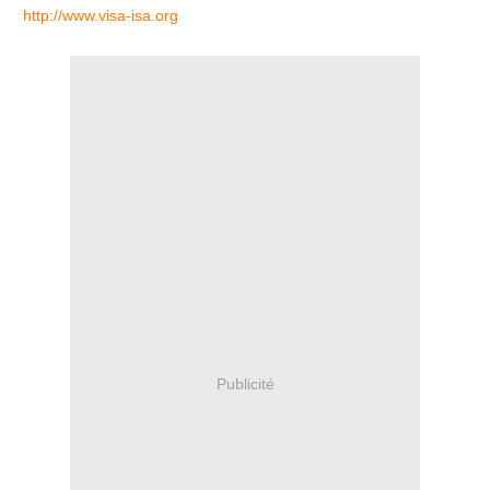
http://www.visa-isa.org
Publicité