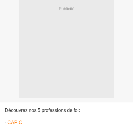
Publicité
Découvrez nos 5 professions de foi:
-
CAP C