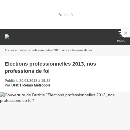
Publicité
MENU
Accueil
» Elections professionnelles 2013, nos professions de foi
Elections professionnelles 2013, nos
professions de foi
Publié le 20/03/2013 à 19:25
Par
UFICT Reims Métropole