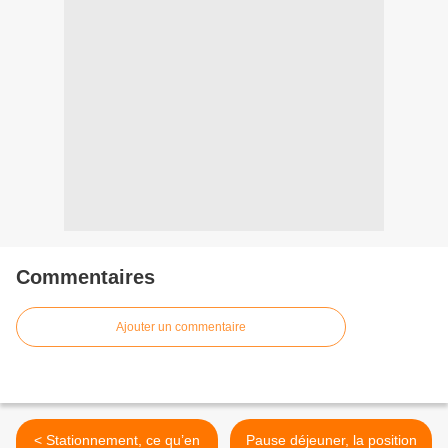
Commentaires
Ajouter un commentaire
< Stationnement, ce qu’en
Pause déjeuner, la position