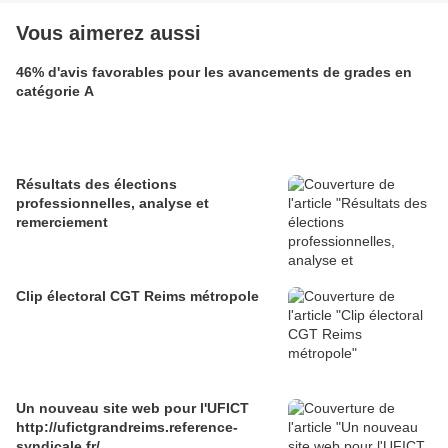
Vous aimerez aussi
46% d'avis favorables pour les avancements de grades en
catégorie A
Résultats des élections
professionnelles, analyse et
remerciement
Clip électoral CGT Reims métropole
Un nouveau site web pour l'UFICT
http://ufictgrandreims.reference-
syndicale.fr/