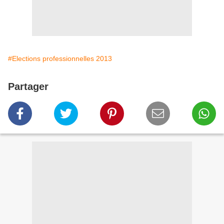
#Elections professionnelles 2013
Partager