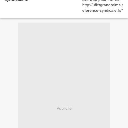
Publicité