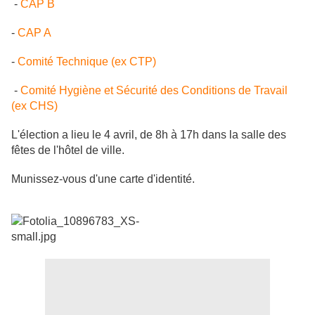
-
CAP B
-
CAP A
-
Comité Technique (ex CTP)
-
Comité Hygiène et Sécurité des Conditions de Travail
(ex CHS)
L'élection a lieu le 4 avril, de 8h à 17h dans la salle des
fêtes de l'hôtel de ville.
Munissez-vous d'une carte d'identité.