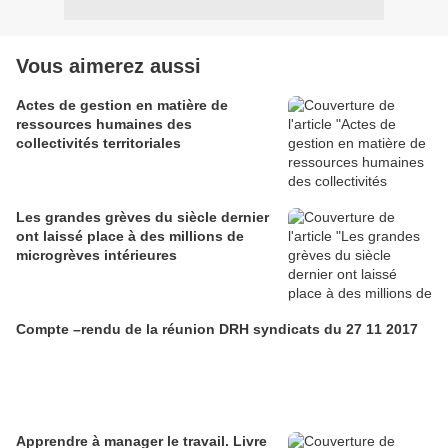
Vous aimerez aussi
Actes de gestion en matière de
ressources humaines des
collectivités territoriales
Les grandes grèves du siècle dernier
ont laissé place à des millions de
microgrèves intérieures
Compte –rendu de la réunion DRH syndicats du 27 11 2017
Apprendre à manager le travail. Livre