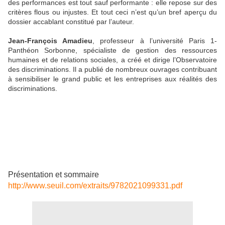
des performances est tout sauf performante : elle repose sur des
critères flous ou injustes. Et tout ceci n’est qu’un bref aperçu du
dossier accablant constitué par l’auteur.
Jean-François Amadieu
, professeur à l’université Paris 1-
Panthéon Sorbonne, spécialiste de gestion des ressources
humaines et de relations sociales, a créé et dirige l’Observatoire
des discriminations. Il a publié de nombreux ouvrages contribuant
à sensibiliser le grand public et les entreprises aux réalités des
discriminations.
Présentation et sommaire
http://www.seuil.com/extraits/9782021099331.pdf