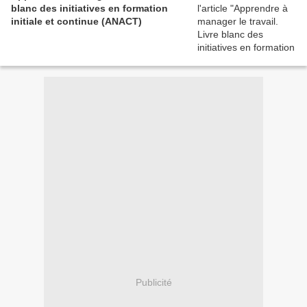
blanc des initiatives en formation
initiale et continue (ANACT)
Publicité