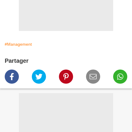
#Management
Partager