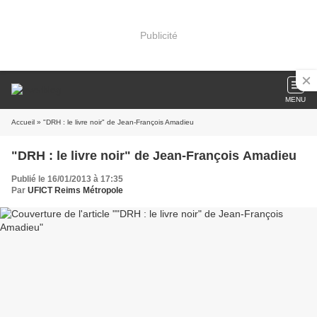
Publicité
MENU
Accueil
» "DRH : le livre noir" de Jean-François Amadieu
"DRH : le livre noir" de Jean-François Amadieu
Publié le 16/01/2013 à 17:35
Par
UFICT Reims Métropole