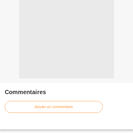
Commentaires
Ajouter un commentaire