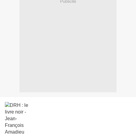
Publicité