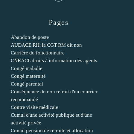
Pages
Abandon de poste
AUDACE RH, la CGT RM dit non
Carrière du fonctionnaire
CNRACL droits à information des agents
Congé maladie
Congé maternité
Congé parental
Conséquence du non retrait d'un courrier
recommandé
Contre visite médicale
Cumul d'une activité publique et d'une
activité privée
Cumul pension de retraite et allocation