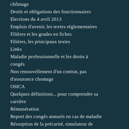
chômage
Droits et obligations des fonctionnaires
Elections du 4 avril 2013
Emplois d'avenir, les textes réglementaires
Filières et les grades en fiches
Filières, les principaux textes
Links
Maladie professionnelle et les droits à
congés
Non renouvellement d'un contrat, pas
d'assurance chomage
OSICA
Quelques définitions... pour comprendre sa
carrière
Rémunération
Report des congés annuels en cas de maladie
Résorption de la précarité, simulateur de