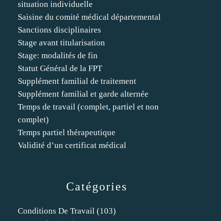
situation individuelle
Saisine du comité médical départemental
Sanctions disciplinaires
Stage avant titularisation
Stage: modalités de fin
Statut Général de la FPT
Supplément familial de traitement
Supplément familial et garde alternée
Temps de travail (complet, partiel et non
complet)
Temps partiel thérapeutique
Validité d’un certificat médical
Catégories
Conditions De Travail
(103)