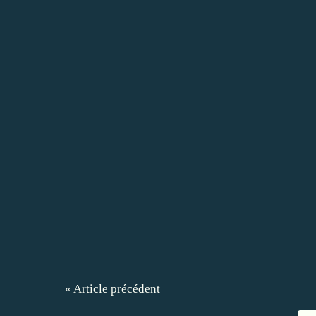
« Article précédent