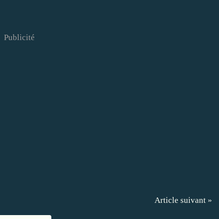
Publicité
Article suivant »