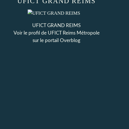
UFICT GRAND REIMS
UFICT GRAND REIMS
Voir le profil de
UFICT Reims Métropole
sur le portail Overblog