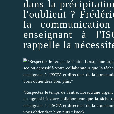
dans la précipitat
l'oublient ? Frédér
la communication
enseignant à l'
rappelle la nécessit
"Respectez le temps de l'autre. Lorsqu'une urgenc
ou agressif à votre collaborateur que la tâche qu
enseignant à l'ISCPA et directeur de la commun
vous obtiendrez bien plus." istock