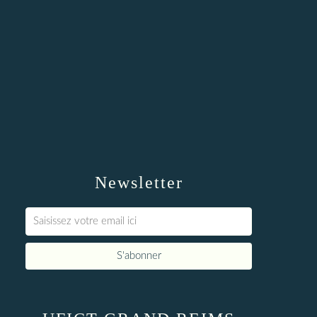
Newsletter