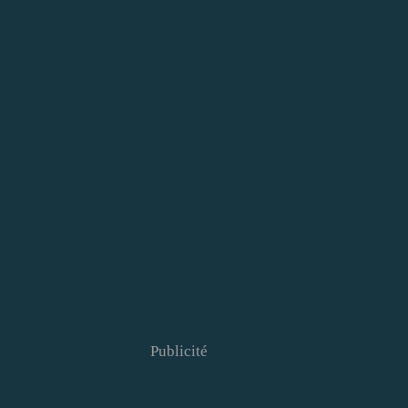
Publicité