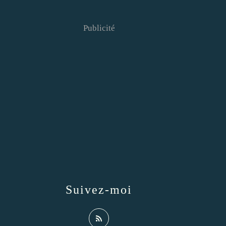
Publicité
Suivez-moi