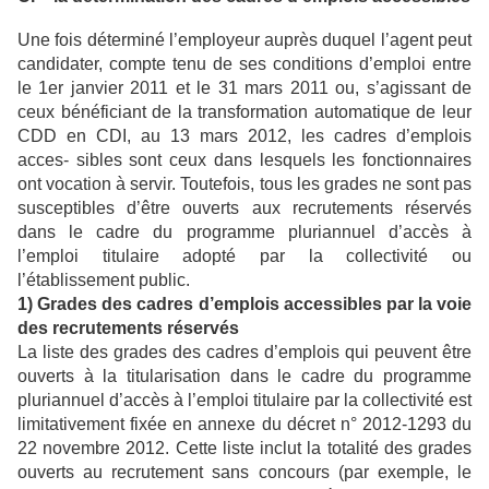
Une fois déterminé l’employeur auprès duquel l’agent peut
candidater, compte tenu de ses conditions d’emploi entre
le 1er janvier 2011 et le 31 mars 2011 ou, s’agissant de
ceux bénéficiant de la transformation automatique de leur
CDD en CDI, au 13 mars 2012, les cadres d’emplois
acces- sibles sont ceux dans lesquels les fonctionnaires
ont vocation à servir. Toutefois, tous les grades ne sont pas
susceptibles d’être ouverts aux recrutements réservés
dans le cadre du programme pluriannuel d’accès à
l’emploi titulaire adopté par la collectivité ou
l’établissement public.
1) Grades des cadres d’emplois accessibles par la voie
des recrutements réservés
La liste des grades des cadres d’emplois qui peuvent être
ouverts à la titularisation dans le cadre du programme
pluriannuel d’accès à l’emploi titulaire par la collectivité est
limitativement fixée en annexe du décret n° 2012-1293 du
22 novembre 2012. Cette liste inclut la totalité des grades
ouverts au recrutement sans concours (par exemple, le