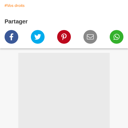
#Vos droits
Partager