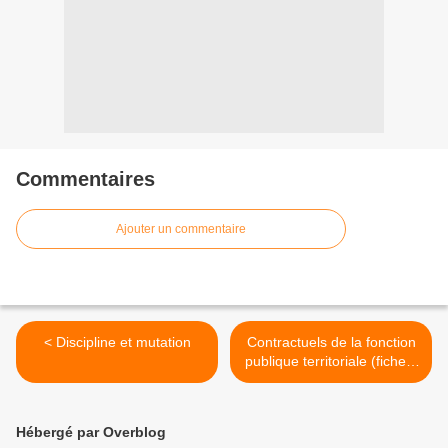
Commentaires
Ajouter un commentaire
< Discipline et mutation
Contractuels de la fonction
publique territoriale (fiche 2
sur 2) >
Hébergé par Overblog