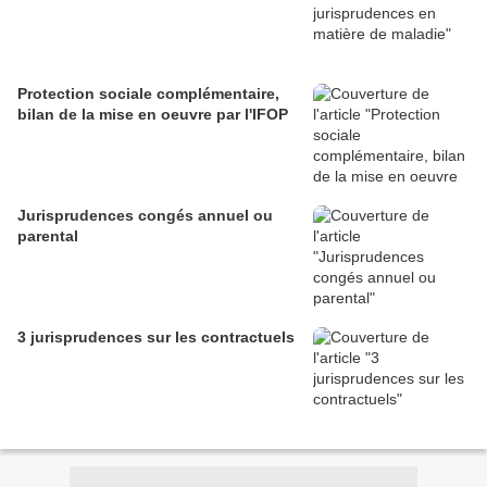
Protection sociale complémentaire,
bilan de la mise en oeuvre par l'IFOP
Jurisprudences congés annuel ou
parental
3 jurisprudences sur les contractuels