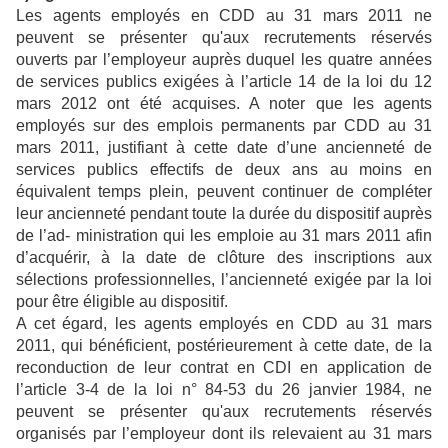
Les agents employés en CDD au 31 mars 2011 ne
peuvent se présenter qu'aux recrutements réservés
ouverts par l’employeur auprès duquel les quatre années
de services publics exigées à l’article 14 de la loi du 12
mars 2012 ont été acquises. A noter que les agents
employés sur des emplois permanents par CDD au 31
mars 2011, justifiant à cette date d’une ancienneté de
services publics effectifs de deux ans au moins en
équivalent temps plein, peuvent continuer de compléter
leur ancienneté pendant toute la durée du dispositif auprès
de l’ad- ministration qui les emploie au 31 mars 2011 afin
d’acquérir, à la date de clôture des inscriptions aux
sélections professionnelles, l’ancienneté exigée par la loi
pour être éligible au dispositif.
A cet égard, les agents employés en CDD au 31 mars
2011, qui bénéficient, postérieurement à cette date, de la
reconduction de leur contrat en CDI en application de
l’article 3-4 de la loi n° 84-53 du 26 janvier 1984, ne
peuvent se présenter qu'aux recrutements réservés
organisés par l’employeur dont ils relevaient au 31 mars