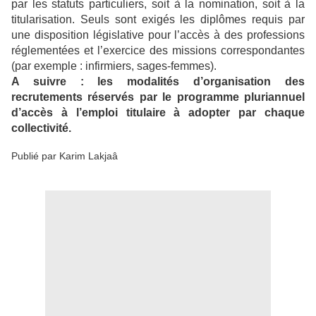
par les statuts particuliers, soit à la nomination, soit à la
titularisation. Seuls sont exigés les diplômes requis par
une disposition législative pour l’accès à des professions
réglementées et l’exercice des missions correspondantes
(par exemple : infirmiers, sages-femmes).
A suivre : les modalités d’organisation des
recrutements réservés par le programme pluriannuel
d’accès à l’emploi titulaire à adopter par chaque
collectivité.
Publié par Karim Lakjaâ