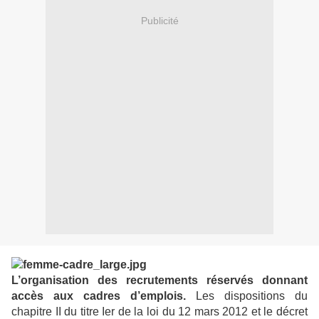
Publicité
L’organisation des recrutements réservés donnant
accès aux cadres d’emplois.
Les dispositions du
chapitre II du titre Ier de la loi du 12 mars 2012 et le décret