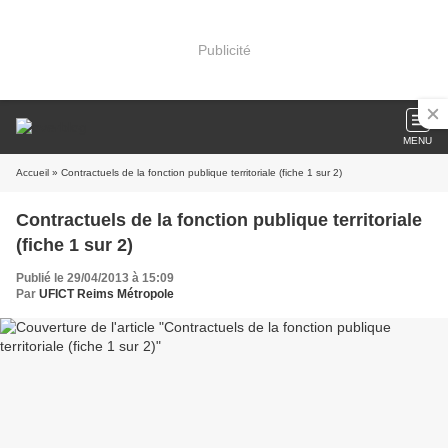
Publicité
MENU
Accueil
» Contractuels de la fonction publique territoriale (fiche 1 sur 2)
Contractuels de la fonction publique territoriale
(fiche 1 sur 2)
Publié le 29/04/2013 à 15:09
Par
UFICT Reims Métropole