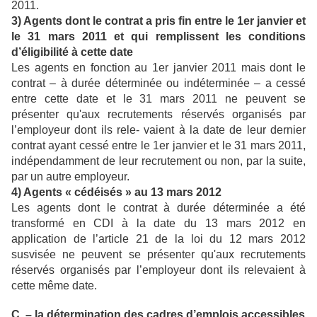
2011.
3) Agents dont le contrat a pris fin entre le 1er janvier et
le 31 mars 2011 et qui remplissent les conditions
d’éligibilité à cette date
Les agents en fonction au 1er janvier 2011 mais dont le
contrat – à durée déterminée ou indéterminée – a cessé
entre cette date et le 31 mars 2011 ne peuvent se
présenter qu'aux recrutements réservés organisés par
l’employeur dont ils rele- vaient à la date de leur dernier
contrat ayant cessé entre le 1er janvier et le 31 mars 2011,
indépendamment de leur recrutement ou non, par la suite,
par un autre employeur.
4) Agents « cédéisés » au 13 mars 2012
Les agents dont le contrat à durée déterminée a été
transformé en CDI à la date du 13 mars 2012 en
application de l’article 21 de la loi du 12 mars 2012
susvisée ne peuvent se présenter qu'aux recrutements
réservés organisés par l’employeur dont ils relevaient à
cette même date.
C. – la détermination des cadres d’emplois accessibles