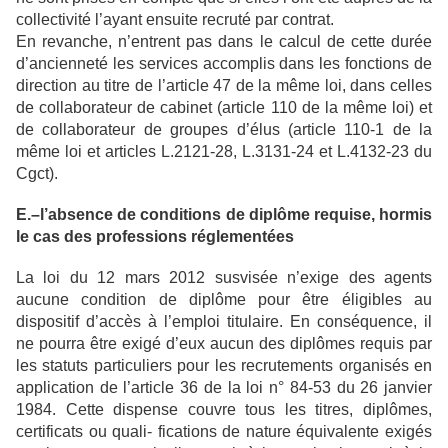
collectivité l’ayant ensuite recruté par contrat.
En revanche, n’entrent pas dans le calcul de cette durée
d’ancienneté les services accomplis dans les fonctions de
direction au titre de l’article 47 de la même loi, dans celles
de collaborateur de cabinet (article 110 de la même loi) et
de collaborateur de groupes d’élus (article 110-1 de la
même loi et articles L.2121-28, L.3131-24 et L.4132-23 du
Cgct).
E.–l’absence de conditions de diplôme requise, hormis
le cas des professions réglementées
La loi du 12 mars 2012 susvisée n’exige des agents
aucune condition de diplôme pour être éligibles au
dispositif d’accès à l’emploi titulaire. En conséquence, il
ne pourra être exigé d’eux aucun des diplômes requis par
les statuts particuliers pour les recrutements organisés en
application de l’article 36 de la loi n° 84-53 du 26 janvier
1984. Cette dispense couvre tous les titres, diplômes,
certificats ou quali- fications de nature équivalente exigés