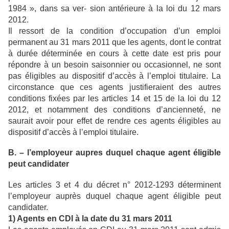
1984 », dans sa ver- sion antérieure à la loi du 12 mars
2012.
Il ressort de la condition d’occupation d’un emploi
permanent au 31 mars 2011 que les agents, dont le contrat
à durée déterminée en cours à cette date est pris pour
répondre à un besoin saisonnier ou occasionnel, ne sont
pas éligibles au dispositif d’accès à l’emploi titulaire. La
circonstance que ces agents justifieraient des autres
conditions fixées par les articles 14 et 15 de la loi du 12
2012, et notamment des conditions d’ancienneté, ne
saurait avoir pour effet de rendre ces agents éligibles au
dispositif d’accès à l’emploi titulaire.
B. – l’employeur aupres duquel chaque agent éligible
peut candidater
Les articles 3 et 4 du décret n° 2012-1293 déterminent
l’employeur auprès duquel chaque agent éligible peut
candidater.
1) Agents en CDI à la date du 31 mars 2011