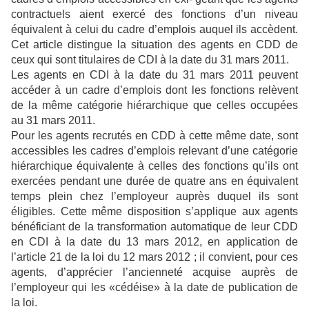
contractuels aient exercé des fonctions d’un niveau
équivalent à celui du cadre d’emplois auquel ils accèdent.
Cet article distingue la situation des agents en CDD de
ceux qui sont titulaires de CDI à la date du 31 mars 2011.
Les agents en CDI à la date du 31 mars 2011 peuvent
accéder à un cadre d’emplois dont les fonctions relèvent
de la même catégorie hiérarchique que celles occupées
au 31 mars 2011.
Pour les agents recrutés en CDD à cette même date, sont
accessibles les cadres d’emplois relevant d’une catégorie
hiérarchique équivalente à celles des fonctions qu’ils ont
exercées pendant une durée de quatre ans en équivalent
temps plein chez l’employeur auprès duquel ils sont
éligibles. Cette même disposition s’applique aux agents
bénéficiant de la transformation automatique de leur CDD
en CDI à la date du 13 mars 2012, en application de
l’article 21 de la loi du 12 mars 2012 ; il convient, pour ces
agents, d’apprécier l’ancienneté acquise auprès de
l’employeur qui les «cédéise» à la date de publication de
la loi.