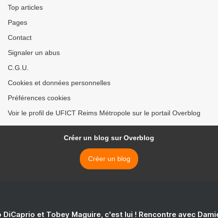
Top articles
Pages
Contact
Signaler un abus
C.G.U.
Cookies et données personnelles
Préférences cookies
Voir le profil de UFICT Reims Métropole sur le portail Overblog
Créer un blog sur Overblog
Créer un blog
 DiCaprio et Tobey Maguire, c'est lui ! Rencontre avec Dam