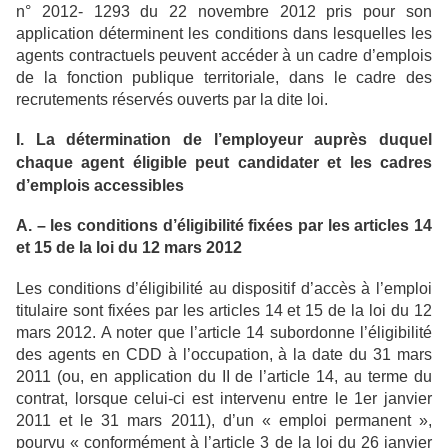
n° 2012- 1293 du 22 novembre 2012 pris pour son
application déterminent les conditions dans lesquelles les
agents contractuels peuvent accéder à un cadre d’emplois
de la fonction publique territoriale, dans le cadre des
recrutements réservés ouverts par la dite loi.
I. La détermination de l’employeur auprès duquel
chaque agent éligible peut candidater et les cadres
d’emplois accessibles
A. – les conditions d’éligibilité fixées par les articles 14
et 15 de la loi du 12 mars 2012
Les conditions d’éligibilité au dispositif d’accès à l’emploi
titulaire sont fixées par les articles 14 et 15 de la loi du 12
mars 2012. A noter que l’article 14 subordonne l’éligibilité
des agents en CDD à l’occupation, à la date du 31 mars
2011 (ou, en application du II de l’article 14, au terme du
contrat, lorsque celui-ci est intervenu entre le 1er janvier
2011 et le 31 mars 2011), d’un « emploi permanent »,
pourvu « conformément à l’article 3 de la loi du 26 janvier