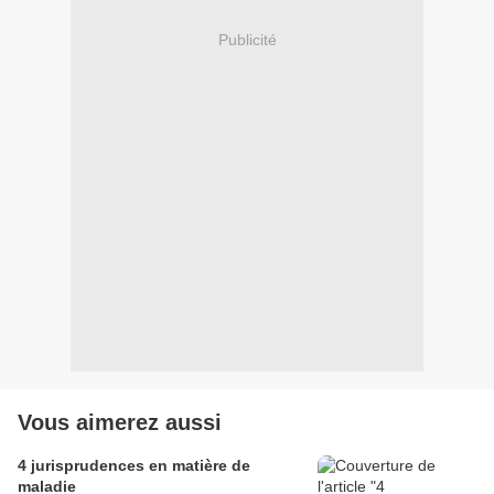
Publicité
Vous aimerez aussi
4 jurisprudences en matière de
maladie