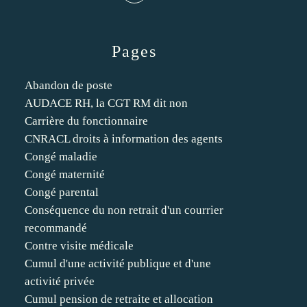
Pages
Abandon de poste
AUDACE RH, la CGT RM dit non
Carrière du fonctionnaire
CNRACL droits à information des agents
Congé maladie
Congé maternité
Congé parental
Conséquence du non retrait d'un courrier
recommandé
Contre visite médicale
Cumul d'une activité publique et d'une
activité privée
Cumul pension de retraite et allocation