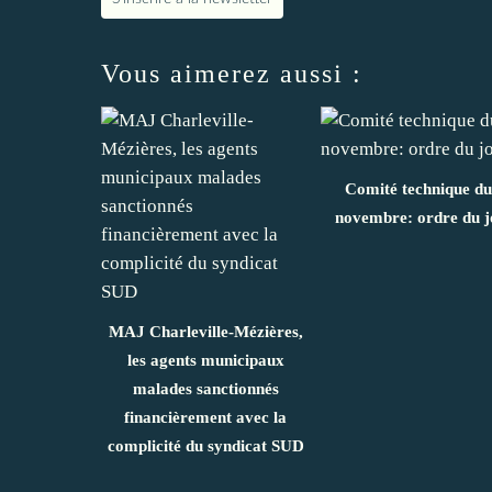
Vous aimerez aussi :
Comité technique du
novembre: ordre du j
MAJ Charleville-Mézières,
les agents municipaux
malades sanctionnés
financièrement avec la
complicité du syndicat SUD