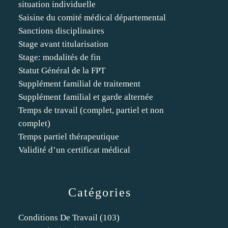
situation individuelle
Saisine du comité médical départemental
Sanctions disciplinaires
Stage avant titularisation
Stage: modalités de fin
Statut Général de la FPT
Supplément familial de traitement
Supplément familial et garde alternée
Temps de travail (complet, partiel et non
complet)
Temps partiel thérapeutique
Validité d’un certificat médical
Catégories
Conditions De Travail
(103)