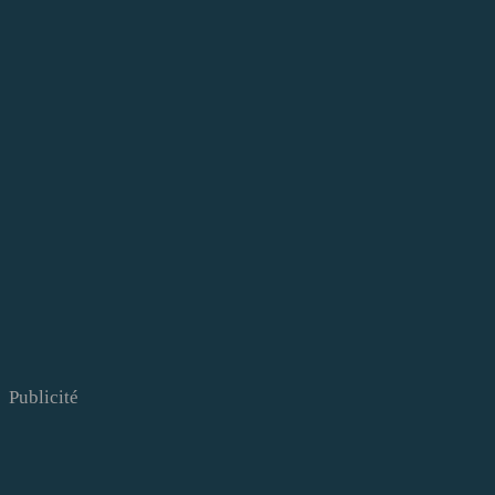
Publicité