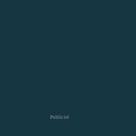
Publicité