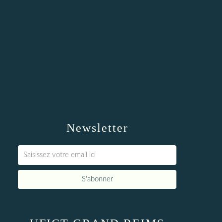
Newsletter