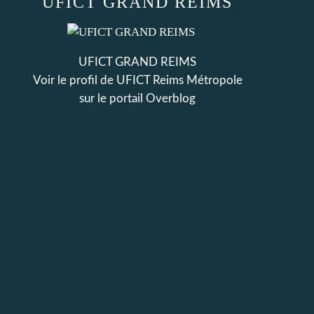
UFICT GRAND REIMS
UFICT GRAND REIMS
Voir le profil de
UFICT Reims Métropole
sur le portail Overblog