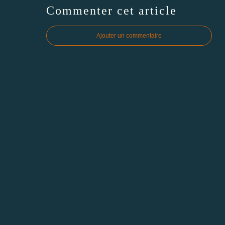
Commenter cet article
Ajouter un commentaire