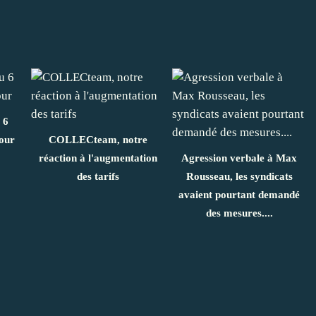
 6
our
COLLECteam, notre
réaction à l'augmentation
Agression verbale à Max
des tarifs
Rousseau, les syndicats
avaient pourtant demandé
des mesures....