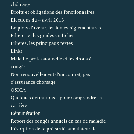
chômage
Droits et obligations des fonctionnaires
Elections du 4 avril 2013
Emplois d'avenir, les textes réglementaires
Filières et les grades en fiches
Filières, les principaux textes
Links
Maladie professionnelle et les droits à
congés
Non renouvellement d'un contrat, pas
d'assurance chomage
OSICA
Quelques définitions... pour comprendre sa
carrière
Rémunération
Report des congés annuels en cas de maladie
Résorption de la précarité, simulateur de