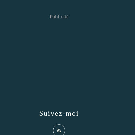
Publicité
Suivez-moi