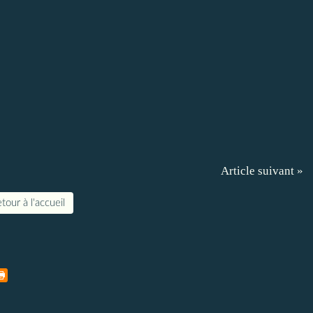
Article suivant »
tour à l'accueil