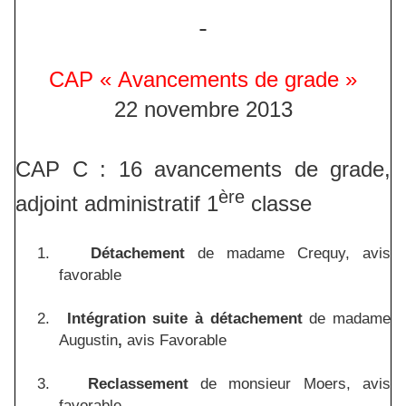
CAP « Avancements de grade »
22 novembre 2013
CAP C : 16 avancements de grade,
ère
adjoint administratif 1
classe
1.
Détachement
de madame Crequy, avis
favorable
2.
Intégration suite à détachement
de madame
Augustin
,
avis Favorable
3.
Reclassement
de monsieur Moers, avis
favorable