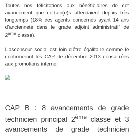
Toutes nos félicitations aux bénéficiaires de cet
avancement que certain(e)s attendaient depuis très
longtemps (18% des agents concernés ayant 14 ans
d’ancienneté dans le grade adjoint administratif de
ème
2
classe).
L’ascenseur social est loin d’être égalitaire comme le
confirmeront les CAP de décembre 2013 consacrées
aux promotions interne.
CAP B : 8 avancements de grade
ème
technicien principal 2
classe et 3
avancements de grade technicien