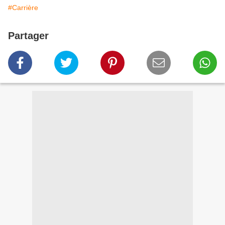
#Carrière
Partager