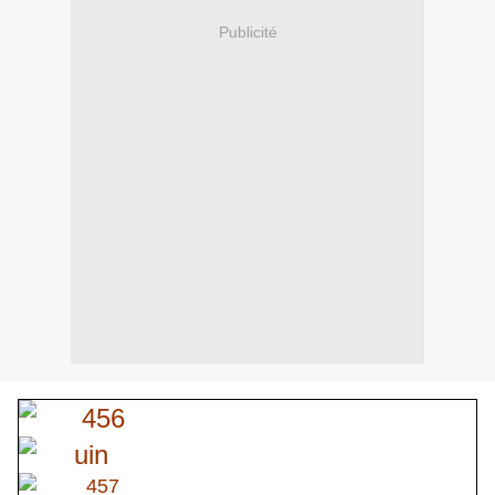
Publicité