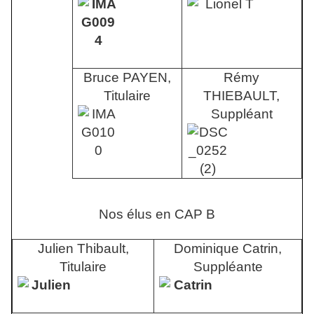
Bruce PAYEN,
Rémy
Titulaire
THIEBAULT,
Suppléant
Nos élus en CAP B
Julien Thibault,
Dominique Catrin,
Titulaire
Suppléante