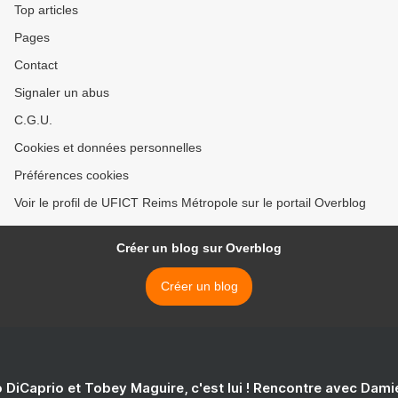
Top articles
Pages
Contact
Signaler un abus
C.G.U.
Cookies et données personnelles
Préférences cookies
Voir le profil de UFICT Reims Métropole sur le portail Overblog
Créer un blog sur Overblog
Créer un blog
 DiCaprio et Tobey Maguire, c'est lui ! Rencontre avec Dam