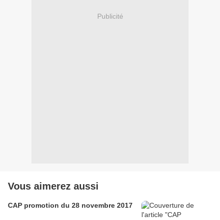
Publicité
Vous aimerez aussi
CAP promotion du 28 novembre 2017