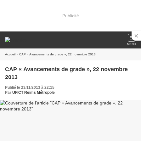
Publicité
MENU
Accueil
» CAP « Avancements de grade », 22 novembre 2013
CAP « Avancements de grade », 22 novembre
2013
Publié le 23/11/2013 à 22:15
Par
UFICT Reims Métropole