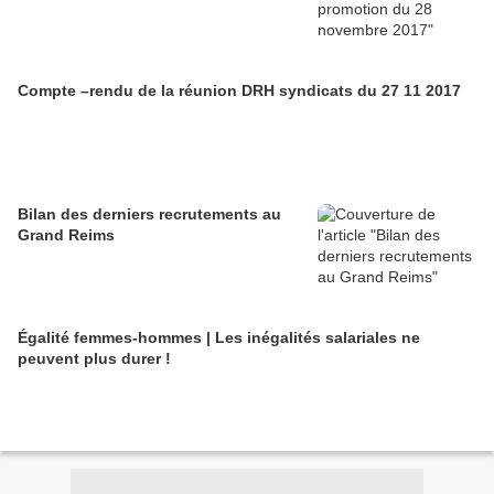
Compte –rendu de la réunion DRH syndicats du 27 11 2017
Bilan des derniers recrutements au
Grand Reims
Égalité femmes-hommes | Les inégalités salariales ne
peuvent plus durer !