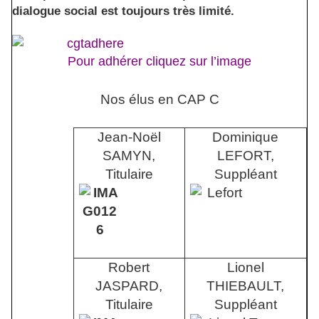
dialogue social est toujours très limité.
Pour adhérer cliquez sur l’image
Nos élus en CAP C
Jean-Noël
Dominique
SAMYN,
LEFORT,
Titulaire
Suppléant
Robert
Lionel
JASPARD,
THIEBAULT,
Titulaire
Suppléant