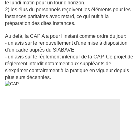
le lundi matin pour un tour d'horizon.
2) les élus du personnels reçoivent les éléments pour les
instances paritaires avec retard, ce qui nuit à la
préparation des dites instances.
Au delà, la CAP A a pour l'instant comme ordre du jour:
- un avis sur le renouvellement d'une mise à disposition
d'un cadre auprès du SIABAVE
- un avis sur le réglement intérieur de la CAP. Ce projet de
réglement interdit notamment aux suppléants de
s'exprimer contrairement à la pratique en vigueur depuis
plusieurs décennies.