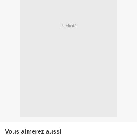
Publicité
Vous aimerez aussi