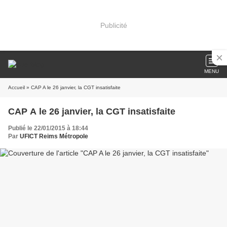
Publicité
MENU
Accueil
» CAP A le 26 janvier, la CGT insatisfaite
CAP A le 26 janvier, la CGT insatisfaite
Publié le 22/01/2015 à 18:44
Par
UFICT Reims Métropole