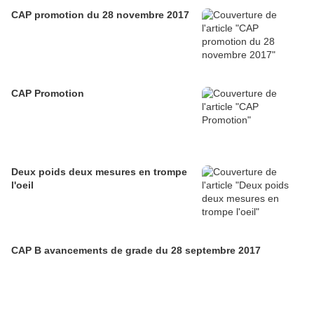
CAP promotion du 28 novembre 2017
CAP Promotion
Deux poids deux mesures en trompe
l'oeil
CAP B avancements de grade du 28 septembre 2017