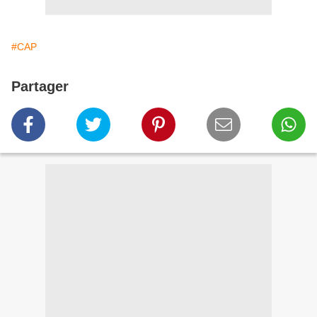
#CAP
Partager