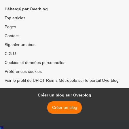
Hébergé par Overblog
Top articles
Pages
Contact
Signaler un abus
C.G.U.
Cookies et données personnelles
Préférences cookies
Voir le profil de UFICT Reims Métropole sur le portail Overblog
Créer un blog sur Overblog
Créer un blog