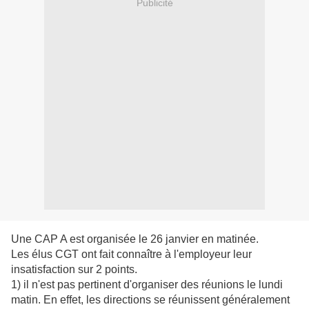
Publicité
Une CAP A est organisée le 26 janvier en matinée.
Les élus CGT ont fait connaître à l'employeur leur
insatisfaction sur 2 points.
1) il n'est pas pertinent d'organiser des réunions le lundi
matin. En effet, les directions se réunissent généralement