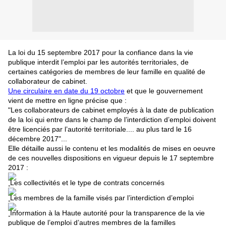
La loi du 15 septembre 2017 pour la confiance dans la vie
publique interdit l’emploi par les autorités territoriales, de
certaines catégories de membres de leur famille en qualité de
collaborateur de cabinet.
Une circulaire en date du 19 octobre
et que le gouvernement
vient de mettre en ligne précise que :
"Les collaborateurs de cabinet employés à la date de publication
de la loi qui entre dans le champ de l’interdiction d’emploi doivent
être licenciés par l’autorité territoriale.... au plus tard le 16
décembre 2017"...
Elle détaille aussi le contenu et les modalités de mises en oeuvre
de ces nouvelles dispositions en vigueur depuis le 17 septembre
2017 :
Les collectivités et le type de contrats concernés
Les membres de la famille visés par l’interdiction d’emploi
Information à la Haute autorité pour la transparence de la vie
publique de l’emploi d’autres membres de la familles