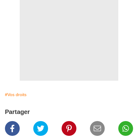
#Vos droits
Partager