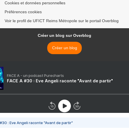
Cookies et données personnelles
Préférences cookies
Voir le profil de UFICT Reims Métropole sur le portail Overblog
Créer un blog sur Overblog
Créer un blog
FACE A - un podcast Purecharts
FACE A #30 : Eve Angeli raconte "Avant de partir"
#30 : Eve Angeli raconte "Avant de partir"