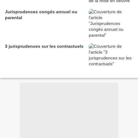
Jurisprudences congés annuel ou
parental
3 jurisprudences sur les contractuels