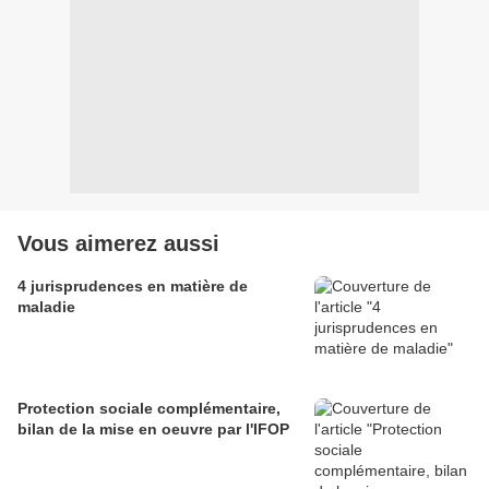
Vous aimerez aussi
4 jurisprudences en matière de
maladie
Protection sociale complémentaire,
bilan de la mise en oeuvre par l'IFOP