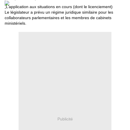
L’application aux situations en cours (dont le licenciement)
Le législateur a prévu un régime juridique similaire pour les
collaborateurs parlementaires et les membres de cabinets
ministériels.
Publicité