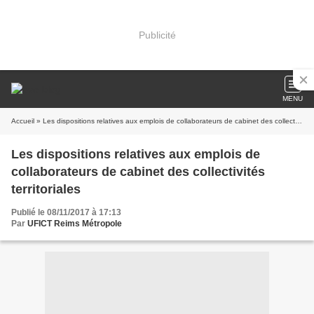
Publicité
MENU
Accueil
» Les dispositions relatives aux emplois de collaborateurs de cabinet des collectivités territoriales
Les dispositions relatives aux emplois de
collaborateurs de cabinet des collectivités
territoriales
Publié le 08/11/2017 à 17:13
Par
UFICT Reims Métropole