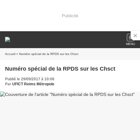
Publicité
MENU
Accueil
» Numéro spécial de la RPDS sur les Chsct
Numéro spécial de la RPDS sur les Chsct
Publié le 29/09/2017 à 10:08
Par
UFICT Reims Métropole