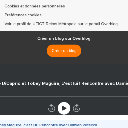
Cookies et données personnelles
Préférences cookies
Voir le profil de UFICT Reims Métropole sur le portail Overblog
Créer un blog sur Overblog
Créer un blog
 DiCaprio et Tobey Maguire, c'est lui ! Rencontre avec Dam
bey Maguire, c'est lui ! Rencontre avec Damien Witecka