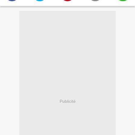
Publicité