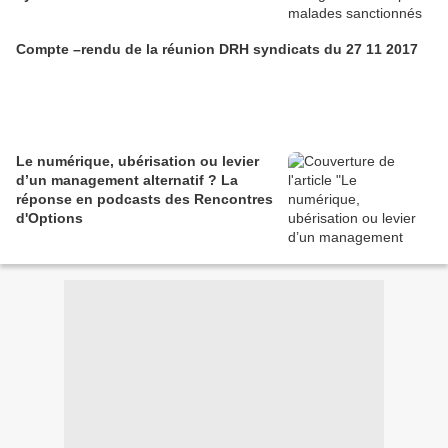
Compte –rendu de la réunion DRH syndicats du 27 11 2017
Le numérique, ubérisation ou levier
d’un management alternatif ? La
réponse en podcasts des Rencontres
d'Options