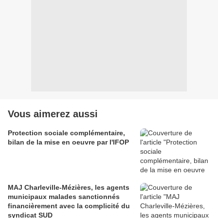
Vous aimerez aussi
Protection sociale complémentaire,
bilan de la mise en oeuvre par l'IFOP
MAJ Charleville-Mézières, les agents
municipaux malades sanctionnés
financièrement avec la complicité du
syndicat SUD