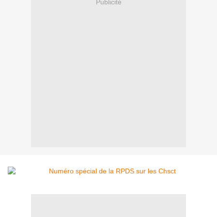
Publicité