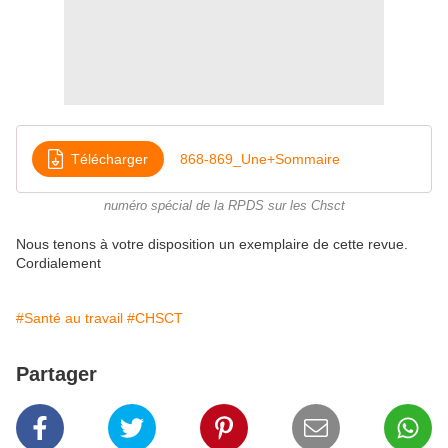
Télécharger
868-869_Une+Sommaire
numéro spécial de la RPDS sur les Chsct
Nous tenons à votre disposition un exemplaire de cette revue.
Cordialement
#Santé au travail
#CHSCT
Partager