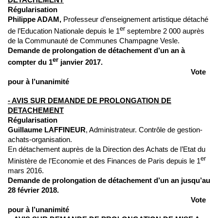
DETACHEMENT
Régularisation
Philippe ADAM,
Professeur d’enseignement artistique détaché
er
de l’Education Nationale depuis le 1
septembre 2 000 auprès
de la Communauté de Communes Champagne Vesle.
Demande de prolongation de détachement d’un an à
er
compter du 1
janvier 2017.
Vote
pour à l’unanimité
- AVIS SUR DEMANDE DE PROLONGATION DE
DETACHEMENT
Régularisation
Guillaume LAFFINEUR
, Administrateur. Contrôle de gestion-
achats-organisation.
En détachement auprès de la Direction des Achats de l’Etat du
er
Ministère de l’Economie et des Finances de Paris depuis le 1
mars 2016.
Demande de prolongation de détachement d’un an jusqu’au
28 février 2018.
Vote
pour à l’unanimité