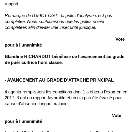
rapport.
Remarque de l’UFICT CGT : la grille d’analyse n’est pas
complétée. Nous souhaiterions que les grilles soient
complétées afin d’éviter une insécurité juridique.
Vote
pour à l’unanimité
Blandine RICHARDOT bénéficie de l’avancement au grade
de puéricultrice hors classe.
- AVANCEMENT AU GRADE D’ATTACHE PRINCIPAL
4 agents remplissent les conditions dont 1 a obtenu l’examen en
2017, 3 ont un rapport favorable et un n’a pas été évalué pour
cause d’absence longue maladie.
Vote
pour à l’unanimité