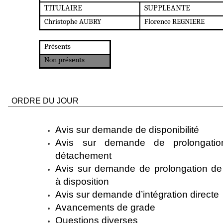
TITULAIRE
SUPPLEANTE
Christophe AUBRY
Florence REGNIERE
Présents
Non présents
ORDRE DU JOUR
Avis sur demande de disponibilité
Avis sur demande de prolongati
détachement
Avis sur demande de prolongation de
à disposition
Avis sur demande d’intégration directe
Avancements de grade
Questions diverses