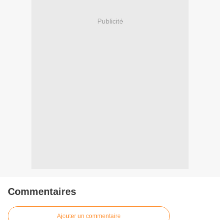
Publicité
Commentaires
Ajouter un commentaire