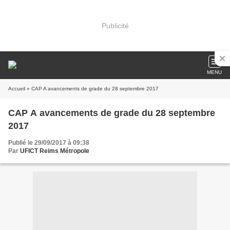
Publicité
MENU
Accueil
» CAP A avancements de grade du 28 septembre 2017
CAP A avancements de grade du 28 septembre
2017
Publié le 29/09/2017 à 09:38
Par
UFICT Reims Métropole