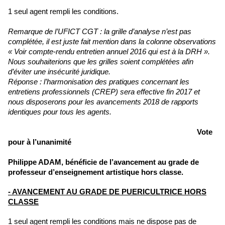
1 seul agent rempli les conditions.
Remarque de l’UFICT CGT : la grille d’analyse n’est pas
complétée, il est juste fait mention dans la colonne observations
« Voir compte-rendu entretien annuel 2016 qui est à la DRH ».
Nous souhaiterions que les grilles soient complétées afin
d’éviter une insécurité juridique.
Réponse : l’harmonisation des pratiques concernant les
entretiens professionnels (CREP) sera effective fin 2017 et
nous disposerons pour les avancements 2018 de rapports
identiques pour tous les agents.
Vote
pour à l’unanimité
Philippe ADAM, bénéficie de l’avancement au grade de
professeur d’enseignement artistique hors classe.
- AVANCEMENT AU GRADE DE PUERICULTRICE HORS
CLASSE
1 seul agent rempli les conditions mais ne dispose pas de