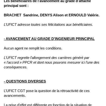
Les bénéficiaires de l’avancement au grade d’attaché
principal sont :
BRACHET Sandrine, DENYS Alison et ERNOULD Valérie.
L’UFICT adresse toutes ses félicitations aux bénéficiaires.
- AVANCEMENT AU GRADE D’INGENIEUR PRINCIPAL
Aucun agent ne remplit les conditions.
L’UFICT regrette l’allongement des carrières généré par
« l’accord » PPCR et dont nous pouvons mesurer ici l’une des
conséquences.
- QUESTIONS DIVERSES
L’UFICT CGT pose la question de la rétroactivité de ces
avancements.
La prise d’effet est différente en fonction de la situation de