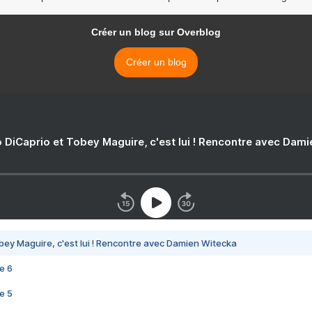
Créer un blog sur Overblog
Créer un blog
 DiCaprio et Tobey Maguire, c'est lui ! Rencontre avec Dam
bey Maguire, c'est lui ! Rencontre avec Damien Witecka
e 6
e 5