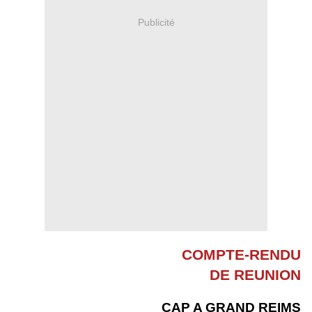
Publicité
COMPTE-RENDU
DE REUNION
CAP A GRAND REIMS