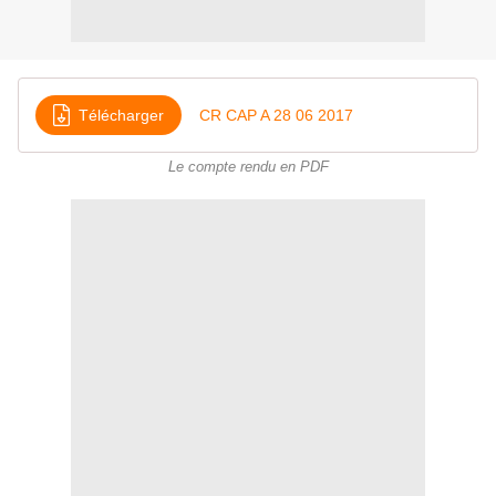
Télécharger
CR CAP A 28 06 2017
Le compte rendu en PDF