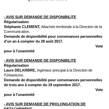
- AVIS SUR DEMANDE DE DISPONIBILITE
Régularisation
Stéphanie CLEMENT,
Attachée territoriale à la Direction de la
Communication.
Demande de disponibilité pour convenances personnelles
d’un an à compter du 28 août 2017.
Vote
pour à l’unanimité
- AVIS SUR DEMANDE DE DISPONIBILITE
Régularisation
Laure DELARBRE,
Ingénieur principal à la Direction de
l’Urbanisme.
Demande de disponibilité pour convenances personnelles
de trois ans à compter du 19 septembre 2017.
Vote
pour à l’unanimité
- AVIS SUR DEMANDE DE PROLONGATION DE