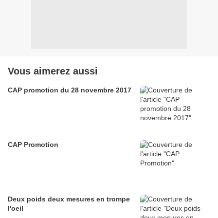
Vous aimerez aussi
CAP promotion du 28 novembre 2017
CAP Promotion
Deux poids deux mesures en trompe
l'oeil