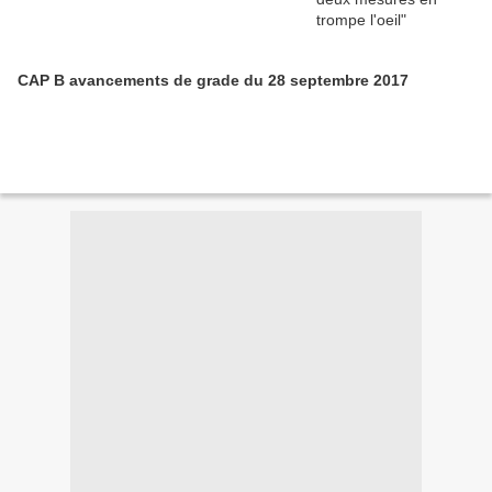
CAP B avancements de grade du 28 septembre 2017