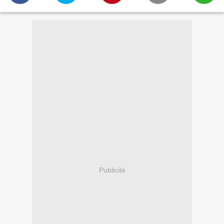
Publicité