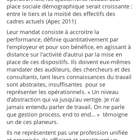
place sociale démographique serait croissante :
entre le tiers et la moitié des effectifs des
cadres actuels (Apec 2011)
Leur mandat consiste à accroitre la
performance, définie quantitativement par
l’employeur et pour son bénéfice, en agissant à
distance sur l’activité d’autrui par la mise en
place de ces dispositifs. Ils doivent eux-mêmes
mandater des auditeurs, des chercheurs et des
consultants, tant leurs connaissances du travail
sont abstraites, insuffisantes pour se
représenter les opérationnels. « Un niveau
d’abstraction qui va jusqu’au vertige. Je n’ai
jamais entendu parler de travail. On ne parle
que gestion process, end to end… » témoigne
un de ces planeurs.
Ils ne représentent pas une profession unifiée