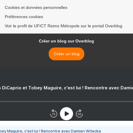
Cookies et données personnelles
Préférences cookies
Voir le profil de UFICT Reims Métropole sur le portail Overblog
Créer un blog sur Overblog
Créer un blog
 DiCaprio et Tobey Maguire, c'est lui ! Rencontre avec Dam
bey Maguire, c'est lui ! Rencontre avec Damien Witecka