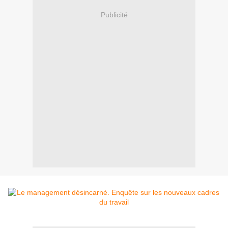
Publicité