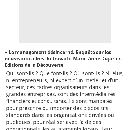
« Le management désincarné. Enquête sur les
nouveaux cadres du travail » Marie-Anne Dujarier.
Editions de la Découverte.
Qui sont-ils ? Que font-ils ? Où sont-ils ? Ni élus,
ni entrepreneurs, ni expert d’un métier et d’un
secteur, ces cadres organisateurs dans les
grandes entreprises, sont des intermédiaires
financiers et consultants. Ils sont mandatés
pour prescrire ou importer des dispositifs
standards dans les organisations privées ou
publiques, pour réaliser avec l’aide des
opérationnels, les ajustements locaux. Leur