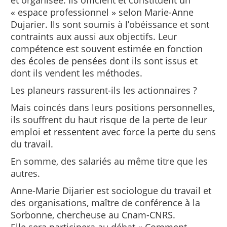
et organisée. Ils officient et constituent un
« espace professionnel » selon Marie-Anne
Dujarier. Ils sont soumis à l’obéissance et sont
contraints aux aussi aux objectifs. Leur
compétence est souvent estimée en fonction
des écoles de pensées dont ils sont issus et
dont ils vendent les méthodes.
Les planeurs rassurent-ils les actionnaires ?
Mais coincés dans leurs positions personnelles,
ils souffrent du haut risque de la perte de leur
emploi et ressentent avec force la perte du sens
du travail.
En somme, des salariés au même titre que les
autres.
Anne-Marie Dijarier est sociologue du travail et
des organisations, maître de conférence à la
Sorbonne, chercheuse au Cnam-CNRS.