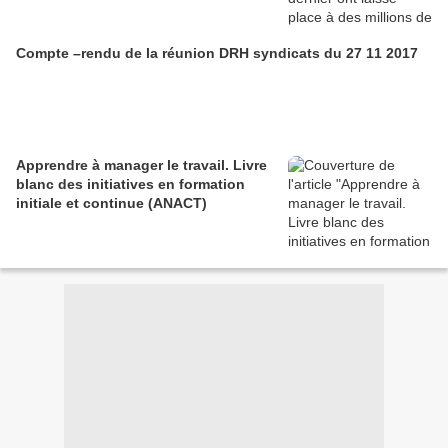
Compte –rendu de la réunion DRH syndicats du 27 11 2017
Apprendre à manager le travail. Livre
blanc des initiatives en formation
initiale et continue (ANACT)