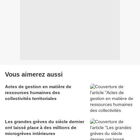
Vous aimerez aussi
Actes de gestion en matière de
ressources humaines des
collectivités territoriales
Les grandes grèves du siècle dernier
ont laissé place à des millions de
microgrèves intérieures