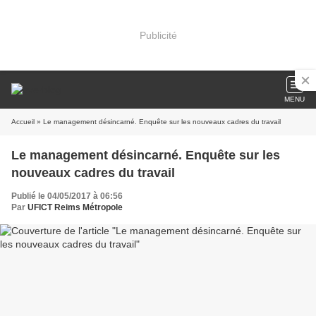
Publicité
MENU
Accueil
» Le management désincarné. Enquête sur les nouveaux cadres du travail
Le management désincarné. Enquête sur les
nouveaux cadres du travail
Publié le 04/05/2017 à 06:56
Par
UFICT Reims Métropole