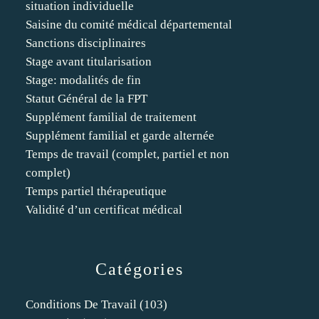
situation individuelle
Saisine du comité médical départemental
Sanctions disciplinaires
Stage avant titularisation
Stage: modalités de fin
Statut Général de la FPT
Supplément familial de traitement
Supplément familial et garde alternée
Temps de travail (complet, partiel et non
complet)
Temps partiel thérapeutique
Validité d’un certificat médical
Catégories
Conditions De Travail
(103)