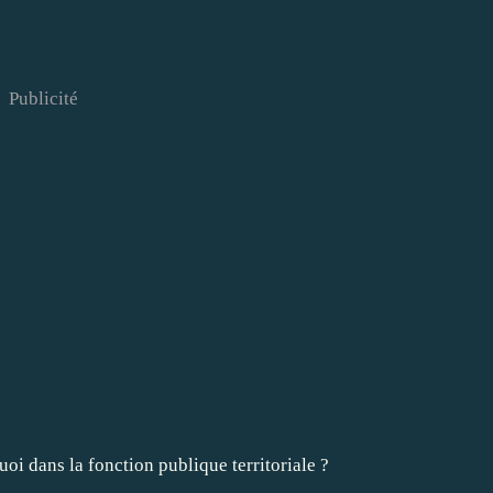
Publicité