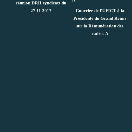
réunion DRH syndicats du
27 11 2017
Courrier de l'UFICT à la
Présidente du Grand Reims
sur la Rémunération des
cadres A