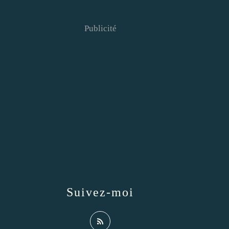
Publicité
Suivez-moi