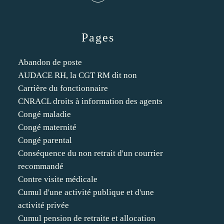
Pages
Abandon de poste
AUDACE RH, la CGT RM dit non
Carrière du fonctionnaire
CNRACL droits à information des agents
Congé maladie
Congé maternité
Congé parental
Conséquence du non retrait d'un courrier
recommandé
Contre visite médicale
Cumul d'une activité publique et d'une
activité privée
Cumul pension de retraite et allocation