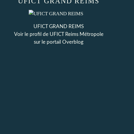
UFICT GRAND REIMS
UFICT GRAND REIMS
Voir le profil de
UFICT Reims Métropole
sur le portail Overblog