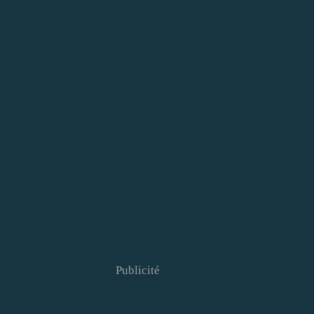
Publicité