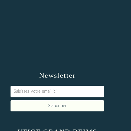
Newsletter