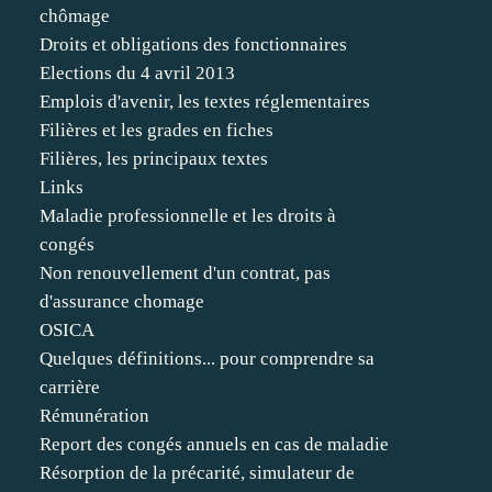
chômage
Droits et obligations des fonctionnaires
Elections du 4 avril 2013
Emplois d'avenir, les textes réglementaires
Filières et les grades en fiches
Filières, les principaux textes
Links
Maladie professionnelle et les droits à
congés
Non renouvellement d'un contrat, pas
d'assurance chomage
OSICA
Quelques définitions... pour comprendre sa
carrière
Rémunération
Report des congés annuels en cas de maladie
Résorption de la précarité, simulateur de