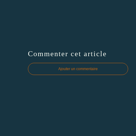
Commenter cet article
Ajouter un commentaire