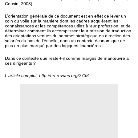
Cousin, 2008).
L’orientation générale de ce document est en effet de lever un
coin du voile sur la manière dont les cadres acquièrent les
connaissances et les compétences utiles à leur profession, et de
déterminer comment ils accomplissent leur mission de traduction
des orientations venues du sommet stratégique en direction des
salariés du bas de l’échelle, dans un contexte économique de
plus en plus marqué par des logiques financières.
Dans ce contexte que reste-t-il comme marges de manœuvre à
ces dirigeants ?
L'article complet: http://nrt.revues.org/2738