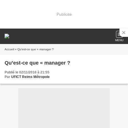
Publicité
MENU
Accueil
» Qu’est-ce que « manager ?
Qu’est-ce que « manager ?
Publié le 02/11/2016 à 21:55
Par
UFICT Reims Métropole