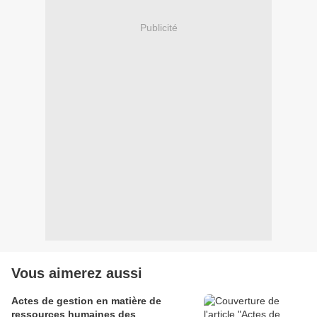
Publicité
Vous aimerez aussi
Actes de gestion en matière de
ressources humaines des