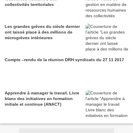
collectivités territoriales
Les grandes grèves du siècle dernier
ont laissé place à des millions de
microgrèves intérieures
Compte –rendu de la réunion DRH syndicats du 27 11 2017
Apprendre à manager le travail. Livre
blanc des initiatives en formation
initiale et continue (ANACT)