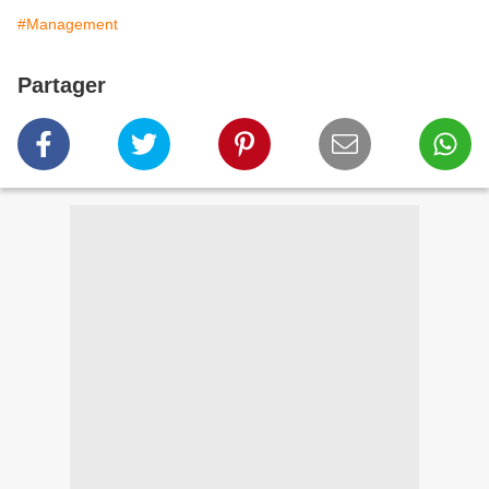
#Management
Partager