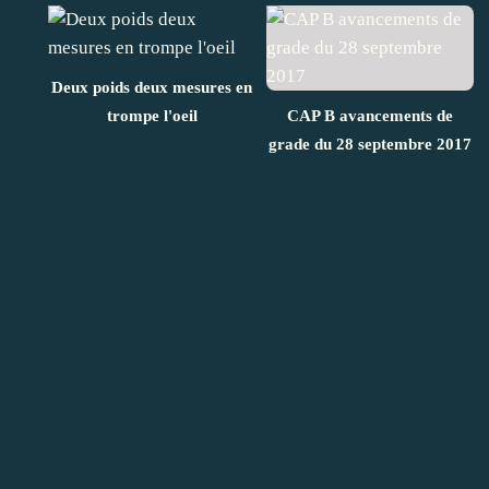
Deux poids deux mesures en
trompe l'oeil
CAP B avancements de
grade du 28 septembre 2017