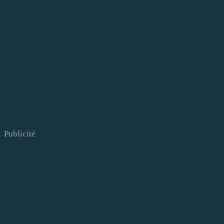
Publicité