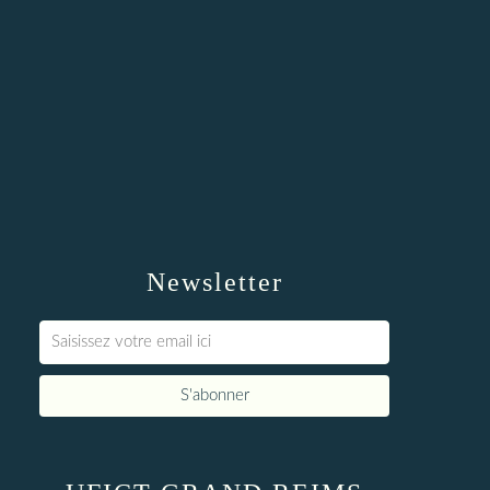
Newsletter