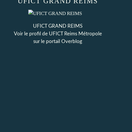
UFICT GRAND REIMS
UFICT GRAND REIMS
Voir le profil de
UFICT Reims Métropole
sur le portail Overblog