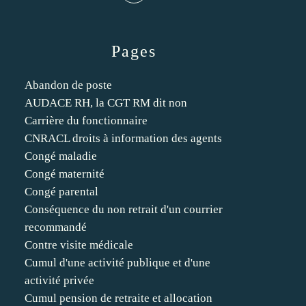
Pages
Abandon de poste
AUDACE RH, la CGT RM dit non
Carrière du fonctionnaire
CNRACL droits à information des agents
Congé maladie
Congé maternité
Congé parental
Conséquence du non retrait d'un courrier
recommandé
Contre visite médicale
Cumul d'une activité publique et d'une
activité privée
Cumul pension de retraite et allocation