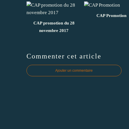
CAP Promotion
CAP promotion du 28
novembre 2017
Commenter cet article
Ajouter un commentaire