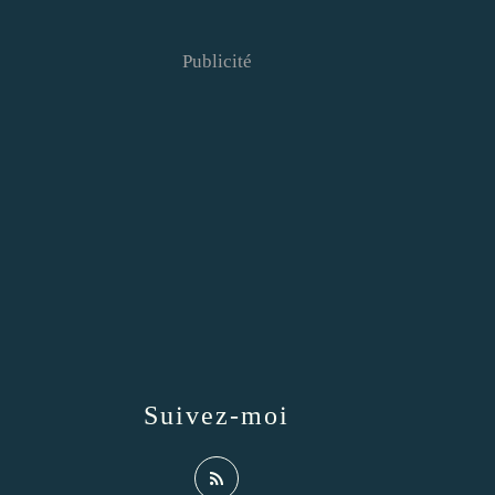
Publicité
Suivez-moi