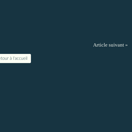
Article suivant »
tour à l'accueil