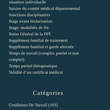
situation individuelle
Saisine du comité médical départemental
Sanctions disciplinaires
Stage avant titularisation
Stage: modalités de fin
Statut Général de la FPT
Supplément familial de traitement
Supplément familial et garde alternée
Temps de travail (complet, partiel et non
complet)
Temps partiel thérapeutique
Validité d’un certificat médical
Catégories
Conditions De Travail
(103)