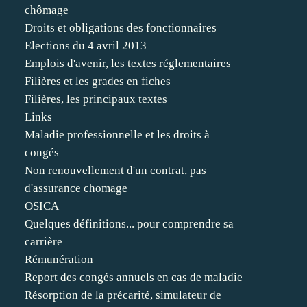
chômage
Droits et obligations des fonctionnaires
Elections du 4 avril 2013
Emplois d'avenir, les textes réglementaires
Filières et les grades en fiches
Filières, les principaux textes
Links
Maladie professionnelle et les droits à
congés
Non renouvellement d'un contrat, pas
d'assurance chomage
OSICA
Quelques définitions... pour comprendre sa
carrière
Rémunération
Report des congés annuels en cas de maladie
Résorption de la précarité, simulateur de