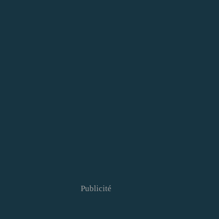
Publicité