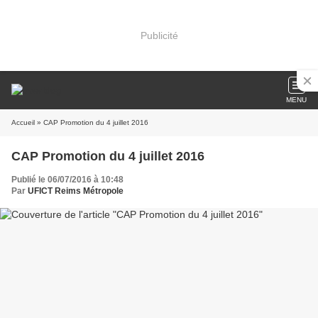
Publicité
MENU
Accueil
» CAP Promotion du 4 juillet 2016
CAP Promotion du 4 juillet 2016
Publié le 06/07/2016 à 10:48
Par
UFICT Reims Métropole