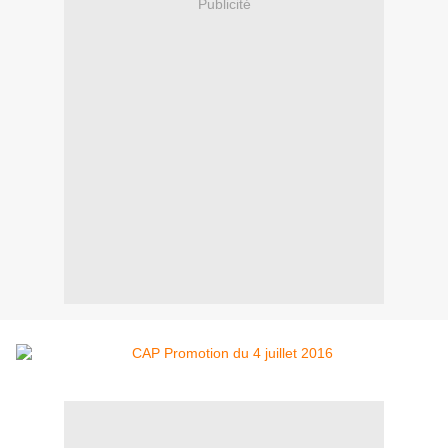
Publicité