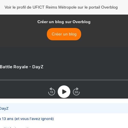
Voir le profil de UFICT Reims Métropole sur le portail Overblog
Créer un blog sur Overblog
Créer un blog
 Battle Royale - DayZ
 DayZ
 a 13 ans (et vous l'avez ignoré)