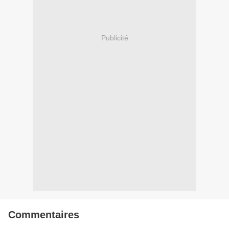
Publicité
Commentaires