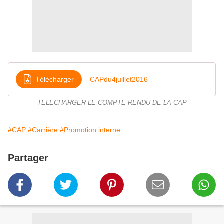
Télécharger
CAPdu4juillet2016
TELECHARGER LE COMPTE-RENDU DE LA CAP
#CAP
#Carrière
#Promotion interne
Partager