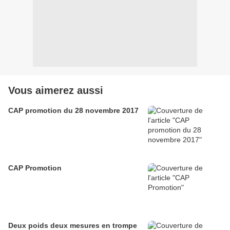
Vous aimerez aussi
CAP promotion du 28 novembre 2017
CAP Promotion
Deux poids deux mesures en trompe