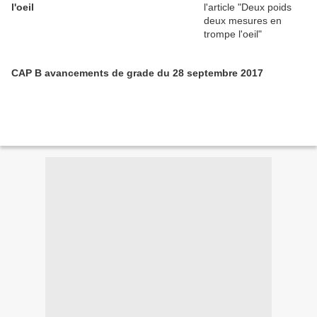
l'oeil
CAP B avancements de grade du 28 septembre 2017